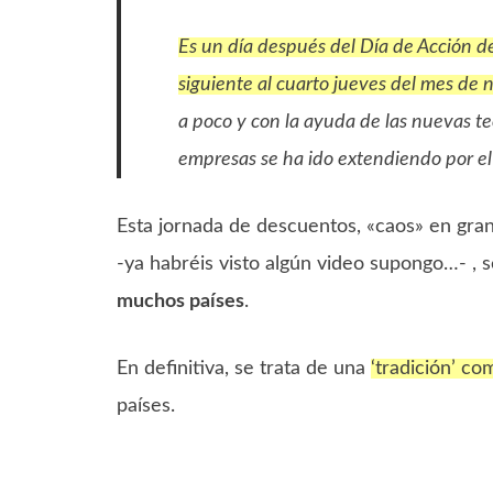
Es un día después del Día de Acción de 
siguiente al cuarto jueves del mes de
a poco y con la ayuda de las nuevas tec
empresas se ha ido extendiendo por el
Esta jornada de descuentos, «caos» en gra
-ya habréis visto algún video supongo…- , 
muchos países
.
En definitiva, se trata de una
‘tradición’ c
países.