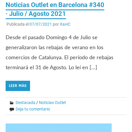
Noticias Outlet en Barcelona #340
· Julio / Agosto 2021
Publicada el
07/07/2021
por
XaviC
Desde el pasado Domingo 4 de Julio se
generalizaron las rebajas de verano en los
comercios de Catalunya. El período de rebajas
terminará el 31 de Agosto. Lo leí en […]
LEER MÁS
Destacada
/
Noticias Outlet
Deja tu comentario