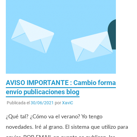
AVISO IMPORTANTE : Cambio forma
envío publicaciones blog
Publicada el
30/06/2021
por
XaviC
¿Qué tal? ¿Cómo va el verano? Yo tengo
novedades. Iré al grano. El sistema que utilizo para