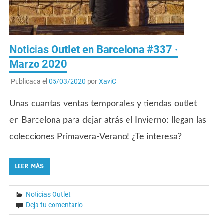
Noticias Outlet en Barcelona #337 ·
Marzo 2020
Publicada el
05/03/2020
por
XaviC
Unas cuantas ventas temporales y tiendas outlet
en Barcelona para dejar atrás el Invierno: llegan las
colecciones Primavera-Verano! ¿Te interesa?
LEER MÁS
Noticias Outlet
Deja tu comentario