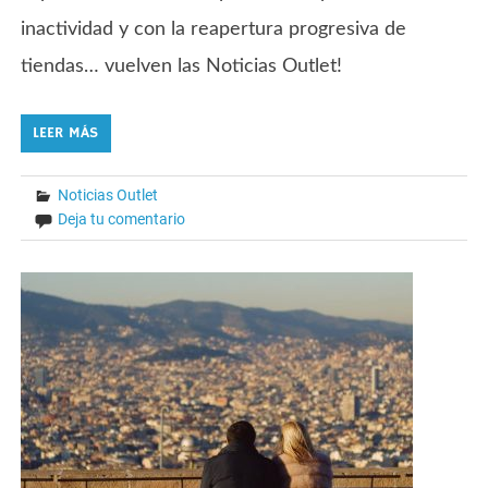
inactividad y con la reapertura progresiva de
tiendas… vuelven las Noticias Outlet!
LEER MÁS
Noticias Outlet
Deja tu comentario