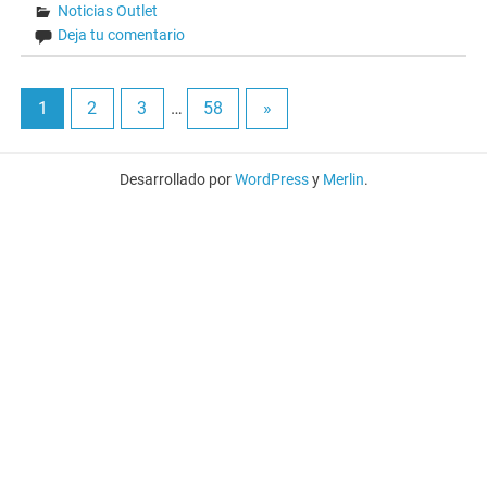
Noticias Outlet
Deja tu comentario
1
2
3
…
58
»
Desarrollado por
WordPress
y
Merlin
.