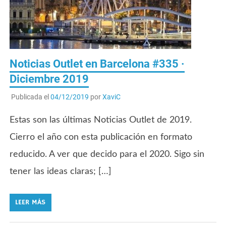
Noticias Outlet en Barcelona #335 ·
Diciembre 2019
Publicada el
04/12/2019
por
XaviC
Estas son las últimas Noticias Outlet de 2019.
Cierro el año con esta publicación en formato
reducido. A ver que decido para el 2020. Sigo sin
tener las ideas claras; […]
LEER MÁS