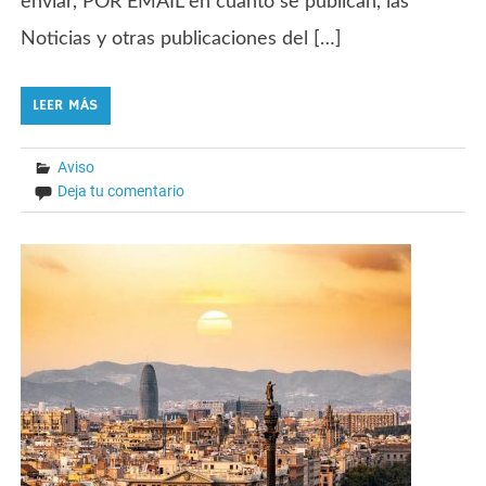
enviar, POR EMAIL en cuanto se publican, las
Noticias y otras publicaciones del […]
LEER MÁS
Aviso
Deja tu comentario