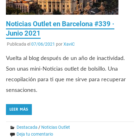
Noticias Outlet en Barcelona #339 ·
Junio 2021
Publicada el
07/06/2021
por
XaviC
Vuelta al blog después de un año de inactividad.
Son unas mini-Noticias outlet de bolsillo. Una
recopilación para ti que me sirve para recuperar
sensaciones.
LEER MÁS
Destacada
/
Noticias Outlet
Deja tu comentario