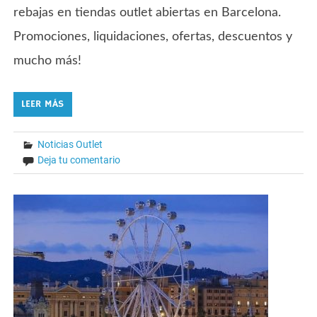
rebajas en tiendas outlet abiertas en Barcelona.
Promociones, liquidaciones, ofertas, descuentos y
mucho más!
LEER MÁS
Noticias Outlet
Deja tu comentario