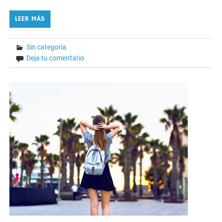
LEER MÁS
Sin categoría
Deja tu comentario