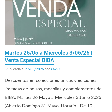
Martes 26/05 a Miércoles 3/06/26 |
Venta Especial BIBA
Publicada el
27/05/2026
por
XaviC
Descuentos en colecciones únicas y ediciones
limitadas de bolsos, mochilas y complementos de
BIBA. Martes 26 Mayo a Miércoles 3 Junio 2026
(Abierto Domingo 31 Mayo) Horario : De 10 […]