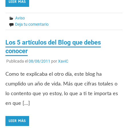
LEER MÁS
Aviso
Deja tu comentario
Los 5 artículos del Blog que debes
conocer
Publicada el
08/08/2011
por
XaviC
Como te explicaba el otro día, este blog ha
cumplido un año de vida. Más que cifras totales o
lo contento que yo estoy, lo que a ti te importa es
en que […]
LEER MÁS