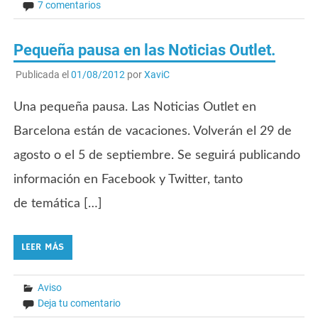
7 comentarios
Pequeña pausa en las Noticias Outlet.
Publicada el
01/08/2012
por
XaviC
Una pequeña pausa. Las Noticias Outlet en
Barcelona están de vacaciones. Volverán el 29 de
agosto o el 5 de septiembre. Se seguirá publicando
información en Facebook y Twitter, tanto
de temática […]
LEER MÁS
Aviso
Deja tu comentario