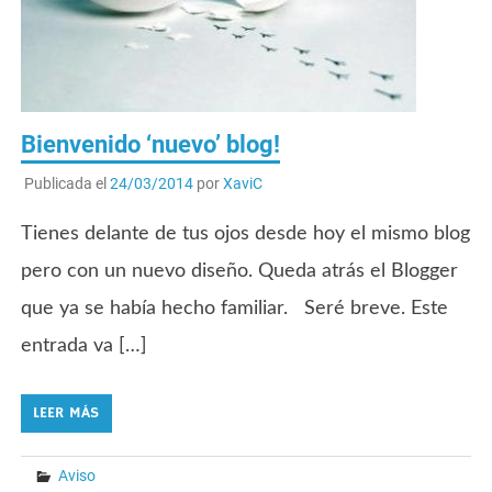
Bienvenido ‘nuevo’ blog!
Publicada el
24/03/2014
por
XaviC
Tienes delante de tus ojos desde hoy el mismo blog
pero con un nuevo diseño. Queda atrás el Blogger
que ya se había hecho familiar. Seré breve. Este
entrada va […]
LEER MÁS
Aviso