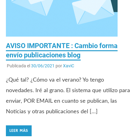
AVISO IMPORTANTE : Cambio forma
envío publicaciones blog
Publicada el
30/06/2021
por
XaviC
¿Qué tal? ¿Cómo va el verano? Yo tengo
novedades. Iré al grano. El sistema que utilizo para
enviar, POR EMAIL en cuanto se publican, las
Noticias y otras publicaciones del […]
LEER MÁS