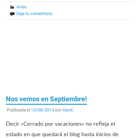
Aviso
Deja tu comentario
Nos vemos en Septiembre!
Publicada el
13/08/2014
por
XaviC
Decir «Cerrado por vacaciones» no refleja el
estado en que quedará el blog hasta inicios de