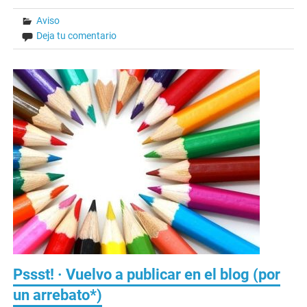
Aviso
Deja tu comentario
Pssst! · Vuelvo a publicar en el blog (por
un arrebato*)