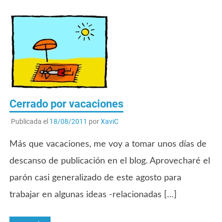
Cerrado por vacaciones
Publicada el
18/08/2011
por
XaviC
Más que vacaciones, me voy a tomar unos días de
descanso de publicación en el blog. Aprovecharé el
parón casi generalizado de este agosto para
trabajar en algunas ideas -relacionadas […]