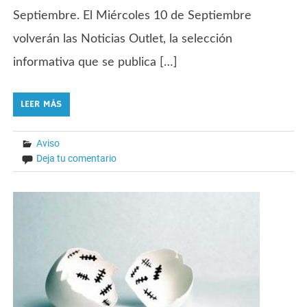
Septiembre. El Miércoles 10 de Septiembre
volverán las Noticias Outlet, la selección
informativa que se publica […]
LEER MÁS
Aviso
Deja tu comentario