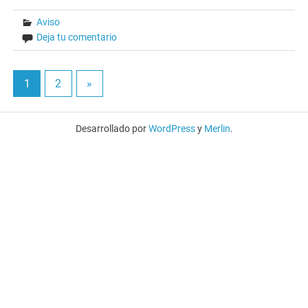
Aviso
Deja tu comentario
1
2
»
Desarrollado por
WordPress
y
Merlin
.