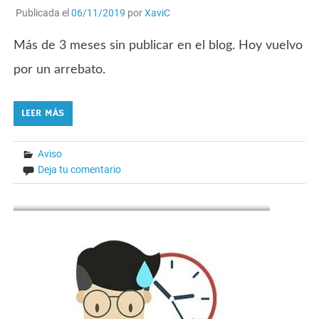
Publicada el
06/11/2019
por
XaviC
Más de 3 meses sin publicar en el blog. Hoy vuelvo
por un arrebato.
LEER MÁS
Aviso
Deja tu comentario