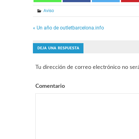
Aviso
« Un año de outletbarcelona.info
Navegación
de
DEJA UNA RESPUESTA
entradas
Tu dirección de correo electrónico no ser
Comentario