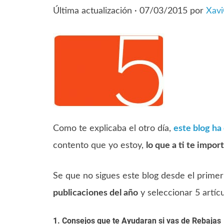
Última actualización ·
07/03/2015
por
Xav
Como te explicaba el otro día,
este blog ha
contento que yo estoy,
lo que a ti te impor
Se que no sigues este blog desde el primer
publicaciones del año
y seleccionar 5 artíc
1. Consejos que te Ayudaran si vas de Rebajas