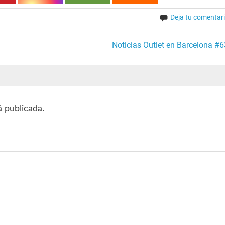
Deja tu comentar
Noticias Outlet en Barcelona #6
á publicada.