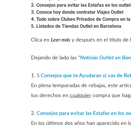
2. Consejos para evitar las Estafas en los outlet
3. Conoce hoy donde contratar Viajes Outlet
4. Todo sobre Clubes Privados de Compra en la
5. Listados de Tiendas Outlet en Barcelona
Clica en
Leer más
y después en el título de 
Dejando de lado las
“Noticias Outlet en Bar
1.
5 Consejos que te Ayudaran si vas de Re
En plena temporadas de rebajas, este artíc
tus derechos en
cualquier
compra que haga
2.
Consejos para evitar las Estafas en los ou
En los últimos dos años han aparecido en l