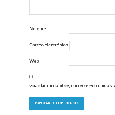
Nombre
Correo electrónico
Web
Guardar mi nombre, correo electrónico y 