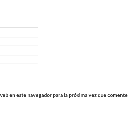
web en este navegador para la próxima vez que comente