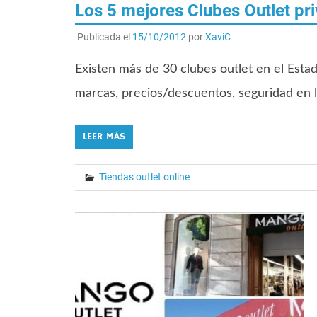
Los 5 mejores Clubes Outlet pri
Publicada el
15/10/2012
por
XaviC
Existen más de 30 clubes outlet en el Estad
marcas, precios/descuentos, seguridad en 
LEER MÁS
Tiendas outlet online