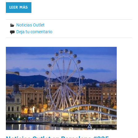
LEER MÁS
Noticias Outlet
Deja tu comentario