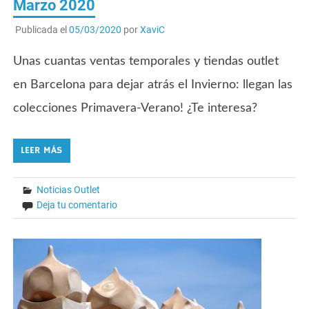
Marzo 2020
Publicada el
05/03/2020
por
XaviC
Unas cuantas ventas temporales y tiendas outlet
en Barcelona para dejar atrás el Invierno: llegan las
colecciones Primavera-Verano! ¿Te interesa?
LEER MÁS
Noticias Outlet
Deja tu comentario