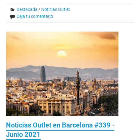
Destacada
/
Noticias Outlet
Deja tu comentario
Noticias Outlet en Barcelona #339 ·
Junio 2021