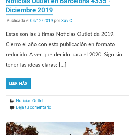
Noticias Outlet en Barcelona #335 ·
Diciembre 2019
Publicada el
04/12/2019
por
XaviC
Estas son las últimas Noticias Outlet de 2019.
Cierro el año con esta publicación en formato
reducido. A ver que decido para el 2020. Sigo sin
tener las ideas claras; […]
LEER MÁS
Noticias Outlet
Deja tu comentario