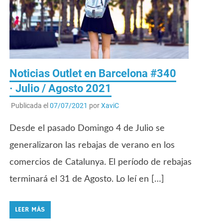
Noticias Outlet en Barcelona #340
· Julio / Agosto 2021
Publicada el
07/07/2021
por
XaviC
Desde el pasado Domingo 4 de Julio se
generalizaron las rebajas de verano en los
comercios de Catalunya. El período de rebajas
terminará el 31 de Agosto. Lo leí en […]
LEER MÁS