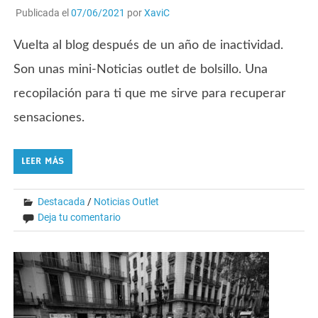
Publicada el
07/06/2021
por
XaviC
Vuelta al blog después de un año de inactividad.
Son unas mini-Noticias outlet de bolsillo. Una
recopilación para ti que me sirve para recuperar
sensaciones.
LEER MÁS
Destacada
/
Noticias Outlet
Deja tu comentario