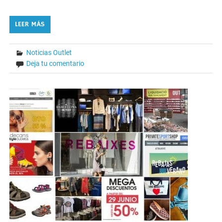
LEER MÁS
Noticias Outlet
Deja tu comentario