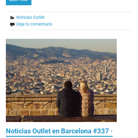
Noticias Outlet
Deja tu comentario
Noticias Outlet en Barcelona #337 ·