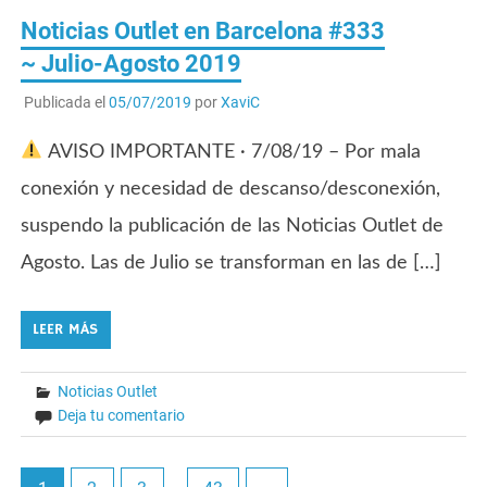
Noticias Outlet en Barcelona #333
~ Julio-Agosto 2019
Publicada el
05/07/2019
por
XaviC
AVISO IMPORTANTE · 7/08/19 – Por mala
conexión y necesidad de descanso/desconexión,
suspendo la publicación de las Noticias Outlet de
Agosto. Las de Julio se transforman en las de […]
LEER MÁS
Noticias Outlet
Deja tu comentario