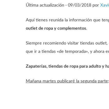
Última actualización ·
09/03/2018
por
Xav
Aquí tienes reunida la información que te
outlet de ropa y complementos
.
Siempre recomiendo visitar tiendas outlet
que ir a tiendas «de temporada», y ahora e
Zapaterías, tiendas de ropa para adulto y ha
Mañana martes publicaré la segunda parte