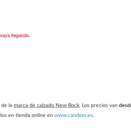
 vaya llegando.
 de la
marca de calzado New Rock
. Los precios van
desd
los en tienda online en
www.candem.es
.