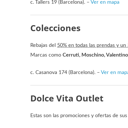
c. Tallers 19 (Barcelona). –
Ver en mapa
Colecciones
Rebajas del
50% en todas las prendas y un
Marcas como
Cerruti, Moschino, Valentin
c. Casanova 174 (Barcelona). –
Ver en map
Dolce Vita Outlet
Estas son las promociones y ofertas de sus