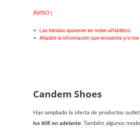
AVISO |
Las tiendas aparecen en orden alfabético.
Añadiré la información que encuentre y/o me
Candem Shoes
Han ampliado la oferta de productos outlet
los 60€ en adelante
. También algunos mode