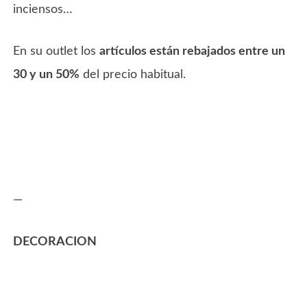
inciensos…
En su outlet los
artículos están rebajados entre un
30 y un 50%
del precio habitual.
—
DECORACION