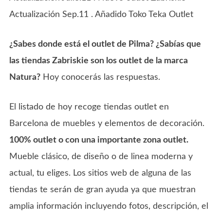
Actualización Sep.11 . Añadido Toko Teka Outlet
¿Sabes donde está el outlet de Pilma? ¿Sabías que
las tiendas Zabriskie son los outlet de la marca
Natura?
Hoy conocerás las respuestas.
El listado de hoy recoge tiendas outlet en
Barcelona de muebles y elementos de decoración.
100% outlet o con una importante zona outlet.
Mueble clásico, de diseño o de linea moderna y
actual, tu eliges. Los sitios web de alguna de las
tiendas te serán de gran ayuda ya que muestran
amplia información incluyendo fotos, descripción, el