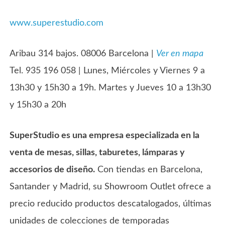
www.superestudio.com
Aribau 314 bajos. 08006 Barcelona |
Ver en mapa
Tel. 935 196 058 | Lunes, Miércoles y Viernes 9 a
13h30 y 15h30 a 19h. Martes y Jueves 10 a 13h30
y 15h30 a 20h
SuperStudio es una empresa especializada en la
venta de mesas, sillas, taburetes, lámparas y
accesorios de diseño.
Con tiendas en Barcelona,
Santander y Madrid, su Showroom Outlet ofrece a
precio reducido productos descatalogados, últimas
unidades de colecciones de temporadas