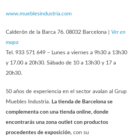
www.mueblesindustria.com
Calderón de la Barca 76. 08032 Barcelona |
Ver en
mapa
Tel. 933 571 649 – Lunes a viernes a 9h30 a 13h30
y 17.00 a 20h30. Sábado de 10 a 13h30 y 17 a
20h30.
50 años de experiencia en el sector avalan al Grup
Muebles Industria.
La tienda de Barcelona se
complementa con una tienda online, donde
encontrarás una zona outlet con productos
procedentes de exposición
, con su