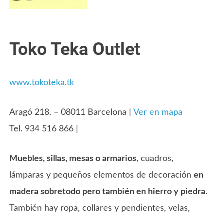
Toko Teka Outlet
www.tokoteka.tk
Aragó 218. – 08011 Barcelona |
Ver en mapa
Tel. 934 516 866 |
Muebles, sillas, mesas o armarios
, cuadros,
lámparas y pequeños elementos de decoración
en
madera sobretodo pero también en hierro y piedra
.
También hay ropa, collares y pendientes, velas,