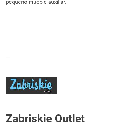
pequeño mueble auxiliar.
—
Zabriskie Outlet