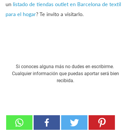
un
listado de tiendas outlet en Barcelona de textil
para el hogar
? Te invito a visitarlo.
Si conoces alguna más no dudes en escribirme.
Cualquier información que puedas aportar será bien
recibida.