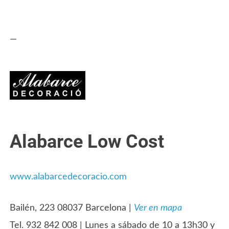
—
Alabarce Low Cost
www.alabarcedecoracio.com
Bailén, 223 08037 Barcelona |
Ver en mapa
Tel. 932 842 008 | Lunes a sábado de 10 a 13h30 y