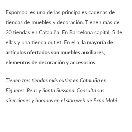
Expomobi es una de las principales cadenas de
tiendas de muebles y decoración. Tienen más de
30 tiendas en Cataluña. En Barcelona capital, 5 de
ellas y una tienda outlet. En ella,
la mayoría de
artículos ofertados son muebles auxiliares,
elementos de decoración y accesorios
.
Tienen tres tiendas más outlet en Cataluña en
Figueres, Reus y Santa Sussana. Consulta sus
direcciones y horarios en el sitio web de Expo Mobi.