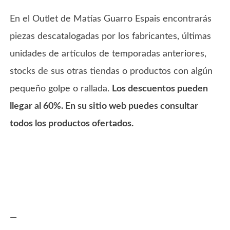
En el Outlet de Matías Guarro Espais encontrarás
piezas descatalogadas por los fabricantes, últimas
unidades de artículos de temporadas anteriores,
stocks de sus otras tiendas o productos con algún
pequeño golpe o rallada.
Los descuentos pueden
llegar al 60%. En su sitio web puedes consultar
todos los productos ofertados.
—