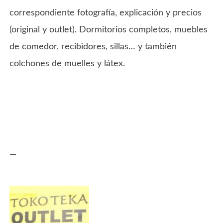
correspondiente fotografía, explicación y precios
(original y outlet). Dormitorios completos, muebles
de comedor, recibidores, sillas… y también
colchones de muelles y látex.
—