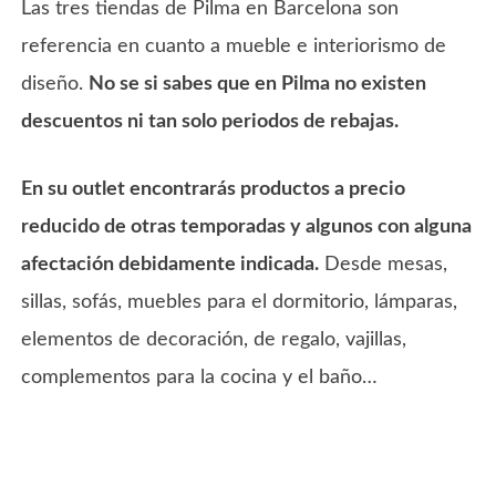
Las tres tiendas de Pilma en Barcelona son
referencia en cuanto a mueble e interiorismo de
diseño.
No se si sabes que en Pilma no existen
descuentos ni tan solo periodos de rebajas.
En su outlet encontrarás productos a precio
reducido de otras temporadas y algunos con alguna
afectación debidamente indicada.
Desde mesas,
sillas, sofás, muebles para el dormitorio, lámparas,
elementos de decoración, de regalo, vajillas,
complementos para la cocina y el baño…