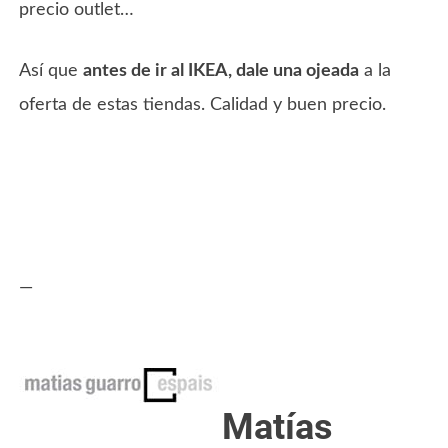
precio outlet…
Así que
antes de ir al IKEA, dale una ojeada
a la
oferta de estas tiendas. Calidad y buen precio.
—
Matías