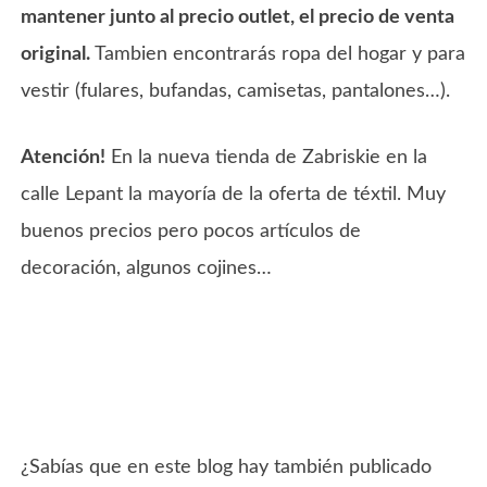
mantener junto al precio outlet, el precio de venta
original.
Tambien encontrarás ropa del hogar y para
vestir (fulares, bufandas, camisetas, pantalones…).
Atención!
En la nueva tienda de Zabriskie en la
calle Lepant la mayoría de la oferta de téxtil. Muy
buenos precios pero pocos artículos de
decoración, algunos cojines…
¿Sabías que en este blog hay también publicado