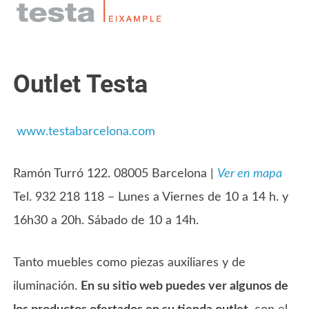
Outlet Testa
www.testabarcelona.com
Ramón Turró 122. 08005 Barcelona |
Ver en mapa
Tel. 932 218 118 – Lunes a Viernes de 10 a 14 h. y
16h30 a 20h. Sábado de 10 a 14h.
Tanto muebles como piezas auxiliares y de
iluminación.
En su sitio web puedes ver algunos de