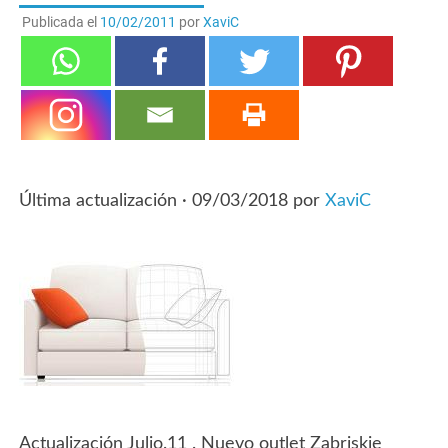
Publicada el
10/02/2011
por
XaviC
Última actualización ·
09/03/2018
por
XaviC
Actualización Julio.11 . Nuevo outlet Zabriskie