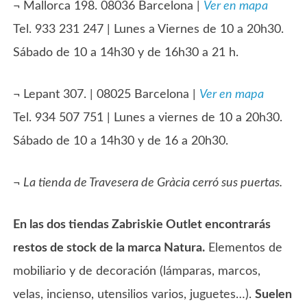
¬ Mallorca 198. 08036 Barcelona |
Ver en mapa
Tel. 933 231 247 | Lunes a Viernes de 10 a 20h30.
Sábado de 10 a 14h30 y de 16h30 a 21 h.
¬ Lepant 307. | 08025 Barcelona |
Ver en mapa
Tel. 934 507 751 | Lunes a viernes de 10 a 20h30.
Sábado de 10 a 14h30 y de 16 a 20h30.
¬
La tienda de Travesera de Gràcia cerró sus puertas.
En las dos tiendas Zabriskie Outlet encontrarás
restos de stock de la marca Natura.
Elementos de
mobiliario y de decoración (lámparas, marcos,
velas, incienso, utensilios varios, juguetes…).
Suelen