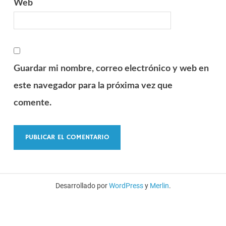
Web
Guardar mi nombre, correo electrónico y web en
este navegador para la próxima vez que
comente.
Desarrollado por
WordPress
y
Merlin
.