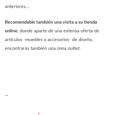
anteriores…
Recomendable también una visita a su tienda
online
, donde aparte de una extensa oferta de
artículos -muebles y accesorios- de diseño,
encontrarás también una zona outlet.
—