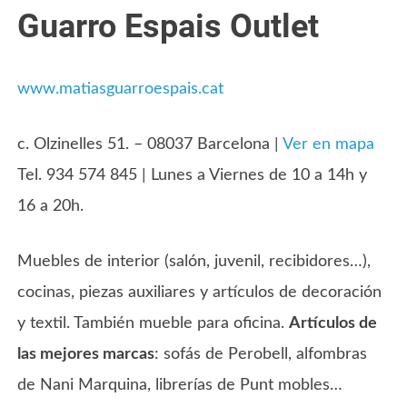
Guarro Espais Outlet
www.matiasguarroespais.cat
c. Olzinelles 51. – 08037 Barcelona |
Ver en mapa
Tel. 934 574 845 | Lunes a Viernes de 10 a 14h y
16 a 20h.
Muebles de interior (salón, juvenil, recibidores…),
cocinas, piezas auxiliares y artículos de decoración
y textil. También mueble para oficina.
Artículos de
las mejores marcas
: sofás de Perobell, alfombras
de Nani Marquina, librerías de Punt mobles…