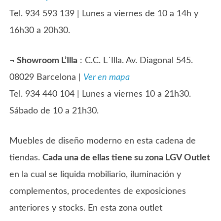
Tel. 934 593 139 | Lunes a viernes de 10 a 14h y
16h30 a 20h30.
¬
Showroom L’Illa
: C.C. L´Illa. Av. Diagonal 545.
08029 Barcelona |
Ver en mapa
Tel. 934 440 104 | Lunes a viernes 10 a 21h30.
Sábado de 10 a 21h30.
Muebles de diseño moderno en esta cadena de
tiendas.
Cada una de ellas tiene su zona LGV Outlet
en la cual se liquida mobiliario, iluminación y
complementos, procedentes de exposiciones
anteriores y stocks. En esta zona outlet