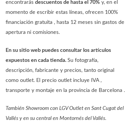
encontrarás
descuentos de hasta el 70%
y, en el
momento de escribir estas líneas, ofrecen 100%
financiación gratuita , hasta 12 meses sin gastos de
apertura ni comisiones.
En su sitio web puedes consultar los artículos
expuestos en cada tienda.
Su fotografía,
descripción, fabricante y precios, tanto original
como outlet. El precio outlet incluye IVA ,
transporte y montaje en la provincia de Barcelona .
También Showroom con LGV Outlet en Sant Cugat del
Vallés y en su central en Montornés del Vallés.