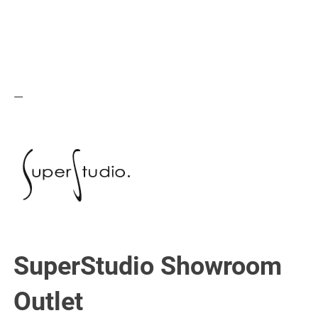
—
SuperStudio Showroom
Outlet