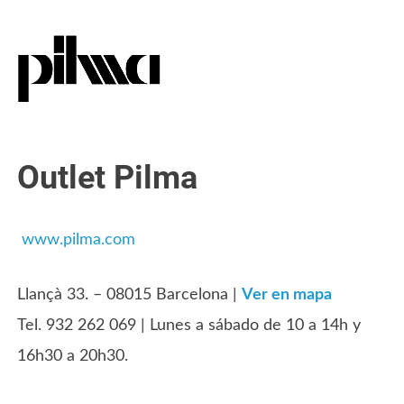
Outlet Pilma
www.pilma.com
Llançà 33. – 08015 Barcelona |
Ver en mapa
Tel. 932 262 069 | Lunes a sábado de 10 a 14h y
16h30 a 20h30.