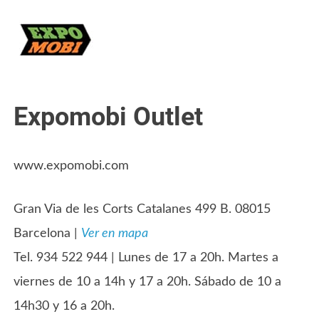
Expomobi Outlet
www.expomobi.com
Gran Via de les Corts Catalanes 499 B. 08015
Barcelona |
Ver en mapa
Tel. 934 522 944 | Lunes de 17 a 20h. Martes a
viernes de 10 a 14h y 17 a 20h. Sábado de 10 a
14h30 y 16 a 20h.