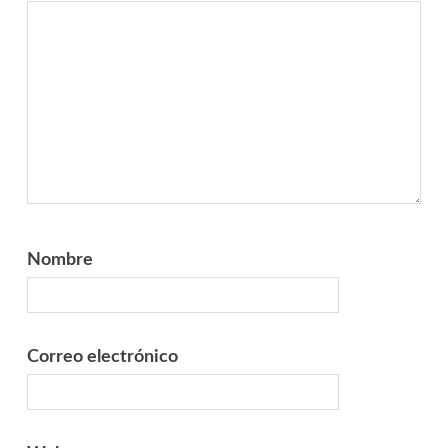
Nombre
Correo electrónico