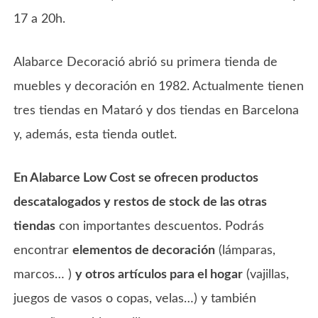
17 a 20h.
Alabarce Decoració abrió su primera tienda de
muebles y decoración en 1982. Actualmente tienen
tres tiendas en Mataró y dos tiendas en Barcelona
y, además, esta tienda outlet.
En Alabarce Low Cost se ofrecen productos
descatalogados y restos de stock de las otras
tiendas
con importantes descuentos. Podrás
encontrar
elementos de decoración
(lámparas,
marcos… )
y otros artículos para el hogar
(vajillas,
juegos de vasos o copas, velas…) y también