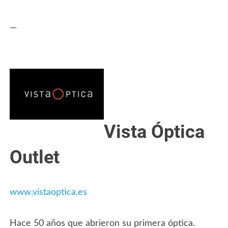
—
Vista Óptica
Outlet
www.vistaoptica.es
Hace 50 años que abrieron su primera óptica.