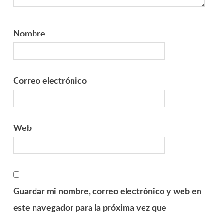
Nombre
Correo electrónico
Web
Guardar mi nombre, correo electrónico y web en
este navegador para la próxima vez que