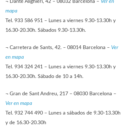
¬ Dante Alighieri, 42 – 08032 Barcelona –
Ver en
mapa
Tel. 933 586 951 – Lunes a viernes 9.30-13.30h y
16.30-20.30h. Sábados 9.30-13.30h.
¬ Carretera de Sants, 42. – 08014 Barcelona –
Ver
en mapa
Tel. 934 324 241 – Lunes a viernes 9.30-13.30h y
16.30-20.30h. Sábado de 10 a 14h.
¬ Gran de Sant Andreu, 217 – 08030 Barcelona –
Ver en mapa
Tel. 932 744 490 – Lunes a sábados de 9.30-13.30h
y de 16.30-20.30h