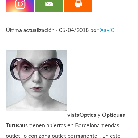
Última actualización ·
05/04/2018
por
XaviC
vistaOptica
y
Óptiques
Tutusaus
tienen abiertas en Barcelona tiendas
outlet -o con zona outlet permanente-. En este