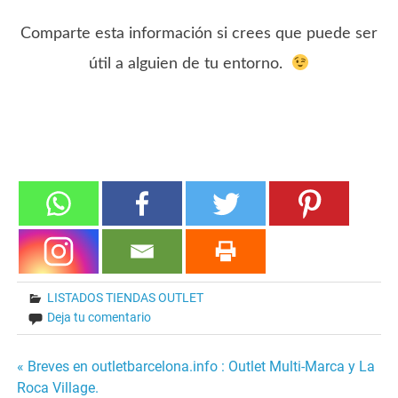
Comparte esta información si crees que puede ser
útil a alguien de tu entorno.
LISTADOS TIENDAS OUTLET
Deja tu comentario
« Breves en outletbarcelona.info : Outlet Multi-Marca y La
Navegación
Roca Village.