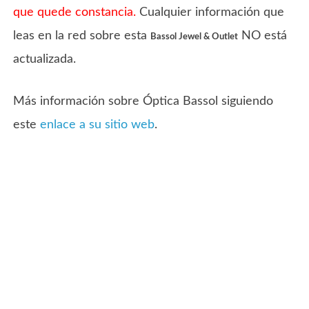
que quede constancia.
Cualquier información que
leas en la red sobre esta
NO está
Bassol Jewel & Outlet
actualizada.
Más información sobre Óptica Bassol siguiendo
este
enlace a su sitio web
.