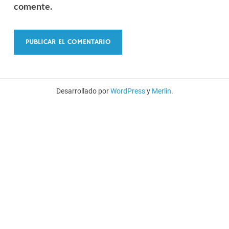
comente.
Desarrollado por
WordPress
y
Merlin
.