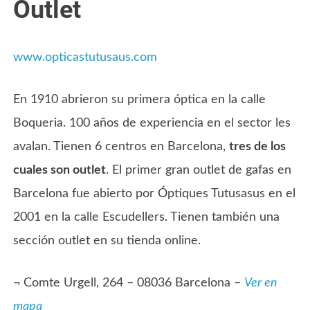
Outlet
www.opticastutusaus.com
En 1910 abrieron su primera óptica en la calle
Boqueria. 100 años de experiencia en el sector les
avalan. Tienen 6 centros en Barcelona,
tres de los
cuales son outlet
. El primer gran outlet de gafas en
Barcelona fue abierto por Óptiques Tutusasus en el
2001 en la calle Escudellers. Tienen también una
sección outlet en su tienda online.
¬ Comte Urgell, 264 – 08036 Barcelona –
Ver en
mapa