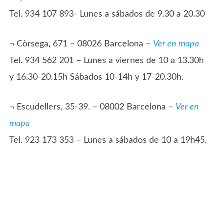
Tel. 934 107 893- Lunes a sábados de 9.30 a 20.30
¬ Còrsega, 671 – 08026 Barcelona –
Ver en mapa
Tel. 934 562 201 – Lunes a viernes de 10 a 13.30h
y 16.30-20.15h Sábados 10-14h y 17-20.30h.
¬ Escudellers, 35-39. – 08002 Barcelona –
Ver en
mapa
Tel. 923 173 353 – Lunes a sábados de 10 a 19h45.