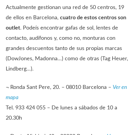
Actualmente gestionan una red de 50 centros, 19
de ellos en Barcelona,
cuatro de estos centros son
outlet
. Podeís encontrar gafas de sol, lentes de
contacto, audífonos y, como no, monturas con
grandes descuentos tanto de sus propias marcas
(DowJones, Madonna…) como de otras (Tag Heuer,
Lindberg…).
¬ Ronda Sant Pere, 20. – 08010 Barcelona –
Ver en
mapa
Tel. 933 424 055 – De lunes a sábados de 10 a
20.30h