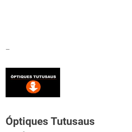
—
Óptiques Tutusaus