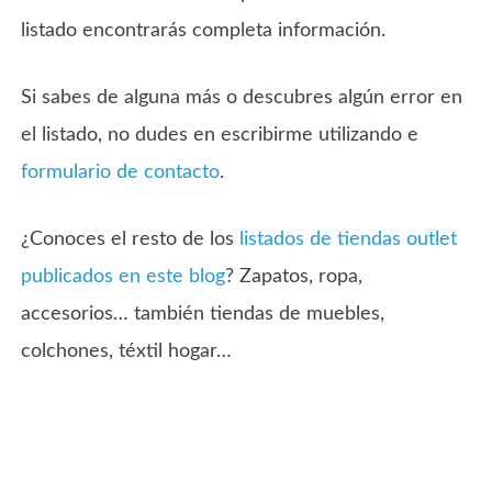
listado encontrarás completa información.
Si sabes de alguna más o descubres algún error en
el listado, no dudes en escribirme utilizando e
formulario de contacto
.
¿Conoces el resto de los
listados de tiendas outlet
publicados en este blog
? Zapatos, ropa,
accesorios… también tiendas de muebles,
colchones, téxtil hogar…