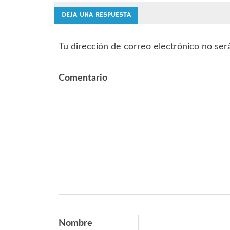
de
DEJA UNA RESPUESTA
entradas
Tu dirección de correo electrónico no ser
Comentario
Nombre