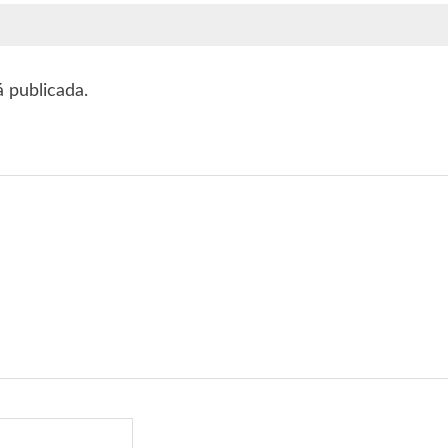
á publicada.