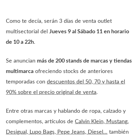
Como te decía, serán 3 días de venta outlet
multisectorial del
Jueves 9 al Sábado 11 en horario
de 10 a 22h
.
Se anuncian
más de 200 stands de marcas y tiendas
multimarca
ofreciendo stocks de anteriores
temporadas con
descuentos del 50, 70 y hasta el
90% sobre el precio original de venta
.
Entre otras marcas y hablando de ropa, calzado y
complementos, artículos de
Calvin Klein, Mustang,
Desigual, Lupo Bags, Pepe Jeans, Diesel…
también