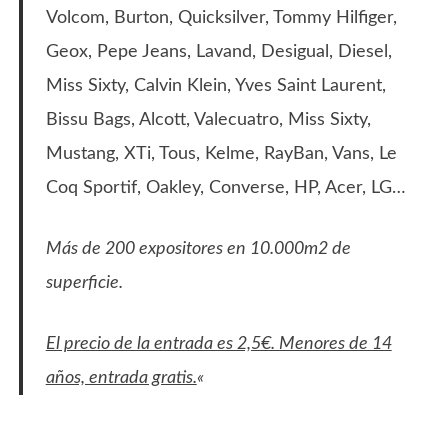
Volcom, Burton, Quicksilver, Tommy Hilfiger,
Geox, Pepe Jeans, Lavand, Desigual, Diesel,
Miss Sixty, Calvin Klein, Yves Saint Laurent,
Bissu Bags, Alcott, Valecuatro, Miss Sixty,
Mustang, XTi, Tous, Kelme, RayBan, Vans, Le
Coq Sportif, Oakley, Converse, HP, Acer, LG…
Más de 200 expositores en 10.000m2 de
superficie.
El precio de la entrada es 2,5€. Menores de 14
años, entrada gratis.
«