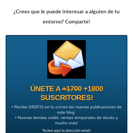
¿Crees que le puede interesar a alguien de tu
entorno? Comparte!
ÚNETE A
+1700
+1800
SUSCRITORES!
• Recibe GRATIS en tu correo las nuevas publicaciones de
este blog.
• Nuevas tiendas outlet, ventas temporales de stocks y
mucho más!
Teclea aquí tu dirección email: