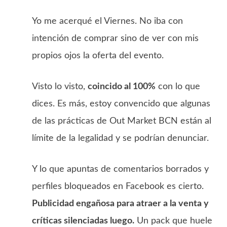
Yo me acerqué el Viernes. No iba con
intención de comprar sino de ver con mis
propios ojos la oferta del evento.
Visto lo visto,
coincido al 100%
con lo que
dices. Es más, estoy convencido que algunas
de las prácticas de Out Market BCN están al
límite de la legalidad y se podrían denunciar.
Y lo que apuntas de comentarios borrados y
perfiles bloqueados en Facebook es cierto.
Publicidad engañosa para atraer a la venta y
críticas silenciadas luego.
Un pack que huele