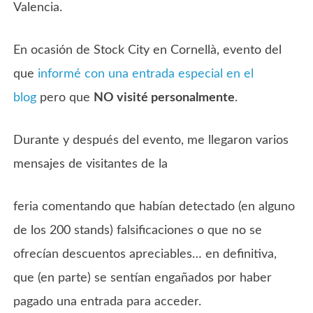
Valencia.
En ocasión de Stock City en Cornellà, evento del
que
informé con una entrada especial en el
blog
pero que
NO visité personalmente
.
Durante y después del evento, me llegaron varios
mensajes de visitantes de la
feria comentando que habían detectado (en alguno
de los 200 stands) falsificaciones o que no se
ofrecían descuentos apreciables… en definitiva,
que (en parte) se sentían engañados por haber
pagado una entrada para acceder.