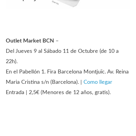
Outlet Market BCN
–
Del Jueves 9 al Sábado 11 de Octubre (de 10 a
22h).
En el Pabellón 1. Fira Barcelona Montjuïc. Av. Reina
Maria Cristina s/n (Barcelona). |
Como llegar
Entrada | 2,5€ (Menores de 12 años, gratis).