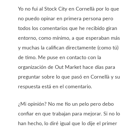
Yo no fui al Stock City en Cornellà por lo que
no puedo opinar en primera persona pero
todos los comentarios que he recibido giran
entorno, como mínimo, a que esperaban más
y muchas la califican directamente (como tú)
de timo. Me puse en contacto con la
organización de Out Market hace días para
preguntar sobre lo que pasó en Cornellà y su
respuesta está en el comentario.
¿Mi opinión? No me fío un pelo pero debo
confiar en que trabajan para mejorar. Si no lo
han hecho, lo diré igual que lo dije el primer