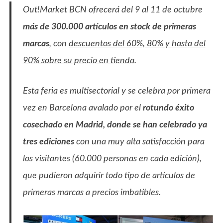
Out!Market BCN ofrecerá del 9 al 11 de octubre
más de 300.000 artículos en stock de primeras
marcas
, con
descuentos del 60%, 80% y hasta del
90% sobre su precio en tienda
.
Esta feria es multisectorial y se celebra por primera
vez en Barcelona avalado por el
rotundo éxito
cosechado en Madrid,
donde se han celebrado ya
tres ediciones
con una muy alta satisfacción para
los visitantes (60.000 personas en cada edición),
que pudieron adquirir todo tipo de artículos de
primeras marcas a precios imbatibles.