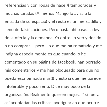
referencias y con ropas de hace 4 temporadas y
muchas taradas (Al menos Mango lo avisa a la
entrada de su espacio) y el resto es un mercadillo y
lleno de falsificaciones. Pero hasta ahí pase…la ley
de la oferta y la demanda. Yo entro, lo veo y decido
o no comprar…. pero…lo que me ha rematado y me
indigna especialmente es que cuando lo he
comentado en su página de facebook, han borrado
mis comentarios y me han bloqueado para que no
pueda escribir nada mas!!! y esto si que me parece
intolerable y poco serio. Dice muy poco de la
organización. Realmente quieren mejorar? si fuera
así aceptarían las críticas, averiguarian que ocurre