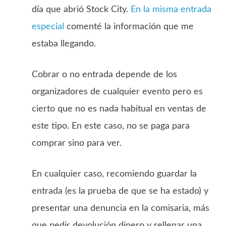
día que abrió Stock City.
En la misma entrada
especial
comenté la información que me
estaba llegando.
Cobrar o no entrada depende de los
organizadores de cualquier evento pero es
cierto que no es nada habitual en ventas de
este tipo. En este caso, no se paga para
comprar sino para ver.
En cualquier caso, recomiendo guardar la
entrada (es la prueba de que se ha estado) y
presentar una denuncia en la comisaria, más
que pedir devolución dinero y rellenar una