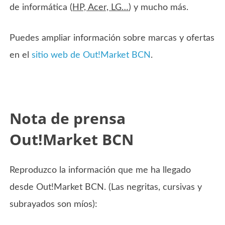
de informática (
HP, Acer, LG…
) y mucho más.
Puedes ampliar información sobre marcas y ofertas
en el
sitio web de Out!Market BCN
.
Nota de prensa
Out!Market BCN
Reproduzco la información que me ha llegado
desde Out!Market BCN. (Las negritas, cursivas y
subrayados son míos):