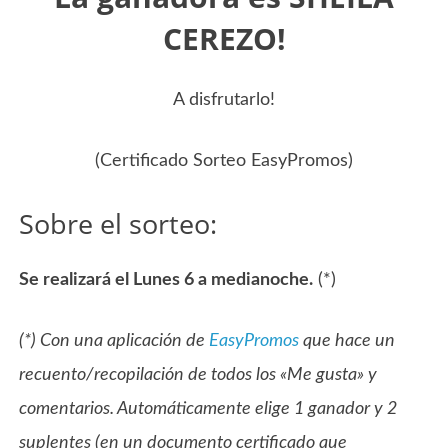
CEREZO!
A disfrutarlo!
(Certificado Sorteo EasyPromos)
Sobre el sorteo:
Se realizará el Lunes 6 a medianoche.
(*)
(*) Con una aplicación de
EasyPromos
que hace un
recuento/recopilación de todos los «Me gusta» y
comentarios. Automáticamente elige 1 ganador y 2
suplentes (en un documento certificado que