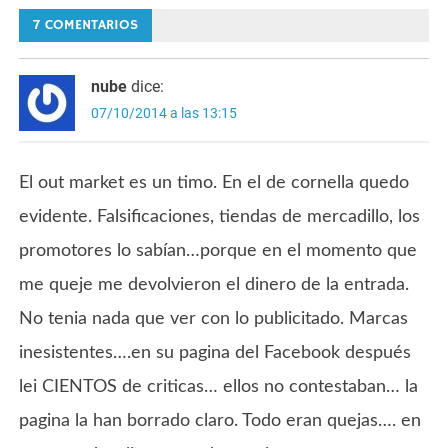
de
7 COMENTARIOS
entradas
nube
dice:
07/10/2014 a las 13:15
El out market es un timo. En el de cornella quedo
evidente. Falsificaciones, tiendas de mercadillo, los
promotores lo sabían…porque en el momento que
me queje me devolvieron el dinero de la entrada.
No tenia nada que ver con lo publicitado. Marcas
inesistentes….en su pagina del Facebook después
lei CIENTOS de criticas… ellos no contestaban… la
pagina la han borrado claro. Todo eran quejas…. en