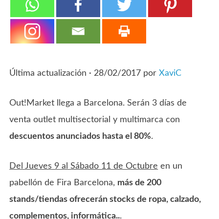
Última actualización ·
28/02/2017
por
XaviC
Out!Market llega a Barcelona. Serán 3 días de
venta outlet multisectorial y multimarca con
descuentos anunciados hasta el 80%
.
Del Jueves 9 al Sábado 11 de Octubre
en un
pabellón de Fira Barcelona,
más de 200
stands/tiendas ofrecerán stocks de ropa, calzado,
complementos, informática..
.