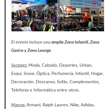
El evento incluye una
amplia Zona Infantil, Zona
Gastro y Zona Lounge
.
Sectores:
Moda, Calzado, Deportes, Urban,
Esquí, Snow, Óptica, Perfumería, Infantil, Hogar,
Decoración, Descanso, Sofás, Complementos,
Telefonía e Informática entre otros.
Marcas:
Armani, Ralph Lauren, Nike, Adidas,