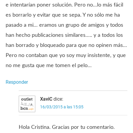
e intentarían poner solución. Pero no…lo más fácil
es borrarlo y evitar que se sepa. Y no sólo me ha
pasado a mi… eramos un grupo de amigos y todos
han hecho publicaciones similares….. y a todos los
han borrado y bloqueado para que no opinen más…
Pero no contaban que yo soy muy insistente, y que
no me gusta que me tomen el pelo…
Responder
XaviC
dice:
16/03/2015 a las 15:05
Hola Cristina. Gracias por tu comentario.