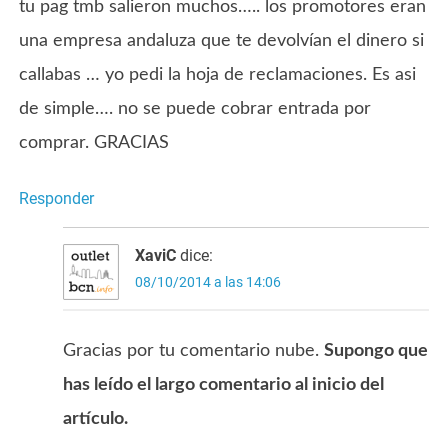
tu pag tmb salieron muchos….. los promotores eran
una empresa andaluza que te devolvían el dinero si
callabas … yo pedi la hoja de reclamaciones. Es asi
de simple…. no se puede cobrar entrada por
comprar. GRACIAS
Responder
XaviC
dice:
08/10/2014 a las 14:06
Gracias por tu comentario nube.
Supongo que
has leído el largo comentario al inicio del
artículo.