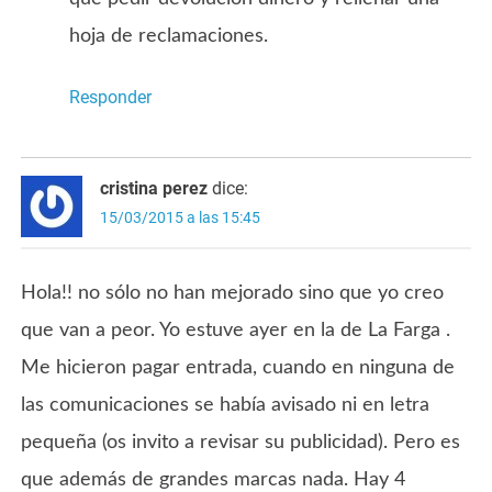
hoja de reclamaciones.
Responder
cristina perez
dice:
15/03/2015 a las 15:45
Hola!! no sólo no han mejorado sino que yo creo
que van a peor. Yo estuve ayer en la de La Farga .
Me hicieron pagar entrada, cuando en ninguna de
las comunicaciones se había avisado ni en letra
pequeña (os invito a revisar su publicidad). Pero es
que además de grandes marcas nada. Hay 4