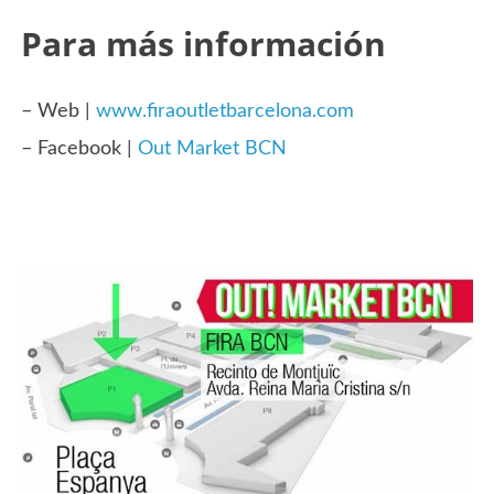
Para más información
– Web |
www.firaoutletbarcelona.com
– Facebook |
Out Market BCN