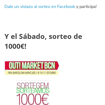
Dale un vistazo al sorteo en Facebook
y participa!
Y el Sábado, sorteo de
1000€!