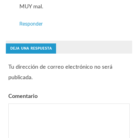
MUY mal.
Responder
DEJA UNA RESPUESTA
Tu dirección de correo electrónico no será
publicada.
Comentario