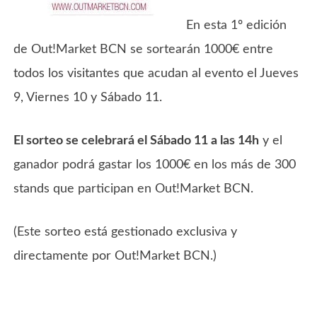
En esta 1º edición
de Out!Market BCN se sortearán 1000€ entre
todos los visitantes que acudan al evento el Jueves
9, Viernes 10 y Sábado 11.
El sorteo se celebrará el Sábado 11 a las 14h
y el
ganador podrá gastar los 1000€ en los más de 300
stands que participan en Out!Market BCN.
(Este sorteo está gestionado exclusiva y
directamente por Out!Market BCN.)