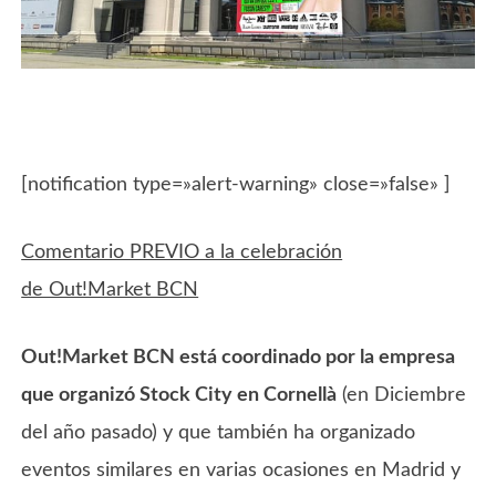
[notification type=»alert-warning» close=»false» ]
Comentario PREVIO a la celebración
de Out!Market BCN
Out!Market BCN está coordinado por la empresa
que organizó Stock City en Cornellà
(en Diciembre
del año pasado) y que también ha organizado
eventos similares en varias ocasiones en Madrid y