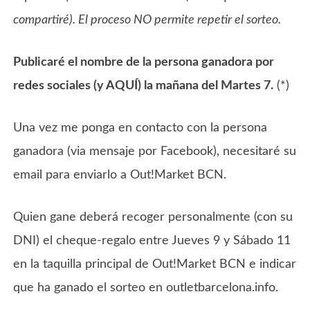
compartiré). El proceso NO permite repetir el sorteo.
Publicaré el nombre de la persona ganadora por
redes sociales (y AQUÍ) la mañana del Martes 7.
(*)
Una vez me ponga en contacto con la persona
ganadora (via mensaje por Facebook), necesitaré su
email para enviarlo a Out!Market BCN.
Quien gane deberá recoger personalmente (con su
DNI) el cheque-regalo entre Jueves 9 y Sábado 11
en la taquilla principal de Out!Market BCN e indicar
que ha ganado el sorteo en outletbarcelona.info.