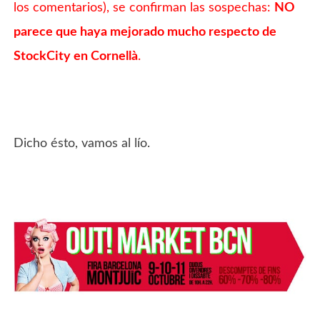
los comentarios
), se confirman las sospechas:
NO
parece que haya mejorado mucho respecto de
StockCity en Cornellà
.
Dicho ésto, vamos al lío.