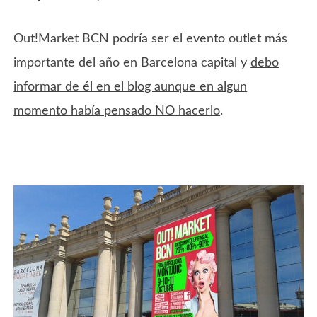
Out!Market BCN podría ser el evento outlet más
importante del año en Barcelona capital y
debo
informar de él en el blog aunque en algun
momento había pensado NO hacerlo
.