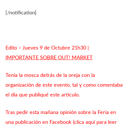
[/notification]
Edito – Jueves 9 de Octubre 21h30 |
IMPORTANTE SOBRE OUT! MARKET
Tenía la mosca detrás de la oreja con la
organización de este evento, tal y como comentaba
el día que publiqué este artículo.
Tras pedir esta mañana opinión sobre la Feria en
una publicación en Facebook (
clica aquí para leer