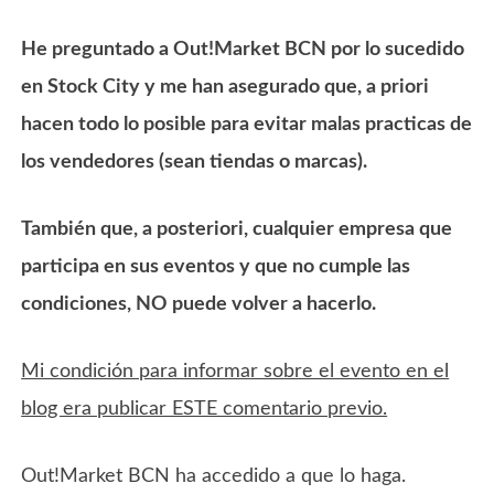
He preguntado a Out!Market BCN por lo sucedido
en Stock City y me han asegurado que, a priori
hacen todo lo posible para evitar malas practicas de
los vendedores (sean tiendas o marcas).
También que, a posteriori, cualquier empresa que
participa en sus eventos y que no cumple las
condiciones, NO puede volver a hacerlo.
Mi condición para informar sobre el evento en el
blog era publicar ESTE comentario previo.
Out!Market BCN ha accedido a que lo haga.