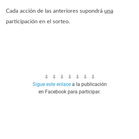
Cada acción de las anteriores supondrá
una
participación en el sorteo.
⇩ ⇩ ⇩ ⇩ ⇩ ⇩ ⇩
Sigue este enlace
a la publicación
en Facebook para participar.