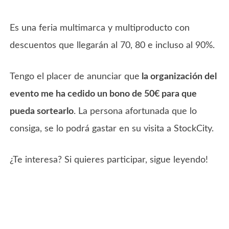
Es una feria multimarca y multiproducto con
descuentos que llegarán al 70, 80 e incluso al 90%.
Tengo el placer de anunciar que
la organización del
evento me ha cedido un bono de 50€ para que
pueda sortearlo
. La persona afortunada que lo
consiga, se lo podrá gastar en su visita a StockCity.
¿Te interesa? Si quieres participar, sigue leyendo!