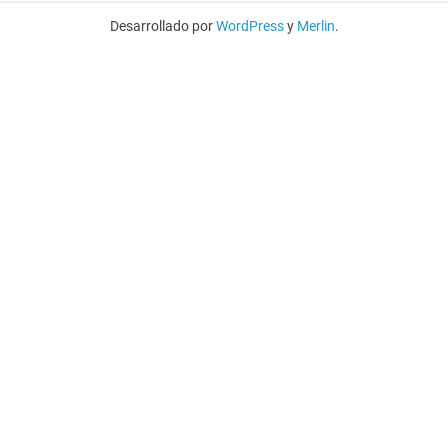
Desarrollado por
WordPress
y
Merlin
.