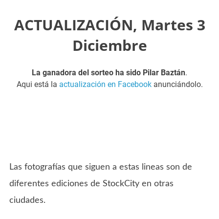
ACTUALIZACIÓN, Martes 3
Diciembre
La ganadora del sorteo ha sido Pilar Baztán
.
Aqui está la
actualización en Facebook
anunciándolo.
Las fotografías que siguen a estas lineas son de
diferentes ediciones de StockCity en otras
ciudades.