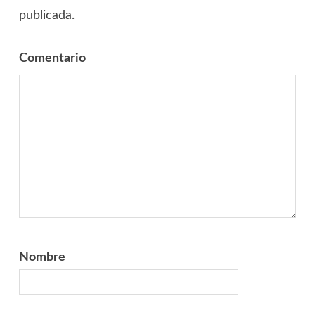
publicada.
Comentario
Nombre