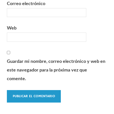
Correo electrónico
Web
Guardar mi nombre, correo electrónico y web en
este navegador para la próxima vez que
comente.