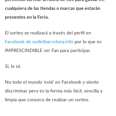
cualquiera de las tiendas o marcas que estarán
presentes en la Feria.
El sorteo se realizará a través del perfil en
Facebook de outletbarcelona.info
por lo que es
IMPRESCINDIBLE ser Fan para participar.
Si, lo sé.
No todo el mundo ‘está’ en Facebook y siento
discriminar pero es la forma más fácil, sencilla y
limpia que conozco de realizar un sorteo.