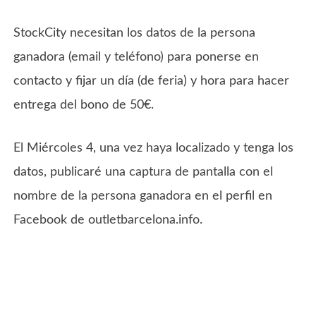
StockCity necesitan los datos de la persona
ganadora (email y teléfono) para ponerse en
contacto y fijar un día (de feria) y hora para hacer
entrega del bono de 50€.
El Miércoles 4, una vez haya localizado y tenga los
datos, publicaré una captura de pantalla con el
nombre de la persona ganadora en el perfil en
Facebook de outletbarcelona.info.