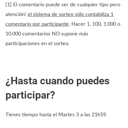
[1] El comentario puede ser de cualquier tipo pero
atención!
el sistema de sorteo sólo contabiliza 1
comentario por participante
. Hacer 1, 100, 1.000 o
10.000 comentarios NO supone más
participaciones en el sorteo.
¿Hasta cuando puedes
participar?
Tienes tiempo hasta el Martes 3 a las 21h59.