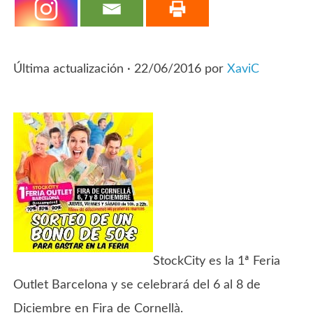
Última actualización ·
22/06/2016
por
XaviC
StockCity es la 1ª Feria
Outlet Barcelona y se celebrará del 6 al 8 de
Diciembre en Fira de Cornellà.