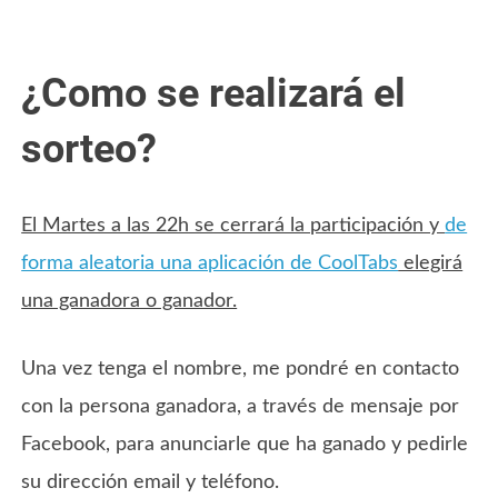
¿Como se realizará el
sorteo?
El Martes a las 22h se cerrará la participación y
de
forma aleatoria una aplicación de CoolTabs
elegirá
una ganadora o ganador.
Una vez tenga el nombre, me pondré en contacto
con la persona ganadora, a través de mensaje por
Facebook, para anunciarle que ha ganado y pedirle
su dirección email y teléfono.