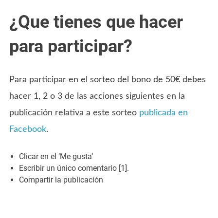
¿Que tienes que hacer
para participar?
Para participar en el sorteo del bono de 50€ debes
hacer 1, 2 o 3 de las acciones siguientes en la
publicación relativa a este sorteo
publicada en
Facebook
.
Clicar en el ‘Me gusta’
Escribir un único comentario [1].
Compartir la publicación