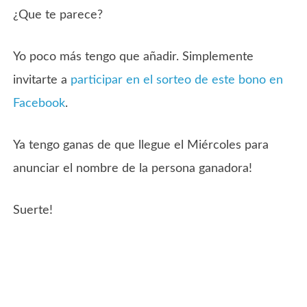
¿Que te parece?
Yo poco más tengo que añadir. Simplemente
invitarte a
participar en el sorteo de este bono en
Facebook
.
Ya tengo ganas de que llegue el Miércoles para
anunciar el nombre de la persona ganadora!
Suerte!