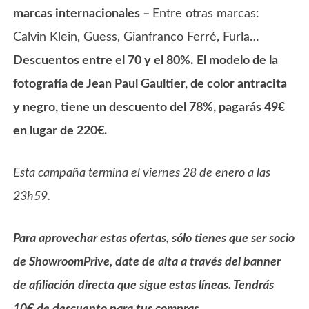
marcas internacionales –
Entre otras marcas:
Calvin Klein, Guess, Gianfranco Ferré, Furla…
Descuentos entre el 70 y el 80%.
El modelo de la
fotografía de Jean Paul Gaultier, de color antracita
y negro, tiene un descuento del 78%, pagarás 49€
en lugar de 220€.
Esta campaña termina el viernes 28 de enero a las
23h59.
Para aprovechar estas ofertas, sólo tienes que ser socio
de ShowroomPrive, date de alta a través del banner
de afiliación directa que sigue estas líneas.
Tendrás
10€ de descuento para tus compras.