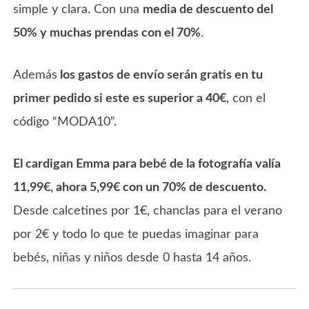
simple y clara. Con una
media de descuento del
50% y muchas prendas con el 70%
.
Además
los gastos de envío serán gratis en tu
primer pedido si este es superior a 40€
, con el
código “MODA10”.
El cardigan Emma para bebé de la fotografía valía
11,99€, ahora 5,99€ con un 70% de descuento.
Desde calcetines por 1€, chanclas para el verano
por 2€ y todo lo que te puedas imaginar para
bebés, niñas y niños desde 0 hasta 14 años.