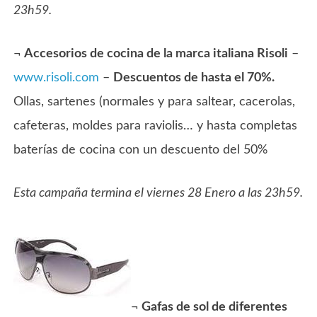
23h59.
¬
Accesorios de cocina de la marca italiana Risoli
–
www.risoli.com
–
Descuentos de hasta el 70%.
Ollas, sartenes (normales y para saltear, cacerolas,
cafeteras, moldes para raviolis… y hasta completas
baterías de cocina con un descuento del 50%
Esta campaña termina el viernes 28 Enero a las 23h59.
¬
Gafas de sol de diferentes