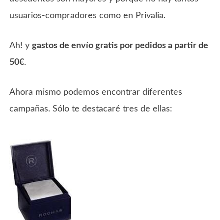
usuarios-compradores como en Privalia.
Ah! y
gastos de envío gratis por pedidos a partir de
50€
.
Ahora mismo podemos encontrar diferentes
campañas. Sólo te destacaré tres de ellas: