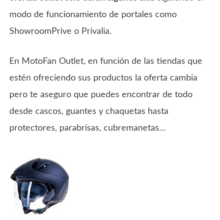
modo de funcionamiento de portales como
ShowroomPrive o Privalia.
En MotoFan Outlet, en función de las tiendas que
estén ofreciendo sus productos la oferta cambia
pero te aseguro que puedes encontrar de todo
desde cascos, guantes y chaquetas hasta
protectores, parabrisas, cubremanetas…