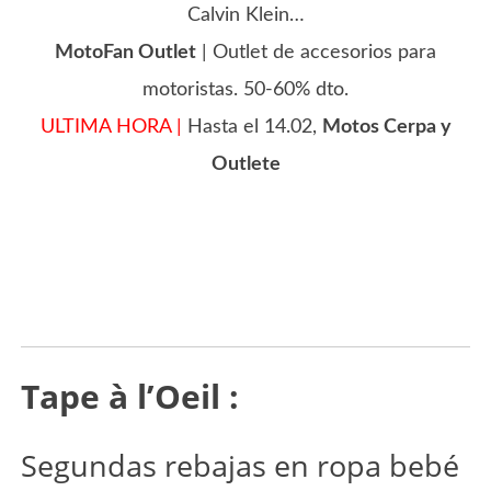
Calvin Klein…
MotoFan Outlet
| Outlet de accesorios para
motoristas. 50-60% dto.
ULTIMA HORA |
Hasta el 14.02,
Motos Cerpa y
Outlete
Tape à l’Oeil :
Segundas rebajas en ropa bebé