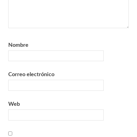
Nombre
Correo electrónico
Web