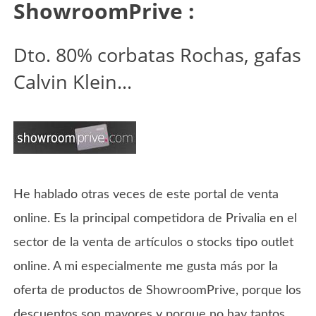
ShowroomPrive :
Dto. 80% corbatas Rochas, gafas
Calvin Klein…
He hablado otras veces de este portal de venta
online. Es la principal competidora de Privalia en el
sector de la venta de artículos o stocks tipo outlet
online. A mi especialmente me gusta más por la
oferta de productos de ShowroomPrive, porque los
descuentos son mayores y porque no hay tantos