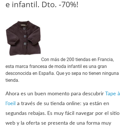
e infantil. Dto. -70%!
Con más de 200 tiendas en Francia,
esta marca francesa de moda infantil es una gran
desconocida en España. Que yo sepa no tienen ninguna
tienda.
Ahora es un buen momento para descubrir
Tape à
l’oeil
a través de su tienda online: ya están en
segundas rebajas. Es muy fácil navegar por el sitio
web y la oferta se presenta de una forma muy