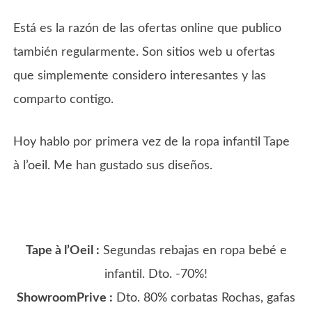
Está es la razón de las ofertas online que publico
también regularmente. Son sitios web u ofertas
que simplemente considero interesantes y las
comparto contigo.
Hoy hablo por primera vez de la ropa infantil Tape
à l’oeil. Me han gustado sus diseños.
Tape à l’Oeil :
Segundas rebajas en ropa bebé e
infantil. Dto. -70%!
ShowroomPrive :
Dto. 80% corbatas Rochas, gafas