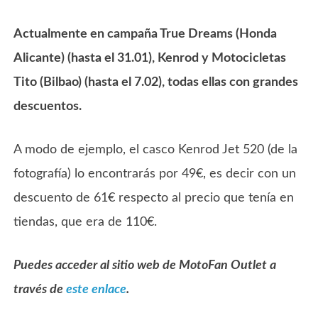
Actualmente en campaña True Dreams (Honda
Alicante) (hasta el 31.01), Kenrod y Motocicletas
Tito (Bilbao) (hasta el 7.02), todas ellas con grandes
descuentos.
A modo de ejemplo, el casco Kenrod Jet 520 (de la
fotografía) lo encontrarás por 49€, es decir con un
descuento de 61€ respecto al precio que tenía en
tiendas, que era de 110€.
Puedes acceder al sitio web de MotoFan Outlet a
través de
este enlace
.