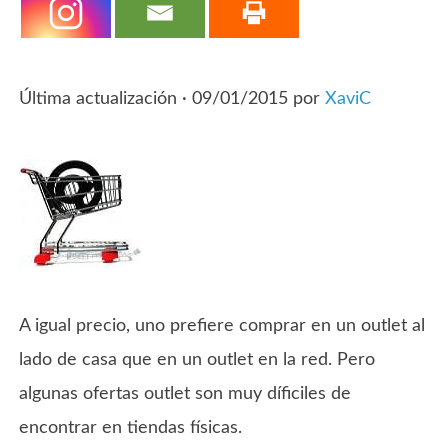
Última actualización ·
09/01/2015
por
XaviC
A igual precio, uno prefiere comprar en un outlet al
lado de casa que en un outlet en la red. Pero
algunas ofertas outlet son muy díficiles de
encontrar en tiendas físicas.