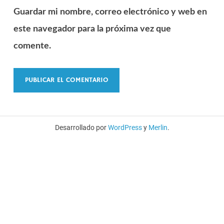
Guardar mi nombre, correo electrónico y web en
este navegador para la próxima vez que
comente.
Desarrollado por
WordPress
y
Merlin
.