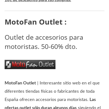
MotoFan Outlet :
Outlet de accesorios para
motoristas. 50-60% dto.
MotoFan Outlet
| Interesante sitio web en el que
diferentes tiendas físicas o fabricantes de toda
España ofrecen accesorios para motoristas.
Las
ofertas outlet sólo duran algunos días
siguiendo el