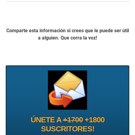
Comparte esta información si crees que le puede ser útil
a alguien. Que corra la voz!
ÚNETE A
+1700
+1800
SUSCRITORES!