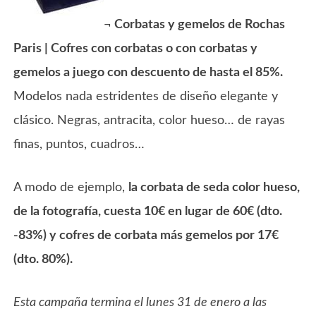
¬
Corbatas y gemelos de Rochas
Paris | Cofres con corbatas o con corbatas y
gemelos a juego con descuento de hasta el 85%.
Modelos nada estridentes de diseño elegante y
clásico. Negras, antracita, color hueso… de rayas
finas, puntos, cuadros…
A modo de ejemplo,
la corbata de seda color hueso,
de la fotografía, cuesta 10€ en lugar de 60€ (dto.
-83%) y cofres de corbata más gemelos por 17€
(dto. 80%).
Esta campaña termina el lunes 31 de enero a las