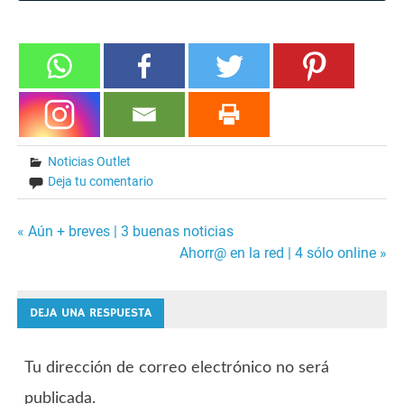
Noticias Outlet
Deja tu comentario
« Aún + breves | 3 buenas noticias
Navegación
Ahorr@ en la red | 4 sólo online »
de
DEJA UNA RESPUESTA
entradas
Tu dirección de correo electrónico no será
publicada.