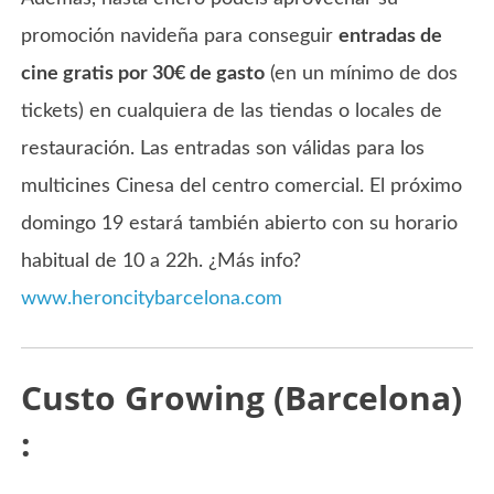
promoción navideña para conseguir
entradas de
cine gratis por 30€ de gasto
(en un mínimo de dos
tickets) en cualquiera de las tiendas o locales de
restauración. Las entradas son válidas para los
multicines Cinesa del centro comercial. El próximo
domingo 19 estará también abierto con su horario
habitual de 10 a 22h. ¿Más info?
www.heroncitybarcelona.com
Custo Growing (Barcelona)
: