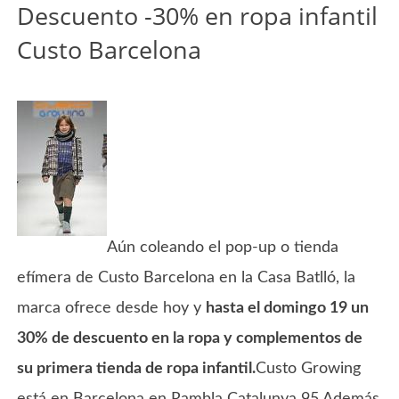
Descuento -30% en ropa infantil
Custo Barcelona
Aún coleando el pop-up o tienda
efímera de Custo Barcelona en la Casa Batlló, la
marca ofrece desde hoy y
hasta el domingo 19 un
30% de descuento en la ropa y complementos de
su primera tienda de ropa infantil.
Custo Growing
está en Barcelona en Rambla Catalunya 95.Además