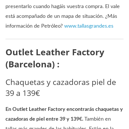
presentarlo cuando hagáis vuestra compra. El vale
está acompañado de un mapa de situación. ¿Más
información de Petróleo?
www.tallasgrandes.es
Outlet Leather Factory
(Barcelona) :
Chaquetas y cazadoras piel de
39 a 139€
En Outlet Leather Factory encontrarás chaquetas y
cazadoras de piel entre 39 y 139€.
También en
tallas más grandes de las habituales. Están en la