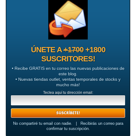
ÚNETE A
+1700
+1800
SUSCRITORES!
• Recibe GRATIS en tu correo las nuevas publicaciones de
este blog.
• Nuevas tiendas outlet, ventas temporales de stocks y
mucho más!
Teclea aquí tu dirección email:
No compartiré tu email con nadie. | Recibirás un correo para
confirmar tu suscripción.