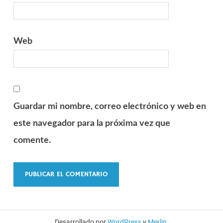
Web
Guardar mi nombre, correo electrónico y web en
este navegador para la próxima vez que
comente.
Desarrollado por
WordPress
y
Merlin
.