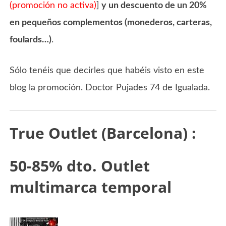
(promoción no activa)
]
y un descuento de un 20%
en pequeños complementos (monederos, carteras,
foulards…)
.
Sólo tenéis que decirles que habéis visto en este
blog la promoción. Doctor Pujades 74 de Igualada.
True Outlet (Barcelona) :
50-85% dto. Outlet
multimarca temporal