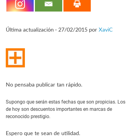
Última actualización ·
27/02/2015
por
XaviC
No pensaba publicar tan rápido.
Supongo que serán estas fechas que son propicias. Los
de hoy son descuentos importantes en marcas de
reconocido prestigio.
Espero que te sean de utilidad.