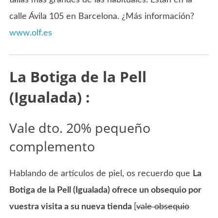
calle Ávila 105 en Barcelona. ¿Más información?
www.olf.es
La Botiga de la Pell
(Igualada) :
Vale dto. 20% pequeño
complemento
Hablando de artículos de piel, os recuerdo que
La
Botiga de la Pell (Igualada) ofrece un obsequio por
vuestra visita a su nueva tienda
[
vale obsequio