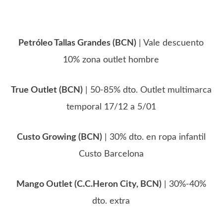
Petróleo Tallas Grandes (BCN)
| Vale descuento
10% zona outlet hombre
True Outlet (BCN)
| 50-85% dto. Outlet multimarca
temporal 17/12 a 5/01
Custo Growing (BCN)
| 30% dto. en ropa infantil
Custo Barcelona
Mango Outlet (C.C.Heron City, BCN)
| 30%-40%
dto. extra