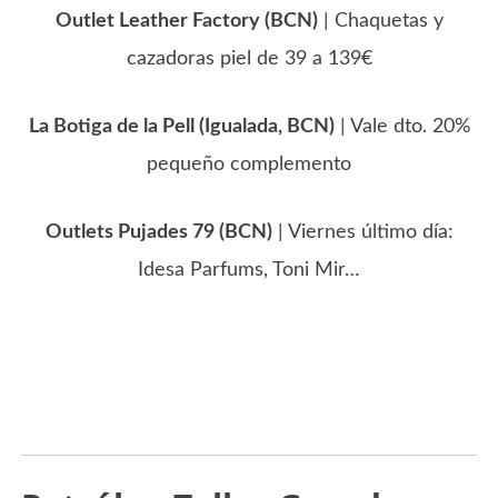
Outlet Leather Factory (BCN)
| Chaquetas y
cazadoras piel de 39 a 139€
La Botiga de la Pell (Igualada, BCN)
| Vale dto. 20%
pequeño complemento
Outlets Pujades 79 (BCN)
| Viernes último día:
Idesa Parfums, Toni Mir…