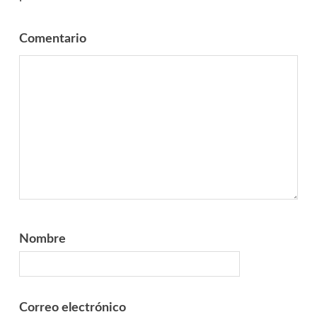
Comentario
Nombre
Correo electrónico