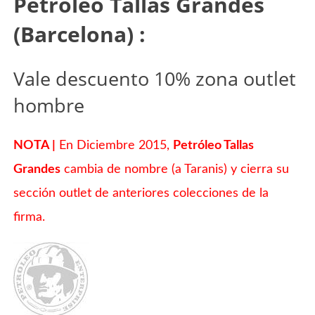
Petróleo Tallas Grandes
(Barcelona) :
Vale descuento 10% zona outlet
hombre
NOTA |
En Diciembre 2015,
Petróleo Tallas
Grandes
cambia de nombre (a
Taranis
) y cierra su
sección outlet de anteriores colecciones de la
firma.