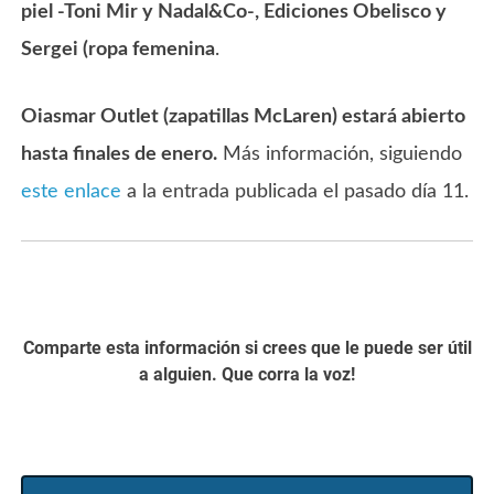
piel -Toni Mir y Nadal&Co-, Ediciones Obelisco y
Sergei (ropa femenina
.
Oiasmar Outlet (zapatillas McLaren) estará abierto
hasta finales de enero.
Más información, siguiendo
este enlace
a la entrada publicada el pasado día 11.
Comparte esta información si crees que le puede ser útil
a alguien. Que corra la voz!