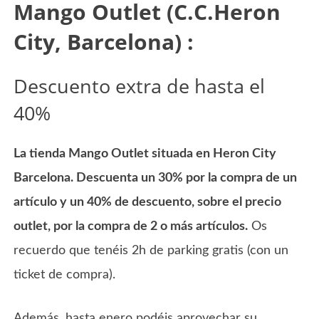
Mango Outlet (C.C.Heron
City, Barcelona) :
Descuento extra de hasta el
40%
La tienda Mango Outlet situada en Heron City
Barcelona. Descuenta un 30% por la compra de un
artículo y un 40% de descuento, sobre el precio
outlet, por la compra de 2 o más artículos.
Os
recuerdo que tenéis 2h de parking gratis (con un
ticket de compra).
Además, hasta enero podéis aprovechar su