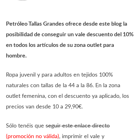
Petróleo Tallas Grandes ofrece desde este blog la
posibilidad de conseguir un vale descuento del 10%
en todos los artículos de su zona outlet para
hombre.
Ropa juvenil y para adultos en tejidos 100%
naturales con tallas de la 44 a la 86. En la zona
outlet femenina, con el descuento ya aplicado, los
precios van desde 10 a 29,90€.
Sólo tenéis que
seguir este enlace directo
(promoción no válida)
, imprimir el vale y