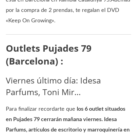
por la compra de 2 prendas, te regalan el DVD
«Keep On Growing».
Outlets Pujades 79
(Barcelona) :
Viernes último día: Idesa
Parfums, Toni Mir…
Para finalizar recordarte que
los 6 outlet situados
en Pujades 79 cerrarán mañana viernes. Idesa
Parfums, artículos de escritorio y marroquinería en