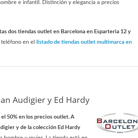
mbre e infantil. Distinción y elegancia a precios
tas dos tiendas outlet en Barcelona en Esparteria 12 y
 teléfono en el
listado de tiendas outlet multimarca en
ian Audigier y Ed Hardy
 el 50% en los precios outlet. A
digier y de la colección Ed Hardy