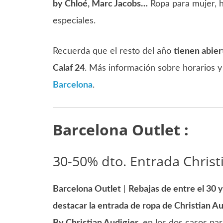
by Chloé, Marc Jacobs…
Ropa para mujer, ho
especiales.
Recuerda que el resto del año
tienen abier
Calaf 24
. Más información sobre horarios y
Barcelona
.
Barcelona Outlet :
30-50% dto. Entrada Christ
Barcelona Outlet
|
Rebajas de entre el 30 y
destacar la entrada de ropa de Christian Au