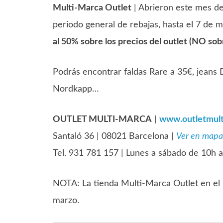
Multi-Marca Outlet
| Abrieron este mes de
periodo general de rebajas, hasta el 7 de 
al 50% sobre los precios del outlet (NO sobr
Podrás encontrar faldas Rare a 35€, jeans 
Nordkapp…
OUTLET MULTI-MARCA
|
www.outletmul
Santaló 36 | 08021 Barcelona |
Ver en mapa
Tel. 931 781 157 | Lunes a sábado de 10h 
NOTA: La tienda Multi-Marca Outlet en el 
marzo.