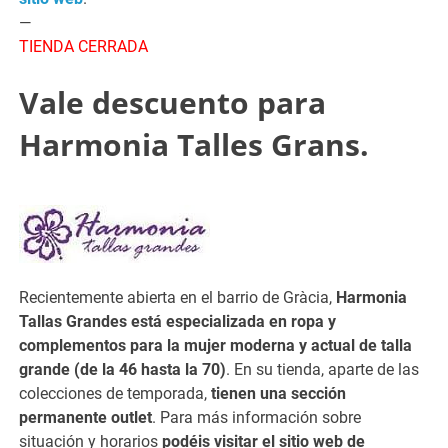
—
TIENDA CERRADA
Vale descuento para
Harmonia Talles Grans.
Recientemente abierta en el barrio de Gràcia,
Harmonia
Tallas Grandes está especializada en ropa y
complementos para la mujer moderna y actual de talla
grande (de la 46 hasta la 70)
. En su tienda, aparte de las
colecciones de temporada,
tienen una sección
permanente outlet
. Para más información sobre
situación y horarios
podéis visitar el sitio web de