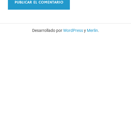
Desarrollado por
WordPress
y
Merlin
.