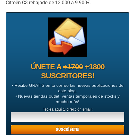
Citroën C3 rebajado de 13.000 a 9.900€.
ÚNETE A
+1700
+1800
SUSCRITORES!
• Recibe GRATIS en tu correo las nuevas publicaciones de
este blog.
• Nuevas tiendas outlet, ventas temporales de stocks y
mucho más!
Teclea aquí tu dirección email: