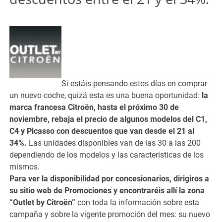
Si estáis pensando estos días en comprar
un nuevo coche, quizá esta es una buena oportunidad:
la
marca francesa Citroën, hasta el próximo 30 de
noviembre, rebaja el precio de algunos modelos del C1,
C4 y Picasso con descuentos que van desde el 21 al
34%.
Las unidades disponibles van de las 30 a las 200
dependiendo de los modelos y las características de los
mismos.
Para ver la disponibilidad por concesionarios, dirigiros a
su sitio web de Promociones y encontraréis allí la zona
“Outlet by Citroën”
con toda la información sobre esta
campaña y sobre la vigente promoción del mes: su nuevo