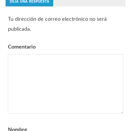
DEJA UNA RESPUESTA
Tu dirección de correo electrónico no será
publicada.
Comentario
Nombre