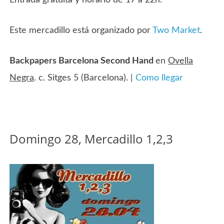
Este mercadillo está organizado por
Two Market
.
Backpapers Barcelona Second Hand
en
Ovella
Negra
. c. Sitges 5 (Barcelona). |
Como llegar
Domingo 28, Mercadillo 1,2,3