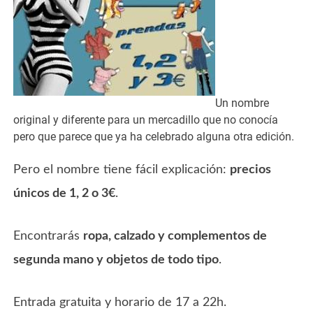
Un nombre
original y diferente para un mercadillo que no conocía
pero que parece que ya ha celebrado alguna otra edición.
Pero el nombre tiene fácil explicación:
precios
únicos de 1, 2 o 3€
.
Encontrarás
ropa, calzado y complementos de
segunda mano y objetos de todo tipo
.
Entrada gratuita y horario de 17 a 22h.