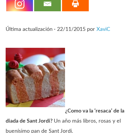
Última actualización ·
22/11/2015
por
XaviC
¿Como va la ‘resaca’ de la
diada de Sant Jordi?
Un año más libros, rosas y el
buenísimo pan de Sant Jordi.