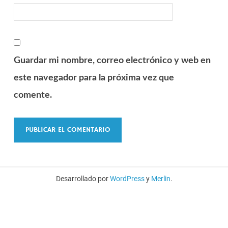
Guardar mi nombre, correo electrónico y web en
este navegador para la próxima vez que
comente.
Desarrollado por
WordPress
y
Merlin
.