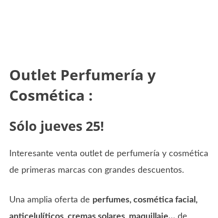
Outlet Perfumería y
Cosmética :
Sólo jueves 25!
Interesante venta outlet de perfumería y cosmética
de primeras marcas con grandes descuentos.
Una amplia oferta de
perfumes, cosmética facial,
anticelulíticos, cremas solares, maquillaje…
de