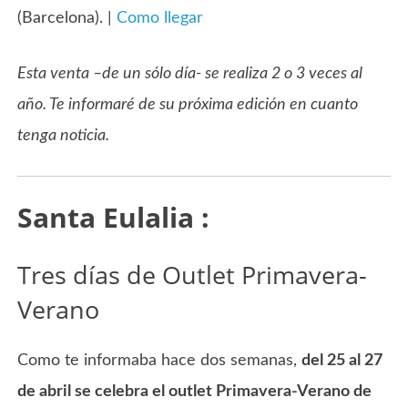
(Barcelona). |
Como llegar
Esta venta –de un sólo día- se realiza 2 o 3 veces al
año. Te informaré de su próxima edición en cuanto
tenga noticia.
Santa Eulalia :
Tres días de Outlet Primavera-
Verano
Como te informaba hace dos semanas,
del 25 al 27
de abril se celebra el outlet Primavera-Verano de