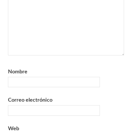
Nombre
Correo electrónico
Web