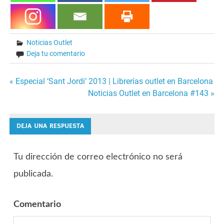
Noticias Outlet
Deja tu comentario
« Especial ‘Sant Jordi’ 2013 | Librerías outlet en Barcelona
Navegación
Noticias Outlet en Barcelona #143 »
de
DEJA UNA RESPUESTA
entradas
Tu dirección de correo electrónico no será
publicada.
Comentario