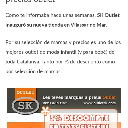
Como te informaba hace unas semanas,
SK Outlet
inauguró su nueva tienda en Vilassar de Mar
.
Por su selección de marcas y precios es uno de los
mejores outlet de moda infantil (y para bebé) de
toda Catalunya. Tanto por % de descuento como
por selección de marcas.