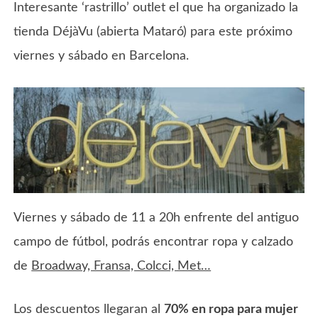
Interesante ‘rastrillo’ outlet el que ha organizado la
tienda DéjàVu (abierta Mataró) para este próximo
viernes y sábado en Barcelona.
Viernes y sábado de 11 a 20h enfrente del antiguo
campo de fútbol, podrás encontrar ropa y calzado
de
Broadway, Fransa, Colcci, Met…
Los descuentos llegaran al
70% en ropa para mujer