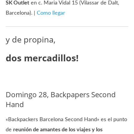
SK Outlet
en c. Maria Vidal 15 (Vilassar de Dalt,
Barcelona). |
Como llegar
y de propina,
dos mercadillos!
Domingo 28, Backpapers Second
Hand
«Backpackers Barcelona Second Hand» es el punto
de
reunión de amantes de los viajes y los