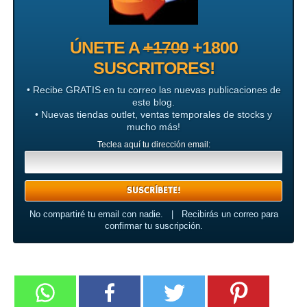
ÚNETE A
+1700
+1800
SUSCRITORES!
• Recibe GRATIS en tu correo las nuevas publicaciones de
este blog.
• Nuevas tiendas outlet, ventas temporales de stocks y
mucho más!
Teclea aquí tu dirección email:
No compartiré tu email con nadie. | Recibirás un correo para
confirmar tu suscripción.