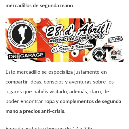
mercadillos de segunda mano
.
Este mercadillo se especializa justamente en
compartir ideas, consejos y aventuras sobre los
lugares que habéis visitado, además, claro, de
poder encontrar
ropa y complementos de segunda
mano a precios anti-crisis
.
Entrada gratuita y horario de 17 a 22h.