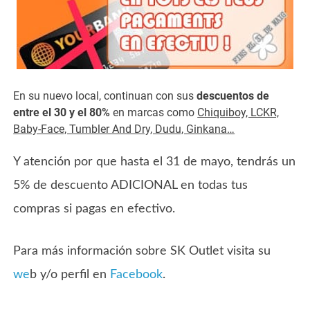
En su nuevo local, continuan con sus
descuentos de
entre el 30 y el 80%
en marcas como
Chiquiboy, LCKR,
Baby-Face, Tumbler And Dry, Dudu, Ginkana…
Y atención por que hasta el 31 de mayo, tendrás un
5% de descuento ADICIONAL en todas tus
compras si pagas en efectivo.
Para más información sobre SK Outlet visita su
we
b y/o perfil en
Facebook
.