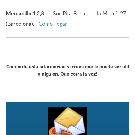
Mercadillo 1,2,3
en
Sor Rita Bar
. c. de la Mercè 27
(Barcelona). |
Como llegar
Comparte esta información si crees que le puede ser útil
a alguien. Que corra la voz!