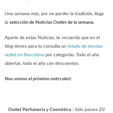
Una semana más, por no perder la tradición, llega
la
selección de Noticias Outlet de la semana
.
Aparte de estas Noticias, te recuerdo que en el
blog tienes para tu consulta un
listado de tiendas
outlet en Barcelona
por categorías. Todo el año
abiertas, todo el año con descuentos.
Nos vemos el próximo miércoles!
Outlet Perfumería y Cosmética
: Sólo jueves 25!