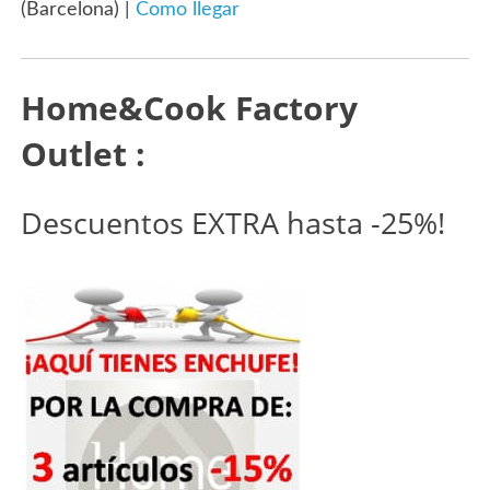
(Barcelona) |
Como llegar
Home&Cook Factory
Outlet :
Descuentos EXTRA hasta -25%!