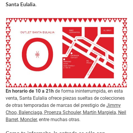
Santa Eulalia
.
En horario de 10 a 21h
de forma ininterrumpida, en esta
venta, Santa Eulalia ofrece piezas sueltas de colecciones
de otras temporadas de marcas del prestigio de
Jimmy
Choo, Balenciaga, Proenza Schouler, Martín Margiela, Neil
Barret, Moncler
, entre muchas otras.