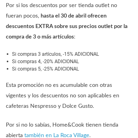
Por si los descuentos por ser tienda outlet no
fueran pocos,
hasta el 30 de abril ofrecen
descuentos EXTRA sobre sus precios outlet por la
compra de 3 o más artículos
:
Si compras 3 artículos, -15% ADICIONAL
Si compras 4, -20% ADICIONAL
Si compras 5, -25% ADICIONAL
Esta promoción no es acumulable con otras
vigentes y los descuentos no son aplicables en
cafeteras Nespresso y Dolce Gusto.
Por si no lo sabías, Home&Cook tienen tienda
abierta
también en La Roca Village
.