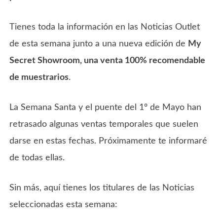
Tienes toda la información en las Noticias Outlet
de esta semana junto a una nueva edición de
My
Secret Showroom, una venta 100% recomendable
de muestrarios
.
La Semana Santa y el puente del 1º de Mayo han
retrasado algunas ventas temporales que suelen
darse en estas fechas. Próximamente te informaré
de todas ellas.
Sin más, aquí tienes los titulares de las Noticias
seleccionadas esta semana: