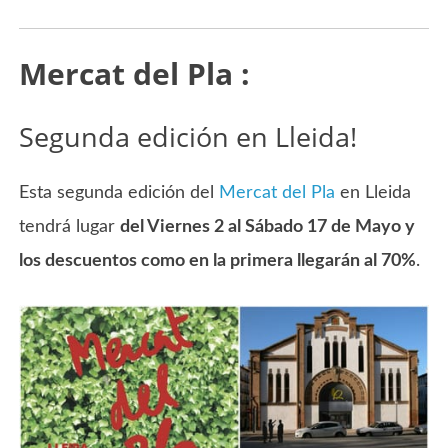
Mercat del Pla :
Segunda edición en Lleida!
Esta segunda edición del
Mercat del Pla
en Lleida
tendrá lugar
del Viernes 2 al Sábado 17 de Mayo y
los descuentos como en la primera llegarán al 70%
.