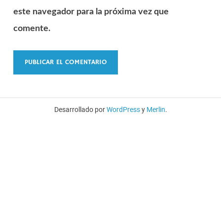
este navegador para la próxima vez que
comente.
Desarrollado por
WordPress
y
Merlin
.