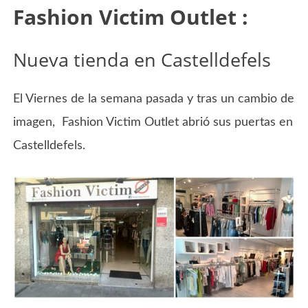
Fashion Victim Outlet :
Nueva tienda en Castelldefels
El Viernes de la semana pasada y tras un cambio de
imagen, Fashion Victim Outlet abrió sus puertas en
Castelldefels.