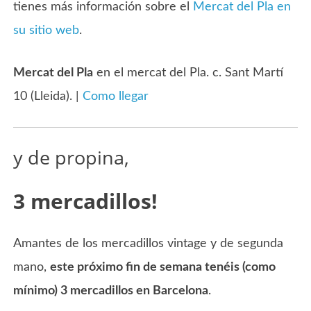
tienes más información sobre el
Mercat del Pla en
su sitio web
.
Mercat del Pla
en el mercat del Pla. c. Sant Martí
10 (Lleida). |
Como llegar
y de propina,
3 mercadillos!
Amantes de los mercadillos vintage y de segunda
mano,
este próximo fin de semana tenéis (como
mínimo) 3 mercadillos en Barcelona
.