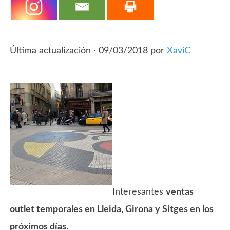
Última actualización ·
09/03/2018
por
XaviC
Interesantes
ventas
outlet temporales en Lleida, Girona y Sitges en los
próximos días
.