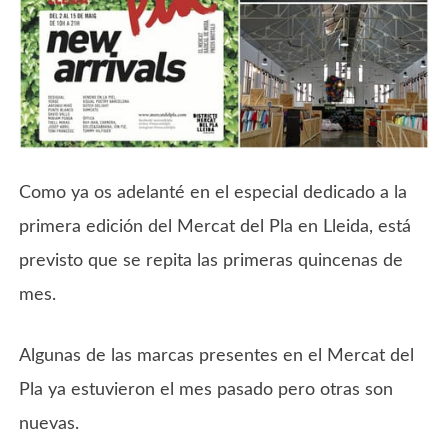
Como ya os adelanté en el especial dedicado a la
primera edición del Mercat del Pla en Lleida, está
previsto que se repita las primeras quincenas de
mes.
Algunas de las marcas presentes en el Mercat del
Pla ya estuvieron el mes pasado pero otras son
nuevas.