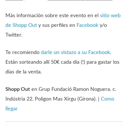
Más información sobre este evento en el
sitio web
de Shopp Out
y sus perfiles en
Facebook
y/o
Twitter.
Te recomiendo
darle un vistazo a su Facebook
.
Están sorteando allí 50€ cada día (!) para gastar los
días de la venta.
Shopp Out
en Grup Fundació Ramon Noguera. c.
Indústria 22. Poligon Mas Xirgu (Girona). |
Como
llegar