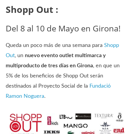
Shopp Out :
Del 8 al 10 de Mayo en Girona!
Queda un poco más de una semana para
Shopp
Out
, un
nuevo evento outlet multimarca y
multiproducto de tres días en Girona
, en que un
5% de los beneficios de Shopp Out serán
destinados al Proyecto Social de la
Fundació
Ramon
Noguera
.