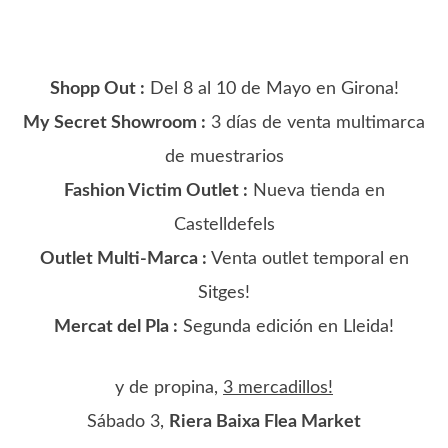
Shopp Out :
Del 8 al 10 de Mayo en Girona!
My Secret Showroom :
3 días de venta multimarca
de muestrarios
Fashion Victim Outlet :
Nueva tienda en
Castelldefels
Outlet Multi-Marca :
Venta outlet temporal en
Sitges!
Mercat del Pla :
Segunda edición en Lleida!
y de propina,
3 mercadillos!
Sábado 3,
Riera Baixa Flea Market