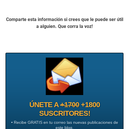
Comparte esta información si crees que le puede ser útil
a alguien. Que corra la voz!
ÚNETE A
+1700
+1800
SUSCRITORES!
• Recibe GRATIS en tu correo las nuevas publicaciones de
este blog.