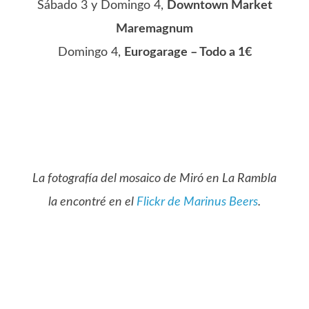
Sábado 3 y Domingo 4,
Downtown Market
Maremagnum
Domingo 4,
Eurogarage – Todo a 1€
La fotografía del mosaico de Miró en La Rambla
la encontré en el
Flickr de Marinus Beers
.