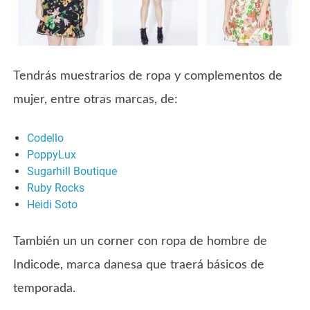
Tendrás muestrarios de ropa y complementos de
mujer, entre otras marcas, de:
Codello
PoppyLux
Sugarhill Boutique
Ruby Rocks
Heidi Soto
También un un corner con ropa de hombre de
Indicode, marca danesa que traerá básicos de
temporada.