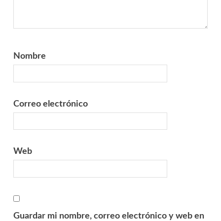
Nombre
Correo electrónico
Web
Guardar mi nombre, correo electrónico y web en