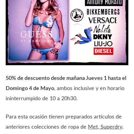
50% de descuento desde mañana Jueves 1 hasta el
Domingo 4 de Mayo
, ambos inclusive y en horario
ininterrumpido de 10 a 20h30.
Para esta ocasión tienen preparados artículos de
anteriores colecciones de ropa de
Met, Superdry,