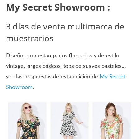
My Secret Showroom :
3 días de venta multimarca de
muestrarios
Diseños con estampados floreados y de estilo
vintage, largos básicos, tops de suaves pasteles…
son las propuestas de esta edición de
My Secret
Showroom
.