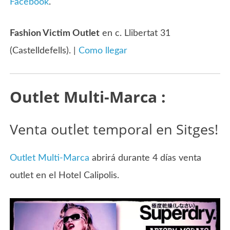
Facebook
.
Fashion Victim Outlet
en c. Llibertat 31
(Castelldefells). |
Como llegar
Outlet Multi-Marca :
Venta outlet temporal en Sitges!
Outlet Multi-Marca
abrirá durante 4 días venta
outlet en el Hotel Calipolis.