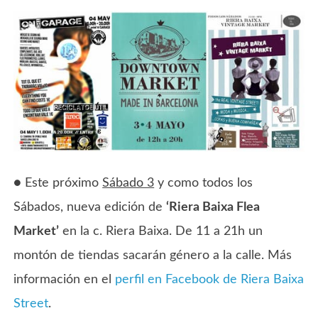
● Este próximo
Sábado 3
y como todos los
Sábados, nueva edición de
‘Riera Baixa Flea
Market’
en la c. Riera Baixa. De 11 a 21h un
montón de tiendas sacarán género a la calle. Más
información en el
perfil en Facebook de Riera Baixa
Street
.