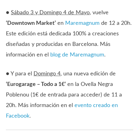
●
Sábado 3 y Domingo 4 de Mayo
, vuelve
‘Downtown Market’
en
Maremagnum
de 12 a 20h.
Este edición está dedicada 100% a creaciones
diseñadas y producidas en Barcelona. Más
información en el
blog de
Maremagnum
.
● Y para el
Domingo 4
, una nueva edición de
‘Eurogarage – Todo a 1€’
en la Ovella Negra
Poblenou (1€ de entrada para acceder) de 11 a
20h. Más información en el
evento creado en
Facebook
.