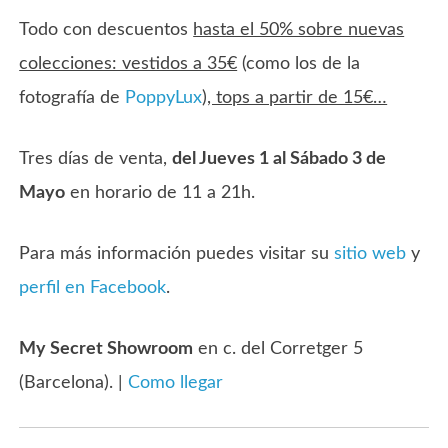
Todo con descuentos
hasta el 50% sobre nuevas
colecciones: vestidos a 35€
(como los de la
fotografía de
PoppyLux
)
, tops a partir de 15€…
Tres días de venta,
del Jueves 1 al Sábado 3 de
Mayo
en horario de 11 a 21h.
Para más información puedes visitar su
sitio web
y
perfil en Facebook
.
My Secret Showroom
en c. del Corretger 5
(Barcelona). |
Como llegar