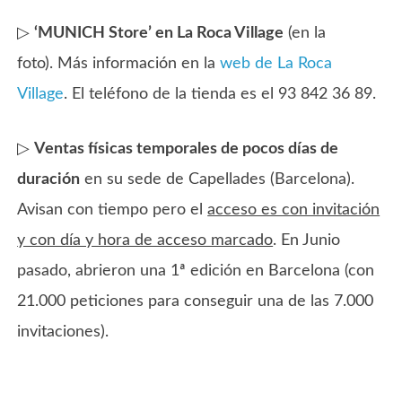
▷
‘MUNICH Store’ en La Roca Village
(en la
foto). Más información en la
web de La Roca
Village
. El teléfono de la tienda es el 93 842 36 89.
▷
Ventas físicas temporales de pocos días de
duración
en su sede de Capellades (Barcelona).
Avisan con tiempo pero el
acceso es con invitación
y con día y hora de acceso marcado
. En Junio
pasado, abrieron una 1ª edición en Barcelona (con
21.000 peticiones para conseguir una de las 7.000
invitaciones).