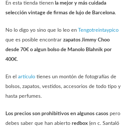
En esta tienda tienen
la mejor y más cuidada
selección vintage de firmas de lujo de Barcelona
.
No lo digo yo sino que lo leo en
Tengotreintaypico
que es posible encontrar
zapatos Jimmy Choo
desde 70€ o algun bolso de Manolo Blahnik por
400€
.
En el
artículo
tienes un montón de fotografías de
bolsos, zapatos, vestidos, accesorios de todo tipo y
hasta perfumes.
Los precios son prohibitivos en algunos casos
pero
debes saber que han abierto
redbox
(en c. Santaló