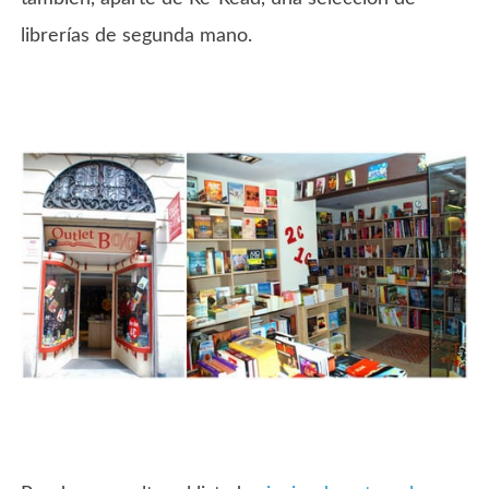
librerías de segunda mano.