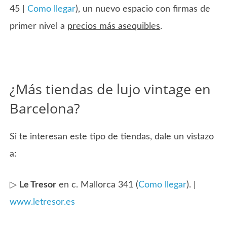
45 |
Como llegar
), un nuevo espacio con firmas de
primer nivel a
precios más asequibles
.
¿Más tiendas de lujo vintage en
Barcelona?
Si te interesan este tipo de tiendas, dale un vistazo
a:
▷
Le Tresor
en c. Mallorca 341 (
Como llegar
). |
www.letresor.es