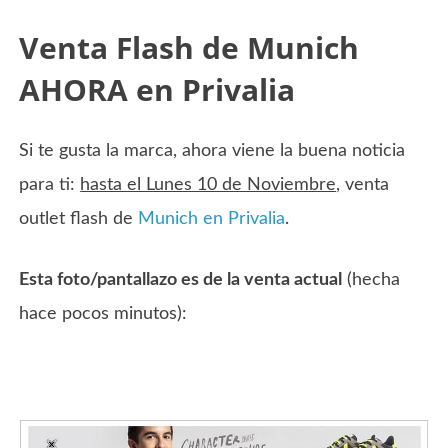
Venta Flash de Munich
AHORA en Privalia
Si te gusta la marca, ahora viene la buena noticia
para ti:
hasta el Lunes 10 de Noviembre
, venta
outlet flash de
Munich en Privalia
.
Esta foto/pantallazo es de la venta actual
(hecha
hace pocos minutos):