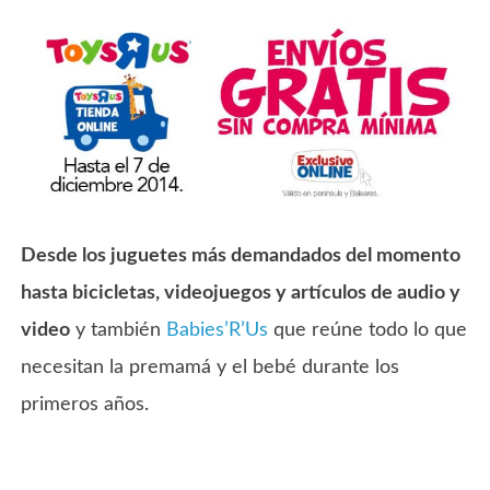
Desde los juguetes más demandados del momento
hasta bicicletas, videojuegos y artículos de audio y
video
y también
Babies’R’Us
que reúne todo lo que
necesitan la premamá y el bebé durante los
primeros años.