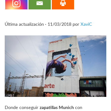
Última actualización ·
11/03/2018
por
XaviC
Donde conseguir
zapatillas Munich
con