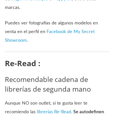
marcas.
Puedes ver fotografías de algunos modelos en
venta en el perfil en
Facebook de My Secret
Showroom
.
Re-Read :
Recomendable cadena de
librerías de segunda mano
Aunque NO son outlet, si te gusta leer te
recomiendo las
librerías Re-Read
.
Se autodefinen