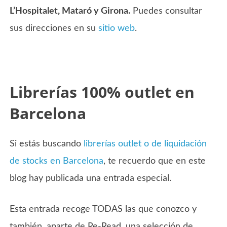
L’Hospitalet, Mataró y Girona.
Puedes consultar
sus direcciones en su
sitio web
.
Librerías 100% outlet en
Barcelona
Si estás buscando
librerías outlet o de liquidación
de stocks en Barcelona
, te recuerdo que en este
blog hay publicada una entrada especial.
Esta entrada recoge TODAS las que conozco y
también, aparte de Re-Read, una selección de