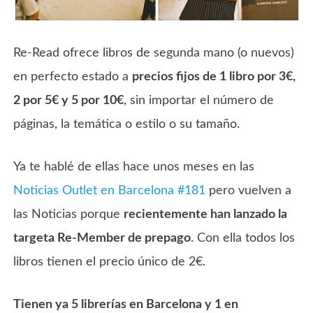
Re-Read ofrece libros de segunda mano (o nuevos)
en perfecto estado a
precios fijos de 1 libro por 3€,
2 por 5€ y 5 por 10€
, sin importar el número de
páginas, la temática o estilo o su tamaño.
Ya te hablé de ellas hace unos meses en las
Noticias Outlet en Barcelona #181
pero vuelven a
las Noticias porque
recientemente han lanzado la
targeta Re-Member de prepago
. Con ella todos los
libros tienen el precio único de 2€.
Tienen ya 5 librerías en Barcelona y 1 en