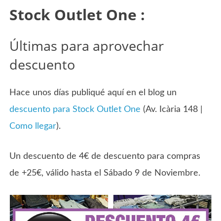
Stock Outlet One :
Últimas para aprovechar
descuento
Hace unos días publiqué aquí en el blog un
descuento para Stock Outlet One
(Av. Icària 148 |
Como llegar
).
Un descuento de 4€ de descuento para compras
de +25€, válido hasta el Sábado 9 de Noviembre.