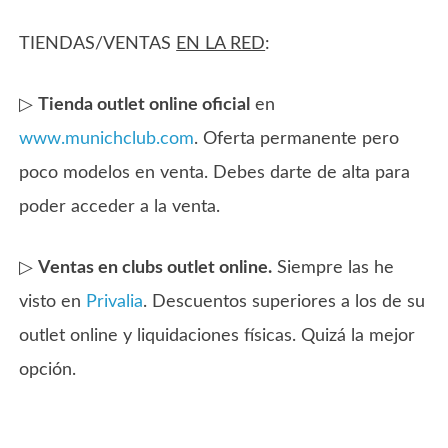
TIENDAS/VENTAS
EN LA RED
:
▷
Tienda outlet online oficial
en
www.munichclub.com
. Oferta permanente pero
poco modelos en venta. Debes darte de alta para
poder acceder a la venta.
▷
Ventas en clubs outlet online.
Siempre las he
visto en
Privalia
. Descuentos superiores a los de su
outlet online y liquidaciones físicas. Quizá la mejor
opción.