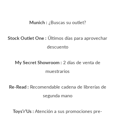
Munich :
¿Buscas su outlet?
Stock Outlet One :
Últimos días para aprovechar
descuento
My Secret Showroom :
2 días de venta de
muestrarios
Re-Read :
Recomendable cadena de librerías de
segunda mano
Toys’r’Us :
Atención a sus promociones pre-