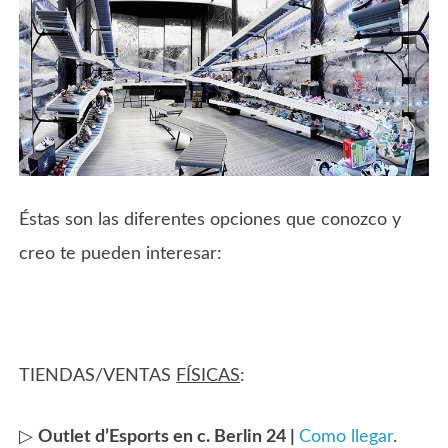
Éstas son las diferentes opciones que conozco y
creo te pueden interesar:
TIENDAS/VENTAS
FÍSICAS
:
▷
Outlet d’Esports en c. Berlin 24 |
Como llegar
.