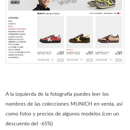
A la izquierda de la fotografía puedes leer los
nombres de las colecciones MUNICH en venta, así
como fotos y precios de algunos modelos (con un
descuento del -65%)