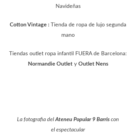
Navideñas
Cotton Vintage :
Tienda de ropa de lujo segunda
mano
Tiendas outlet ropa infantil FUERA de Barcelona:
Normandie Outlet
y
Outlet Nens
La fotografia del
Ateneu Popular 9 Barris
con
el espectacular