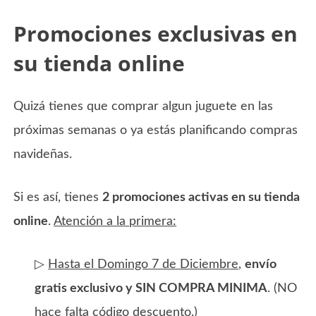
Promociones exclusivas en
su tienda online
Quizá tienes que comprar algun juguete en las
próximas semanas o ya estás planificando compras
navideñas.
Si es así, tienes
2 promociones activas en su tienda
online
.
Atención a la primera:
▷
Hasta el Domingo 7 de Diciembre
,
envío
gratis exclusivo y SIN COMPRA MINIMA
. (NO
hace falta código descuento.)