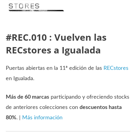
#REC.010 : Vuelven las
RECstores a Igualada
Puertas abiertas en la 11ª edición de las
RECstores
en Igualada.
Más de 60 marcas
participando y ofreciendo stocks
de anteriores colecciones con
descuentos hasta
80%
. |
Más información