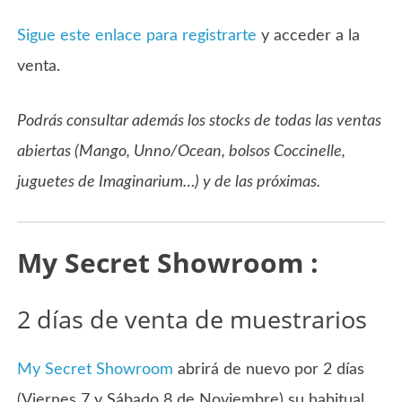
Sigue este enlace para registrarte
y acceder a la
venta.
Podrás consultar además los stocks de todas las ventas
abiertas (Mango, Unno/Ocean, bolsos Coccinelle,
juguetes de Imaginarium…) y de las próximas.
My Secret Showroom :
2 días de venta de muestrarios
My Secret Showroom
abrirá de nuevo por 2 días
(Viernes 7 y Sábado 8 de Noviembre) su habitual