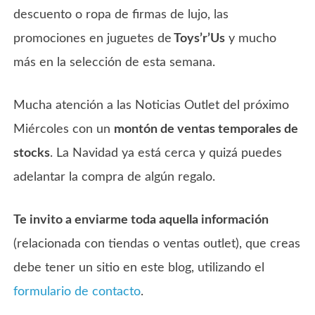
descuento o ropa de firmas de lujo, las
promociones en juguetes de
Toys’r’Us
y mucho
más en la selección de esta semana.
Mucha atención a las Noticias Outlet del próximo
Miércoles con un
montón de ventas temporales de
stocks
. La Navidad ya está cerca y quizá puedes
adelantar la compra de algún regalo.
Te invito a enviarme toda aquella información
(relacionada con tiendas o ventas outlet), que creas
debe tener un sitio en este blog, utilizando el
formulario de contacto
.