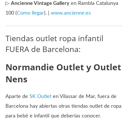
▷
Ancienne Vintage Gallery
en Rambla Catalunya
100 (
Como llegar
). |
www.ancienne.es
Tiendas outlet ropa infantil
FUERA de Barcelona:
Normandie Outlet y Outlet
Nens
Aparte de
SK Outlet
en Vilassar de Mar, fuera de
Barcelona hay abiertas otras tiendas outlet de ropa
para bebé e infantil que deberías conocer.