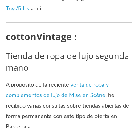
Toys’R’Us
aquí.
cottonVintage :
Tienda de ropa de lujo segunda
mano
A propósito de la reciente
venta de ropa y
complementos de lujo de Mise en Scène
, he
recibido varias consultas sobre tiendas abiertas de
forma permanente con este tipo de oferta en
Barcelona.