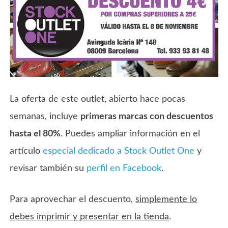
La oferta de este outlet, abierto hace pocas
semanas, incluye
primeras marcas con descuentos
hasta el 80%
. Puedes ampliar información en el
artículo
especial dedicado a Stock Outlet One
y
revisar también su
perfil en Facebook
.
Para aprovechar el descuento,
simplemente lo
debes imprimir y presentar en la tienda
.