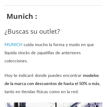
Munich :
¿Buscas su outlet?
MUNICH
cuida mucho la forma y modo en que
liquida stocks de zapatillas de anteriores
colecciones.
Hoy te indicaré donde puedes encontrar
modelos
de la marca con descuentos de hasta el 50% o más
,
tanto en tiendas físicas como en la red.