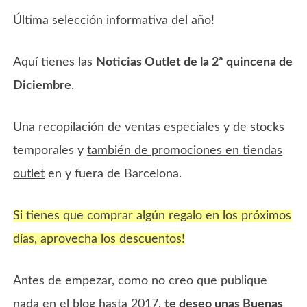
Última
selección
informativa del año!
Aquí tienes las
Noticias Outlet de la 2ª quincena de
Diciembre
.
Una
recopilación de ventas especiales
y de stocks
temporales y
también de promociones en tiendas
outlet
en y fuera de Barcelona.
Si tienes que comprar algún regalo en los próximos
días, aprovecha los descuentos!
Antes de empezar, como no creo que publique
nada en el blog hasta 2017,
te deseo unas Buenas