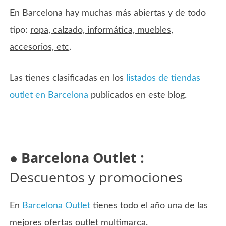
En Barcelona hay muchas más abiertas y de todo
tipo:
ropa, calzado, informática, muebles,
accesorios, etc
.
Las tienes clasificadas en los
listados de tiendas
outlet en Barcelona
publicados en este blog.
●
Barcelona Outlet :
Descuentos y promociones
En
Barcelona Outlet
tienes todo el año una de las
mejores ofertas outlet multimarca.