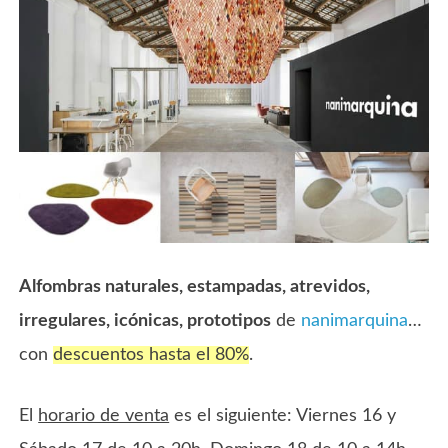
Alfombras naturales, estampadas, atrevidos,
irregulares, icónicas, prototipos
de
nanimarquina
…
con
descuentos hasta el 80%
.
El
horario de venta
es el siguiente: Viernes 16 y