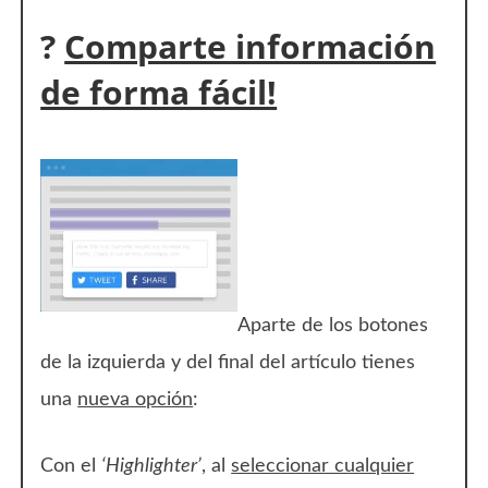
?
Comparte información
de forma fácil!
Aparte de los botones
de la izquierda y del final del artículo tienes
una
nueva opción
:
Con el
‘Highlighter’
, al
seleccionar cualquier