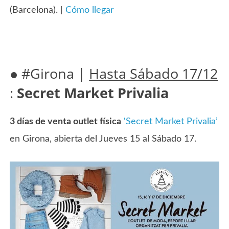
(Barcelona). |
Cómo llegar
● #Girona |
Hasta Sábado 17/12
:
Secret Market Privalia
3 días de venta outlet física
‘Secret Market Privalia’
en Girona, abierta del Jueves 15 al Sábado 17.