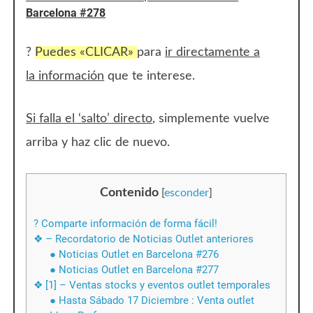
Barcelona #278
?
Puedes «CLICAR»
para
ir directamente a
la información
que te interese.
Si falla el ‘salto’ directo
, simplemente vuelve
arriba y haz clic de nuevo.
Contenido
[
esconder
]
? Comparte información de forma fácil!
❖ – Recordatorio de Noticias Outlet anteriores
● Noticias Outlet en Barcelona #276
● Noticias Outlet en Barcelona #277
❖ [1] – Ventas stocks y eventos outlet temporales
● Hasta Sábado 17 Diciembre : Venta outlet