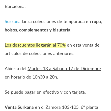
Barcelona.
Surkana
lanza colecciones de temporada en
ropa,
bolsos, complementos y bisutería
.
Los descuentos llegarán al 70%
en esta venta de
artículos de colecciones anteriores.
Abierta del
Martes 13 a Sábado 17 de Diciembre
en horario de 10h30 a 20h.
Se puede pagar en efectivo y con tarjeta.
Venta Surkana
en c. Zamora 103-105, 6ª planta