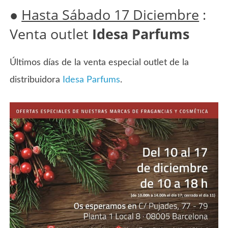
●
Hasta Sábado 17 Diciembre
:
Venta outlet
Idesa Parfums
Últimos días de la venta especial outlet de la
distribuidora
Idesa Parfums
.