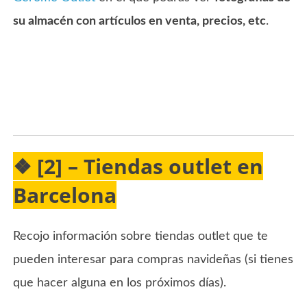
su almacén con artículos en venta, precios, etc
.
❖ [2] – Tiendas outlet en
Barcelona
Recojo información sobre tiendas outlet que te
pueden interesar para compras navideñas (si tienes
que hacer alguna en los próximos días).