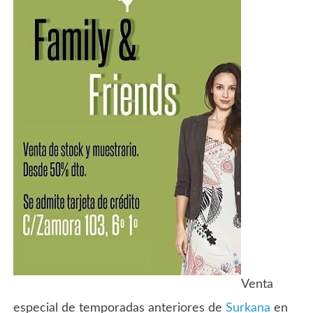
Venta
especial de temporadas anteriores de
Surkana
en