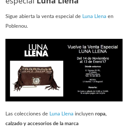
especial
Luna Llena
Sigue abierta la venta especial de
Luna Llena
en
Poblenou.
Las colecciones de
Luna Llena
incluyen
ropa,
calzado y accesorios de la marca