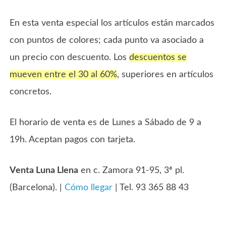
En esta venta especial los artículos están marcados
con puntos de colores; cada punto va asociado a
un precio con descuento. Los
descuentos se
mueven entre el 30 al 60%
, superiores en artículos
concretos.
El horario de venta es de Lunes a Sábado de 9 a
19h. Aceptan pagos con tarjeta.
Venta Luna Llena
en c. Zamora 91-95, 3ª pl.
(Barcelona). |
Cómo llegar
| Tel. 93 365 88 43