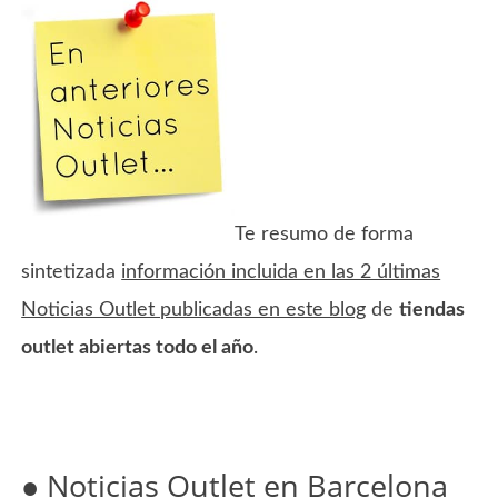
Te resumo de forma
sintetizada
información incluida en las 2 últimas
Noticias Outlet publicadas en este blog
de
tiendas
outlet abiertas todo el año
.
● Noticias Outlet en Barcelona