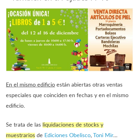
En el mismo edificio
están abiertas otras ventas
especiales que coinciden en fechas y en el mismo
edificio.
Se trata de las
liquidaciones de stocks y
muestrarios
de
Ediciones Obelisco
,
Toni Mir
…