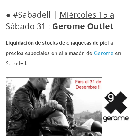
● #Sabadell |
Miércoles 15 a
Sábado 31
:
Gerome Outlet
Liquidación de stocks de chaquetas de piel
a
precios especiales en el almacén de
Gerome
en
Sabadell.