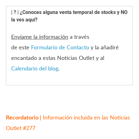
| ? | ¿Conoces alguna venta temporal de stocks y NO
la ves aquí?
Envíame la información
a través
de este
Formulario de Contacto
y la añadiré
encantado a estas Noticias Outlet y al
Calendario del blog
.
Recordatorio |
Información incluida en las
Noticias
Outlet #277