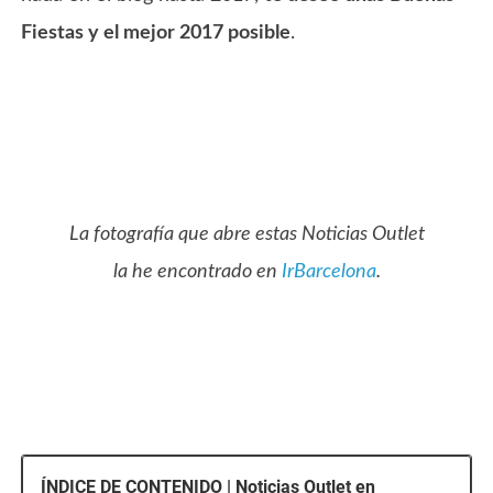
Fiestas y el mejor 2017 posible
.
La fotografía que abre estas Noticias Outlet
la he encontrado en
IrBarcelona
.
ÍNDICE DE CONTENIDO | Noticias Outlet en