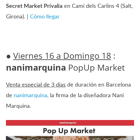
Secret Market Privalia
en Camí dels Carlins 4 (Salt,
Girona). |
Cómo llegar
●
Viernes 16 a Domingo 18
:
nanimarquina
PopUp Market
Venta especial de 3 dias
de duración en Barcelona
de
nanimarquina
, la firma de la diseñadora Nani
Marquina.