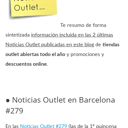
Te resumo de forma
sintetizada
información incluida en las 2 últimas
Noticias Outlet publicadas en este blog
de
tiendas
outlet abiertas todo el año
y promociones y
descuentos online
.
● Noticias Outlet en Barcelona
#279
En las
Noticias Outlet #279
(las de la 1ª quincena