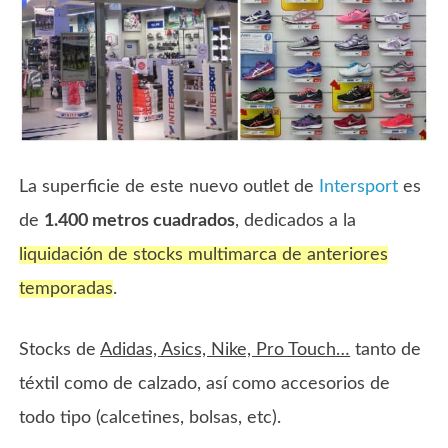
La superficie de este nuevo outlet de
Intersport
es
de
1.400 metros cuadrados
, dedicados a la
liquidación de stocks multimarca de anteriores
temporadas
.
Stocks de
Adidas, Asics, Nike, Pro Touch…
tanto de
téxtil como de calzado, así como accesorios de
todo tipo (calcetines, bolsas, etc).