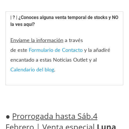
| ? | ¿Conoces alguna venta temporal de stocks y NO
la ves aquí?
Envíame la información
a través
de este
Formulario de Contacto
y la añadiré
encantado a estas Noticias Outlet y al
Calendario del blog
.
●
Prorrogada hasta Sáb.4
Febrero
| Venta especial
Luna