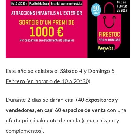
Este año se celebra el
Sábado 4 y Domingo 5
Febrero (en horario de 10 a 20h30)
.
Durante 2 días se darán cita
+40 expositores y
vendedores, en casi 60 espacios de venta
con una
oferta principalmente de
moda (ropa, calzado y
complementos)
.