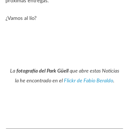
próximas entregas.
¿Vamos al lío?
La
fotografía del Park Güell
que abre estas Noticias
la he encontrado en el
Flickr de Fabio Beraldo
.