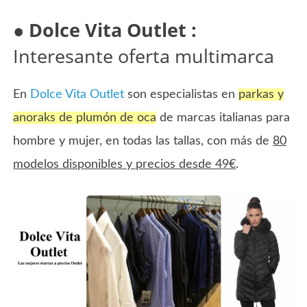
●
Dolce Vita Outlet
:
Interesante oferta multimarca
En
Dolce Vita Outlet
son especialistas en
parkas y
anoraks de plumón de oca
de marcas italianas para
hombre y mujer, en todas las tallas, con más de
80
modelos disponibles y precios desde 49€
.