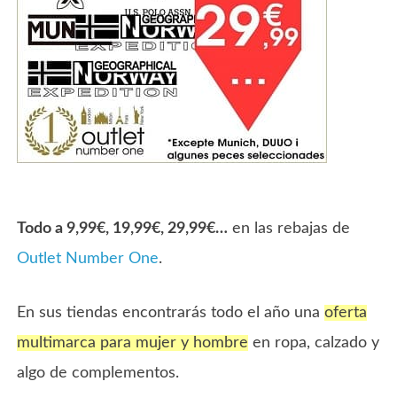
Todo a 9,99€, 19,99€, 29,99€…
en las rebajas de
Outlet Number One
.
En sus tiendas encontrarás todo el año una
oferta
multimarca para mujer y hombre
en ropa, calzado y
algo de complementos.