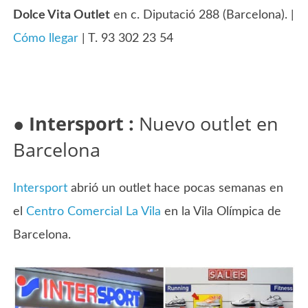
Dolce Vita Outlet
en c. Diputació 288 (Barcelona). |
Cómo llegar
| T. 93 302 23 54
●
Intersport :
Nuevo outlet en
Barcelona
Intersport
abrió un outlet hace pocas semanas en
el
Centro Comercial La Vila
en la Vila Olímpica de
Barcelona.