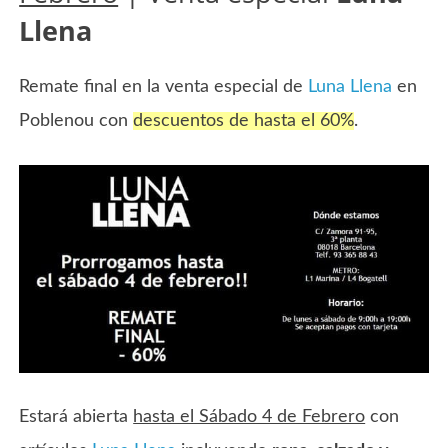
Llena
Remate final en la venta especial de
Luna Llena
en
Poblenou con
descuentos de hasta el 60%
.
Estará abierta
hasta el Sábado 4 de Febrero
con