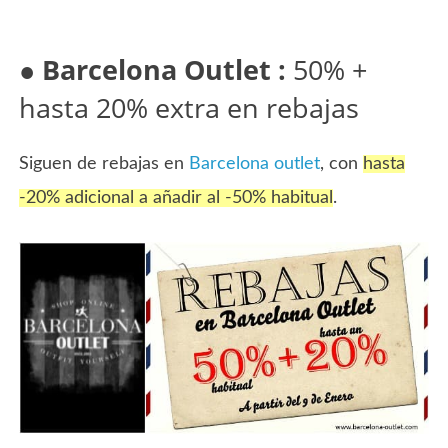
●
Barcelona Outlet :
50% +
hasta 20% extra en rebajas
Siguen de rebajas en
Barcelona outlet
, con
hasta
-20% adicional a añadir al -50% habitual
.