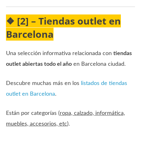
❖ [2] – Tiendas outlet en
Barcelona
Una selección informativa relacionada con
tiendas
outlet abiertas todo el año
en Barcelona ciudad.
Descubre muchas más en los
listados de tiendas
outlet en Barcelona
.
Están por categorías (
ropa, calzado, informática,
muebles, accesorios, etc
).