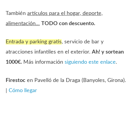
También
artículos para el hogar, deporte,
alimentación…
TODO con descuento.
Entrada y parking gratis
, servicio de bar y
atracciones infantiles en el exterior.
Ah! y sortean
1000€.
Más información
siguiendo este enlace
.
Firestoc
en Pavelló de la Draga (Banyoles, Girona).
|
Cómo llegar