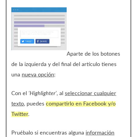
Aparte de los botones
de la izquierda y del final del artículo tienes
una
nueva opción
:
Con el
‘Highlighter’
, al
seleccionar cualquier
texto
, puedes
compartirlo en Facebook y/o
Twitter
.
Pruébalo si encuentras alguna
información