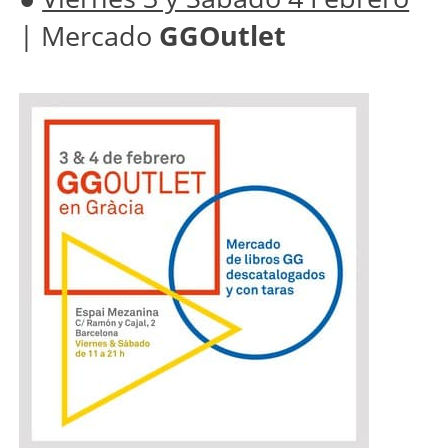
| Mercado
GGOutlet