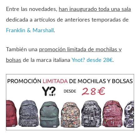
Entre las novedades,
han inaugurado toda una sala
dedicada a artículos de anteriores temporadas de
Franklin & Marshall
.
También una
promoción limitada de mochilas y
bolsas
de la marca italiana
Ynot? desde 28€
.