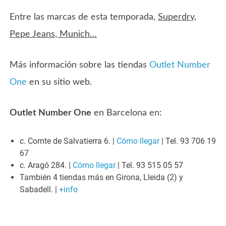
Entre las marcas de esta temporada,
Superdry,
Pepe Jeans, Munich…
Más información sobre las tiendas
Outlet Number
One
en su sitio web.
Outlet Number One
en Barcelona en:
c. Comte de Salvatierra 6. |
Cómo llegar
| Tel. 93 706 19
67
c. Aragó 284. |
Cómo llegar
| Tel. 93 515 05 57
También 4 tiendas más en Girona, Lleida (2) y
Sabadell. |
+info