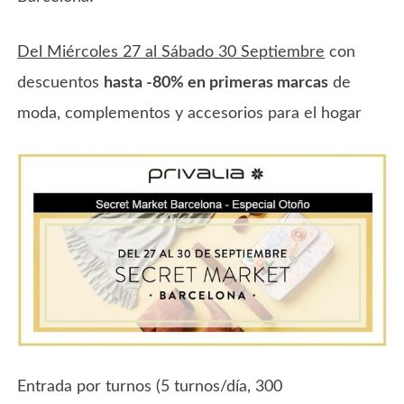
Del Miércoles 27 al Sábado 30 Septiembre
con
descuentos
hasta -80% en primeras marcas
de
moda, complementos y accesorios para el hogar
Entrada por turnos (5 turnos/día, 300