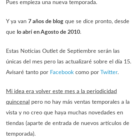
Pues empieza una nueva temporada.
Y ya van
7 años de blog
que se dice pronto, desde
que
lo abrí en Agosto de 2010
.
Estas Noticias Outlet de Septiembre serán las
únicas del mes pero las actualizaré sobre el día 15.
Avisaré tanto por
Facebook
como por
Twitter
.
Mi idea era volver este mes a la periodicidad
quincenal
pero no hay más ventas temporales a la
vista y no creo que haya muchas novedades en
tiendas (aparte de entrada de nuevos artículos de
temporada).