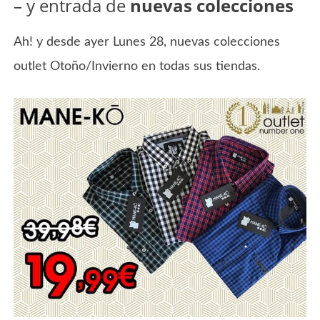
– y entrada de
nuevas colecciones
Ah! y desde ayer Lunes 28, nuevas colecciones
outlet Otoño/Invierno en todas sus tiendas.