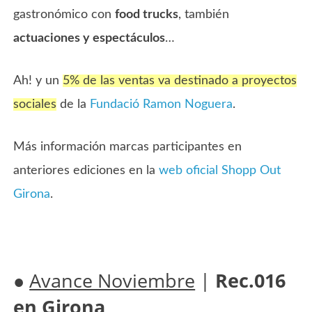
gastronómico con
food trucks
, también
actuaciones y espectáculos
…
Ah! y un
5% de las ventas va destinado a proyectos
sociales
de la
Fundació Ramon Noguera
.
Más información marcas participantes en
anteriores ediciones en la
web oficial Shopp Out
Girona
.
●
Avance Noviembre
|
Rec.016
en Girona