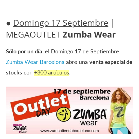
●
Domingo 17 Septiembre
|
MEGAOUTLET
Zumba Wear
Sólo por un día
, el Domingo 17 de Septiembre,
Zumba Wear Barcelona
abre una
venta especial de
stocks
con
+300 artículos
.