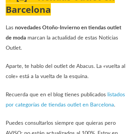
Barcelona
Las
novedades Otoño-Invierno en tiendas outlet
de moda
marcan la actualidad de estas Noticias
Outlet.
Aparte, te hablo del outlet de Abacus. La «vuelta al
cole» está a la vuelta de la esquina.
Recuerda que en el blog tienes publicados
listados
por categorías de tiendas outlet en Barcelona
.
Puedes consultarlos siempre que quieras pero
AVISO: no están actualizados al 100%. Estoy en