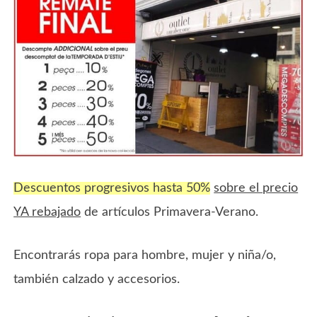
Descuentos progresivos hasta 50%
sobre el precio
YA rebajado
de artículos Primavera-Verano.
Encontrarás ropa para hombre, mujer y niña/o,
también calzado y accesorios.