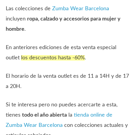
Las colecciones de
Zumba Wear Barcelona
incluyen
ropa, calzado y accesorios para mujer y
hombre
.
En anteriores ediciones de esta venta especial
outlet
los descuentos hasta -60%
.
El horario de la venta outlet es de 11 a 14H y de 17
a 20H.
Si te interesa pero no puedes acercarte a esta,
tienes
todo el año abierta
la
tienda online de
Zumba Wear Barcelona
con colecciones actuales y