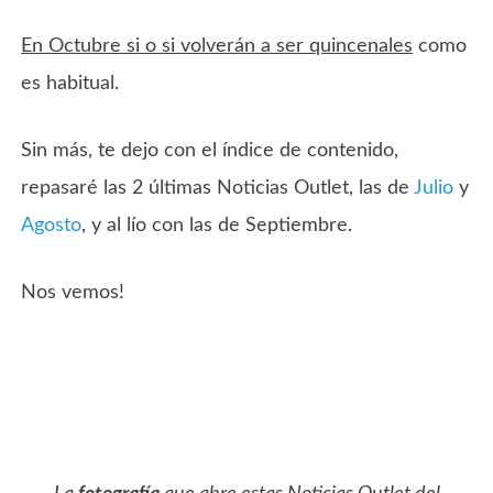
En Octubre si o si volverán a ser quincenales
como
es habitual.
Sin más, te dejo con el índice de contenido,
repasaré las 2 últimas Noticias Outlet, las de
Julio
y
Agosto
, y al lío con las de Septiembre.
Nos vemos!