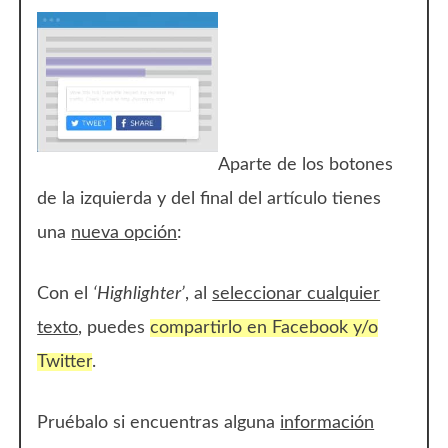
Aparte de los botones
de la izquierda y del final del artículo tienes
una
nueva opción
:
Con el
‘Highlighter’
, al
seleccionar cualquier
texto
, puedes
compartirlo en Facebook y/o
Twitter
.
Pruébalo si encuentras alguna
información