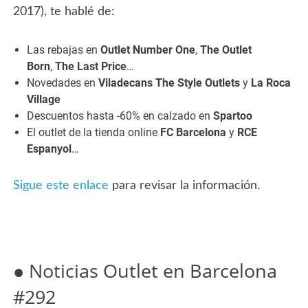
2017), te hablé de:
Las rebajas en
Outlet Number One
,
The Outlet
Born
,
The Last Price
…
Novedades en
Viladecans The Style Outlets
y
La Roca
Village
Descuentos hasta -60% en calzado en
Spartoo
El outlet de la tienda online
FC Barcelona
y
RCE
Espanyol
…
Sigue este enlace
para revisar la información.
● Noticias Outlet en Barcelona
#292