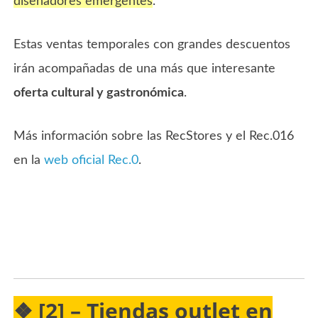
diseñadores emergentes
.
Estas ventas temporales con grandes descuentos
irán acompañadas de una más que interesante
oferta cultural y gastronómica
.
Más información sobre las RecStores y el Rec.016
en la
web oficial Rec.0
.
❖ [2] – Tiendas outlet en