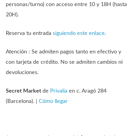
personas/turno) con acceso entre 10 y 18H (hasta
20H).
Reserva tu entrada
siguiendo este enlace
.
Atención : Se admiten pagos tanto en efectivo y
con tarjeta de crédito. No se admiten cambios ni
devoluciones.
Secret Market
de
Privalia
en c. Aragó 284
(Barcelona). |
Cómo llegar