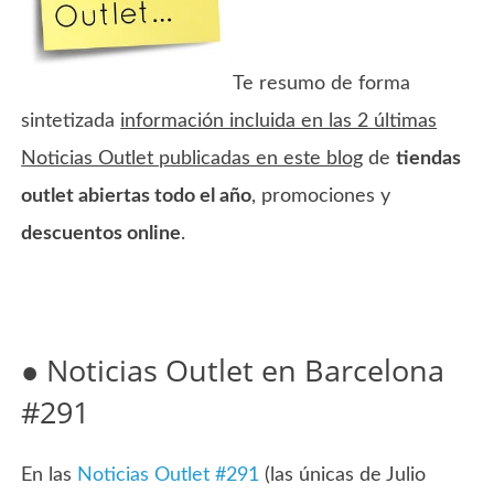
Te resumo de forma
sintetizada
información incluida en las 2 últimas
Noticias Outlet publicadas en este blog
de
tiendas
outlet abiertas todo el año
, promociones y
descuentos online
.
● Noticias Outlet en Barcelona
#291
En las
Noticias Outlet #291
(las únicas de Julio