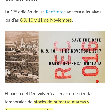
La 17ª edición de las
RecStores
volverá a Igualada
los días
8,9, 10 y 11 de Noviembre
.
El barrio del Rec volverá a llenarse de tiendas
temporales de
stocks de primeras marcas y