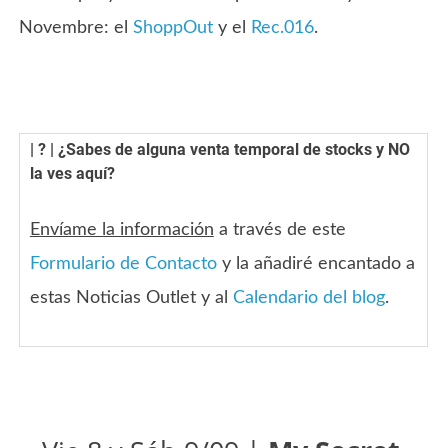
Novembre: el
ShoppOut
y el
Rec.016
.
| ? | ¿Sabes de alguna venta temporal de stocks y NO
la ves aquí?
Envíame la información
a través de este
Formulario de Contacto
y la añadiré encantado a
estas Noticias Outlet y al
Calendario del blog
.