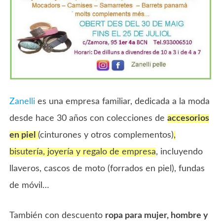
Zanelli
es una empresa familiar, dedicada a la moda
desde hace 30 años con colecciones de
accesorios
en piel
(cinturones y otros complementos)
,
bisutería, joyería y regalo de empresa
, incluyendo
llaveros, cascos de moto (forrados en piel), fundas
de móvil…
También con descuento
ropa para mujer, hombre y