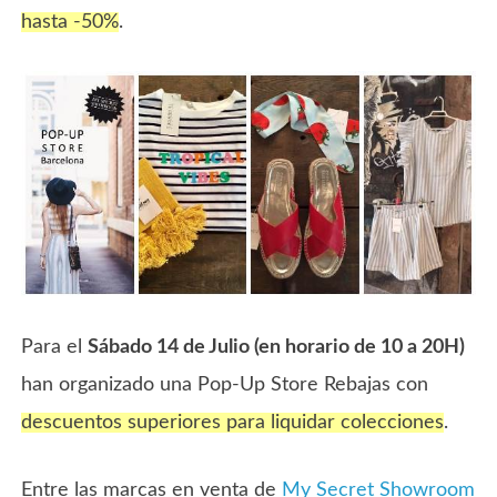
hasta -50%
.
Para el
Sábado 14 de Julio (en horario de 10 a 20H)
han organizado una Pop-Up Store Rebajas con
descuentos superiores para liquidar colecciones
.
Entre las marcas en venta de
My Secret Showroom