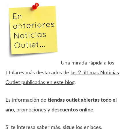
Una mirada rápida a los
titulares más destacados de
las 2 últimas Noticias
Outlet publicadas en este blog
.
Es información de
tiendas outlet abiertas todo el
año
, promociones y
descuentos online
.
Si te interesa saber más, sigue los enlaces.