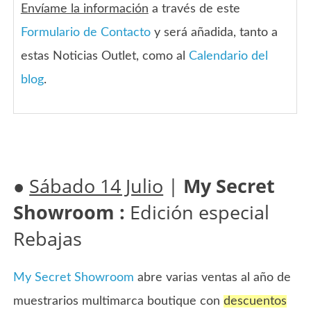
Envíame la información
a través de este
Formulario de Contacto
y será añadida, tanto a
estas Noticias Outlet, como al
Calendario del
blog
.
●
Sábado 14 Julio
|
My Secret
Showroom :
Edición especial
Rebajas
My Secret Showroom
abre varias ventas al año de
muestrarios multimarca boutique con
descuentos