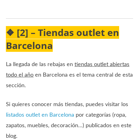
❖ [2] – Tiendas outlet en
Barcelona
La llegada de las rebajas en
tiendas outlet abiertas
todo el año
en Barcelona es el tema central de esta
sección.
Si quieres conocer más tiendas, puedes visitar los
listados outlet en Barcelona
por categorías (ropa,
zapatos, muebles, decoración…) publicados en este
blog.