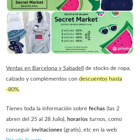
Ventas en Barcelona y Sabadell
de stocks de ropa,
calzado y complementos con
descuentos hasta
-80%
.
Tienes toda la información sobre
fechas
(las 2
abren del 25 al 28 Julio),
horarios
turnos, como
conseguir
invitaciones
(gratis), etc en la web