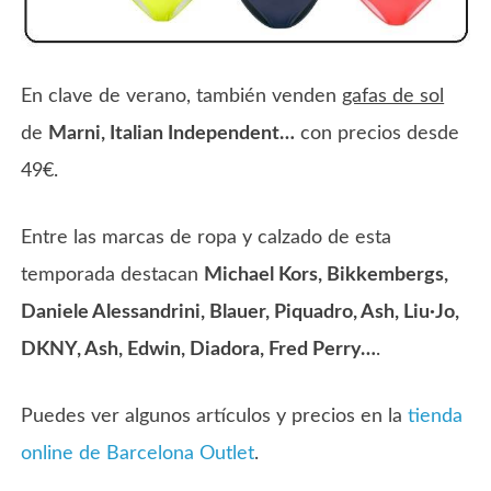
En clave de verano, también venden
gafas de sol
de
Marni, Italian Independent…
con precios desde
49€.
Entre las marcas de ropa y calzado de esta
temporada destacan
Michael Kors, Bikkembergs,
Daniele Alessandrini, Blauer, Piquadro, Ash, Liu·Jo,
DKNY, Ash, Edwin, Diadora, Fred Perry…
.
Puedes ver algunos artículos y precios en la
tienda
online de Barcelona Outlet
.