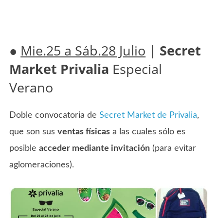
●
Mie.25 a Sáb.28 Julio
|
Secret
Market Privalia
Especial
Verano
Doble convocatoria de
Secret Market de Privalia
,
que son sus
ventas físicas
a las cuales sólo es
posible
acceder mediante invitación
(para evitar
aglomeraciones).