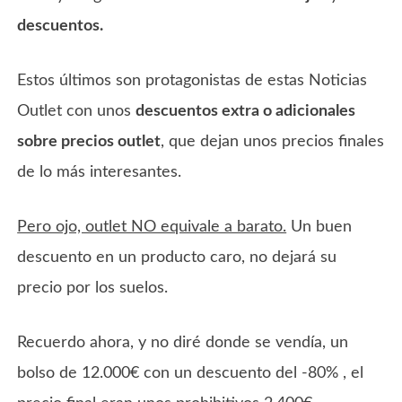
descuentos.
Estos últimos son protagonistas de estas Noticias
Outlet con unos
descuentos extra o adicionales
sobre precios outlet
, que dejan unos precios finales
de lo más interesantes.
Pero ojo, outlet NO equivale a barato.
Un buen
descuento en un producto caro, no dejará su
precio por los suelos.
Recuerdo ahora, y no diré donde se vendía, un
bolso de 12.000€ con un descuento del -80% , el