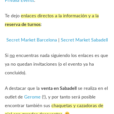
Privalia Events
.
Te dejo
enlaces directos a la información y a la
reserva de turnos
:
Secret Market Barcelona
|
Secret Market Sabadell
Si
no
encuentras nada siguiendo los enlaces es que
ya no quedan invitaciones (o el evento ya ha
concluido).
A destacar que la
venta en Sabadell
se realiza en el
outlet de
Gerome
(!), y por tanto será posible
encontrar también sus
chaquetas y cazadoras de