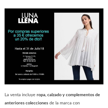
La venta incluye
ropa, calzado y complementos de
anteriores colecciones
de la marca con