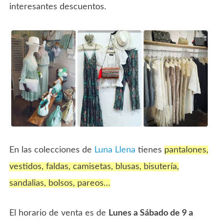
interesantes descuentos.
En las colecciones de
Luna Llena
tienes
pantalones,
vestidos, faldas, camisetas, blusas, bisutería,
sandalias, bolsos, pareos…
El horario de venta es de
Lunes a Sábado de 9 a