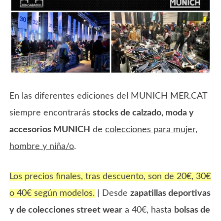
En las diferentes ediciones del MUNICH MER.CAT
siempre encontrarás
stocks de calzado, moda y
accesorios MUNICH
de
colecciones para mujer,
hombre y niña/o
.
Los precios finales, tras descuento, son de 20€, 30€
o 40€ según modelos.
| Desde
zapatillas deportivas
y de colecciones street wear
a 40€, hasta
bolsas de