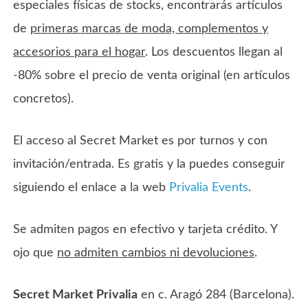
especiales físicas de stocks, encontrarás artículos
de
primeras marcas de moda, complementos y
accesorios para el hogar
. Los descuentos llegan al
-80% sobre el precio de venta original (en artículos
concretos).
El acceso al Secret Market es por turnos y con
invitación/entrada. Es gratis y la puedes conseguir
siguiendo el enlace a la web
Privalia Events
.
Se admiten pagos en efectivo y tarjeta crédito. Y
ojo que
no admiten cambios ni devoluciones
.
Secret Market Privalia
en c. Aragó 284 (Barcelona).