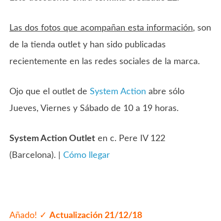
Las dos fotos que acompañan esta información
, son
de la tienda outlet y han sido publicadas
recientemente en las redes sociales de la marca.
Ojo que el outlet de
System Action
abre sólo
Jueves, Viernes y Sábado de 10 a 19 horas.
System Action Outlet
en c. Pere IV 122
(Barcelona). |
Cómo llegar
Añado! ✓
Actualización 21/12/18