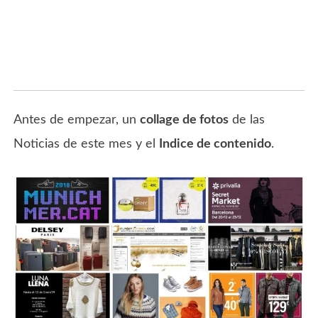
Antes de empezar, un
collage de fotos
de las
Noticias de este mes y el
Indice de contenido
.