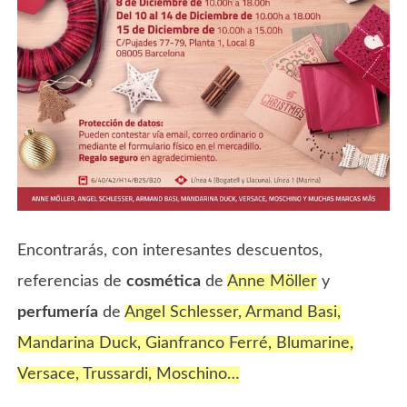
Encontrarás, con interesantes descuentos,
referencias de
cosmética
de
Anne Möller
y
perfumería
de
Angel Schlesser, Armand Basi,
Mandarina Duck, Gianfranco Ferré, Blumarine,
Versace, Trussardi, Moschino…