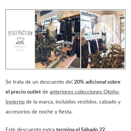
Se trata de un descuento del
20% adicional sobre
el precio outlet
de
anteriores colecciones Otoño-
Invierno
de la marca, incluidos vestidos, calzado y
accesorios de noche y fiesta.
Este descuento extra
termina el Sábado 22
.