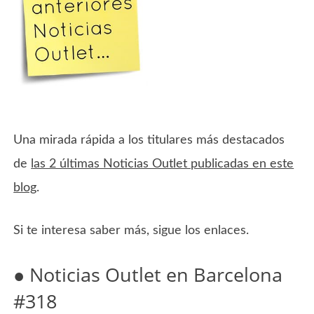
Una mirada rápida a los titulares más destacados
de
las 2 últimas Noticias Outlet publicadas en este
blog
.
Si te interesa saber más, sigue los enlaces.
● Noticias Outlet en Barcelona
#318