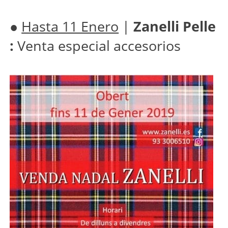
●
Hasta 11 Enero
|
Zanelli Pelle
:
Venta especial accesorios