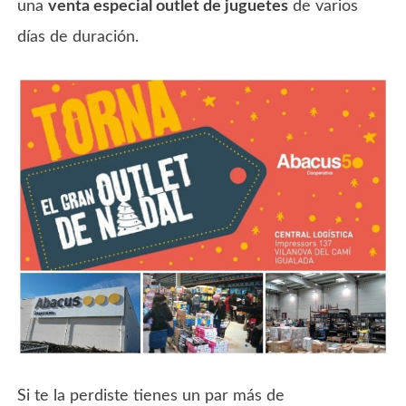
una
venta especial outlet de juguetes
de varios
días de duración.
Si te la perdiste tienes un par más de