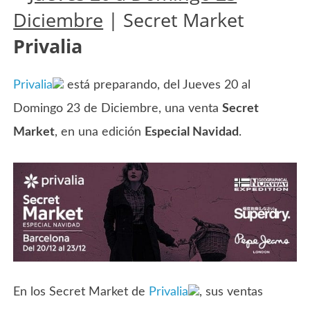
Diciembre
| Secret Market
Privalia
Privalia
está preparando, del Jueves 20 al
Domingo 23 de Diciembre, una venta
Secret
Market
, en una edición
Especial Navidad
.
En los Secret Market de
Privalia
, sus ventas