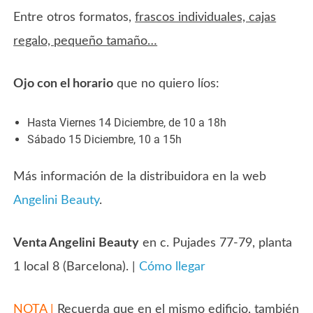
Entre otros formatos,
frascos individuales, cajas
regalo, pequeño tamaño…
Ojo con el horario
que no quiero líos:
Hasta Viernes 14 Diciembre, de 10 a 18h
Sábado 15 Diciembre, 10 a 15h
Más información de la distribuidora en la web
Angelini Beauty
.
Venta Angelini Beauty
en c. Pujades 77-79, planta
1 local 8 (Barcelona). |
Cómo llegar
NOTA |
Recuerda que
en el mismo edificio, también