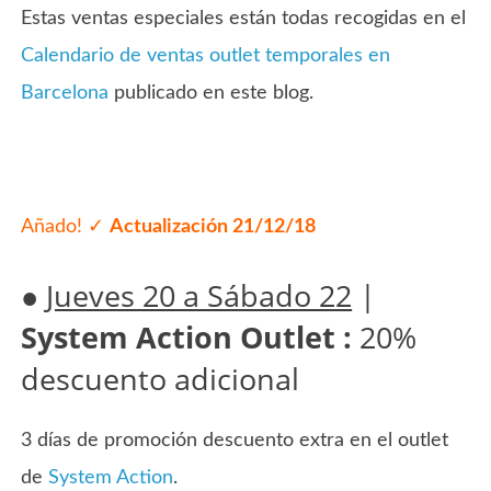
Estas ventas especiales están todas recogidas en el
Calendario de ventas outlet temporales en
Barcelona
publicado en este blog.
Añado! ✓
Actualización 21/12/18
●
Jueves 20 a Sábado 22
|
System Action Outlet :
20%
descuento adicional
3 días de promoción descuento extra en el outlet
de
System Action
.