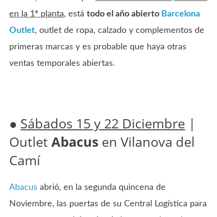
en la 1ª planta
, está
todo el año abierto
Barcelona
Outlet
, outlet de ropa, calzado y complementos de
primeras marcas y es probable que haya otras
ventas temporales abiertas.
●
Sábados 15 y 22 Diciembre
|
Outlet
Abacus
en Vilanova del
Camí
Abacus
abrió, en la segunda quincena de
Noviembre, las puertas de su Central Logística para