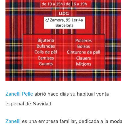
Zanelli Pelle
abrió hace días su habitual venta
especial de Navidad.
Zanelli
es una empresa familiar, dedicada a la moda