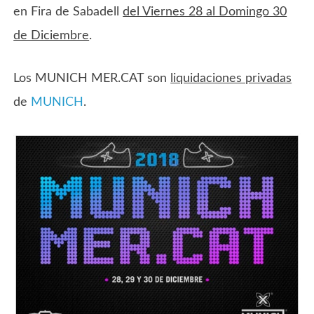
en Fira de Sabadell
del Viernes 28 al Domingo 30
de Diciembre
.
Los MUNICH MER.CAT son
liquidaciones privadas
de
MUNICH
.