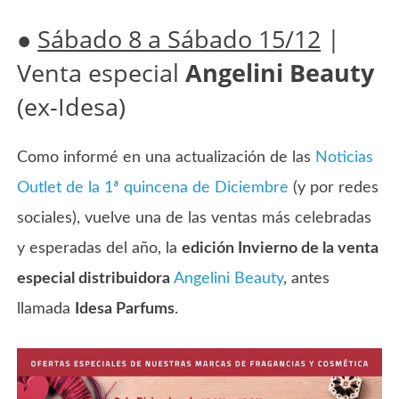
●
Sábado 8 a Sábado 15/12
|
Venta especial
Angelini Beauty
(ex-Idesa)
Como informé en una actualización de las
Noticias
Outlet de la 1ª quincena de Diciembre
(y por redes
sociales), vuelve una de las ventas más celebradas
y esperadas del año, la
edición Invierno de la venta
especial distribuidora
Angelini Beauty
, antes
llamada
Idesa Parfums
.