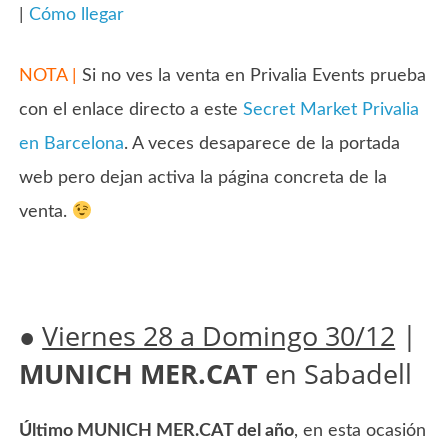
|
Cómo llegar
NOTA |
Si no ves la venta en Privalia Events prueba
con el enlace directo a este
Secret Market Privalia
en Barcelona
. A veces desaparece de la portada
web pero dejan activa la página concreta de la
venta.
●
Viernes 28 a Domingo 30/12
|
MUNICH MER.CAT
en Sabadell
Último MUNICH MER.CAT del año
, en esta ocasión