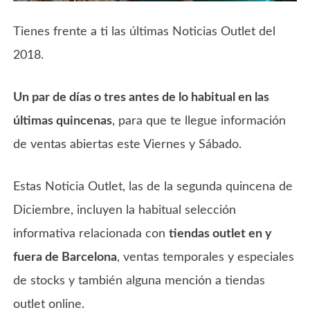
Tienes frente a ti las últimas Noticias Outlet del
2018.
Un par de días o tres antes de lo habitual en las
últimas quincenas
, para que te llegue información
de ventas abiertas este Viernes y Sábado.
Estas Noticia Outlet, las de la segunda quincena de
Diciembre, incluyen la habitual selección
informativa relacionada con
tiendas outlet en y
fuera de Barcelona
, ventas temporales y especiales
de stocks y también alguna mención a tiendas
outlet online.