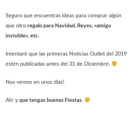
Seguro que encuentras ideas para comprar algún
que otro
regalo para Navidad, Reyes, «amigo
invisible», etc
.
Intentaré que las primeras Noticias Outlet del 2019
estén publicadas antes del 31 de Diciembre.
Nos vemos en unos días!
Ah! y
que tengas buenas Fiestas
.