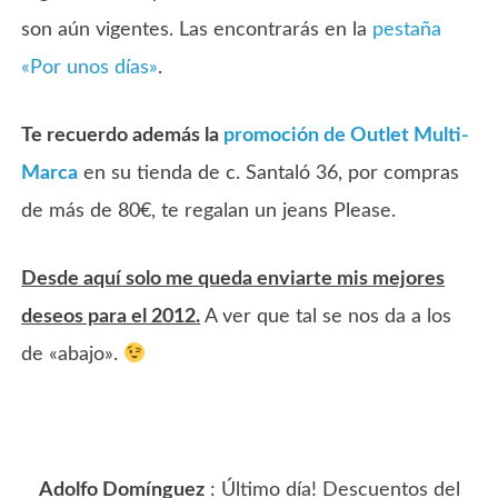
son aún vigentes. Las encontrarás en la
pestaña
«Por unos días»
.
Te recuerdo además la
promoción de Outlet Multi-
Marca
en su tienda de c. Santaló 36, por compras
de más de 80€, te regalan un jeans Please.
Desde aquí solo me queda enviarte mis mejores
deseos para el 2012.
A ver que tal se nos da a los
de «abajo».
Adolfo Domínguez
: Último día! Descuentos del