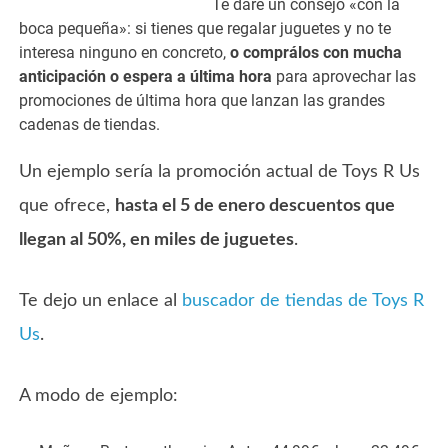
Te daré un consejo «con la
boca pequeña»: si tienes que regalar juguetes y no te
interesa ninguno en concreto,
o comprálos con mucha
anticipación o espera a última hora
para aprovechar las
promociones de última hora que lanzan las grandes
cadenas de tiendas.
Un ejemplo sería la promoción actual de Toys R Us
que ofrece,
hasta el 5 de enero descuentos que
llegan al 50%, en miles de juguetes
.
Te dejo un enlace al
buscador de tiendas de Toys R
Us
.
A modo de ejemplo: