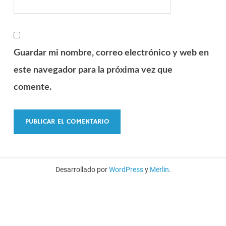
Guardar mi nombre, correo electrónico y web en
este navegador para la próxima vez que
comente.
Desarrollado por
WordPress
y
Merlin
.