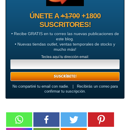
ÚNETE A
+1700
+1800
SUSCRITORES!
• Recibe GRATIS en tu correo las nuevas publicaciones de
este blog.
• Nuevas tiendas outlet, ventas temporales de stocks y
mucho más!
Teclea aquí tu dirección email:
No compartiré tu email con nadie. | Recibirás un correo para
confirmar tu suscripción.