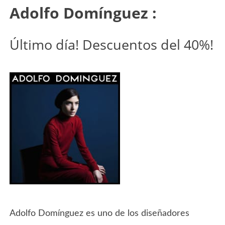
Adolfo Domínguez :
Último día! Descuentos del 40%!
Adolfo Domínguez es uno de los diseñadores