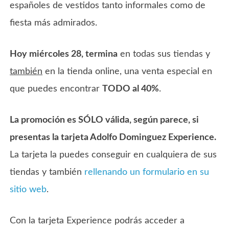
españoles de vestidos tanto informales como de
fiesta más admirados.
Hoy miércoles 28, termina
en todas sus tiendas y
también
en la tienda online, una venta especial en
que puedes encontrar
TODO al 40%
.
La promoción es SÓLO válida, según parece, si
presentas la tarjeta Adolfo Dominguez Experience.
La tarjeta la puedes conseguir en cualquiera de sus
tiendas y también
rellenando un formulario en su
sitio web
.
Con la tarjeta Experience podrás acceder a