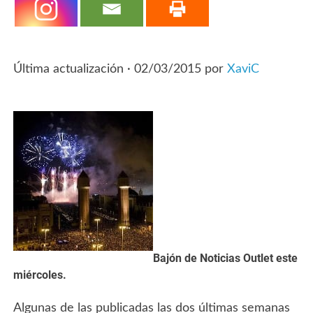
Última actualización ·
02/03/2015
por
XaviC
Bajón de Noticias Outlet este
miércoles.
Algunas de las publicadas las dos últimas semanas