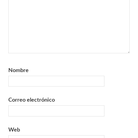
Nombre
Correo electrónico
Web