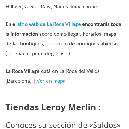
Hilfiger, G-Star Raw, Nanos, Imaginarium…
En el
sitio web de La Roca Village
encontrarás toda
la información
sobre como llegar, horarios, mapa
de las boutiques, directorio de boutiques abiertas
(ordenadas por categorías…)…
La Roca Village
está en La Roca del Vallés
(Barcelona). |
Ver en mapa
Tiendas Leroy Merlin :
Conoces su sección de «Saldos»