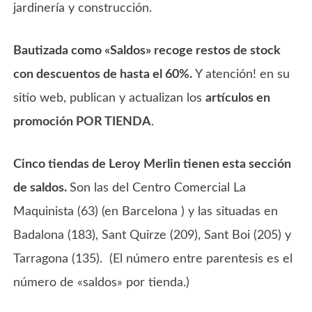
jardinería y construcción.
Bautizada como «Saldos» recoge restos de stock
con descuentos de hasta el 60%.
Y atención! en su
sitio web, publican y actualizan los
artículos en
promoción POR TIENDA
.
Cinco tiendas de Leroy Merlin tienen esta sección
de saldos.
Son las del Centro Comercial La
Maquinista (63) (en Barcelona ) y las situadas en
Badalona (183), Sant Quirze (209), Sant Boi (205) y
Tarragona (135). (El número entre parentesis es el
número de «saldos» por tienda.)