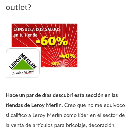
outlet?
Hace un par de días descubrí esta sección en las
tiendas de Leroy Merlin.
Creo que no me equivoco
si califico a Leroy Merlín como líder en el sector de
la venta de artículos para bricolaje, decoración,