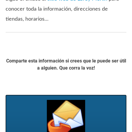
conocer toda la información, direcciones de
tiendas, horarios…
Comparte esta información si crees que le puede ser útil
a alguien. Que corra la voz!