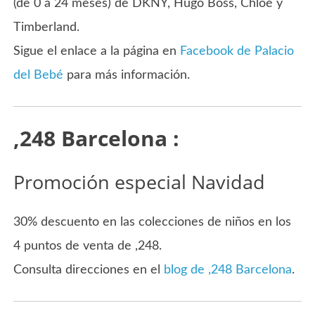
(de 0 a 24 meses) de DKNY, Hugo Boss, Chloé y
Timberland.
Sigue el enlace a la página en
Facebook de Palacio
del Bebé
para más información.
,248 Barcelona :
Promoción especial Navidad
30% descuento en las colecciones de niños en los
4 puntos de venta de ,248.
Consulta direcciones en el
blog de ,248 Barcelona
.