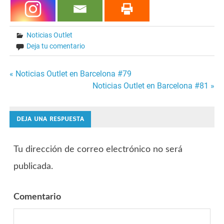
Noticias Outlet
Deja tu comentario
« Noticias Outlet en Barcelona #79
Navegación
Noticias Outlet en Barcelona #81 »
de
DEJA UNA RESPUESTA
entradas
Tu dirección de correo electrónico no será
publicada.
Comentario