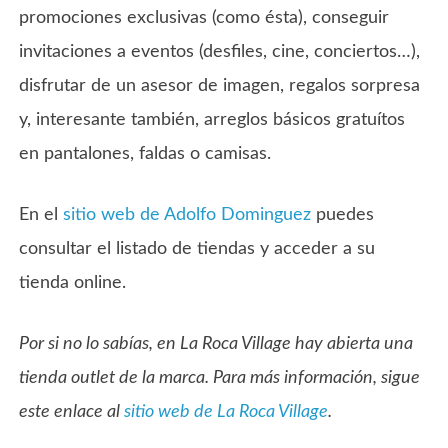
promociones exclusivas (como ésta), conseguir
invitaciones a eventos (desfiles, cine, conciertos…),
disfrutar de un asesor de imagen, regalos sorpresa
y, interesante también, arreglos básicos gratuítos
en pantalones, faldas o camisas.
En el
sitio web de Adolfo Dominguez
puedes
consultar el listado de tiendas y acceder a su
tienda online.
Por si no lo sabías, en La Roca Village hay abierta una
tienda outlet de la marca. Para más información, sigue
este enlace al
sitio web de La Roca Village
.