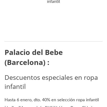
infantil
Palacio del Bebe
(Barcelona) :
Descuentos especiales en ropa
infantil
Hasta 6 enero, dto. 40% en selección ropa infantil