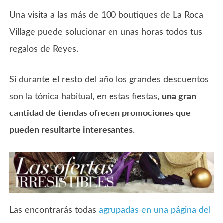
Una visita a las más de 100 boutiques de La Roca
Village puede solucionar en unas horas todos tus
regalos de Reyes.
Si durante el resto del año los grandes descuentos
son la tónica habitual, en estas fiestas,
una gran
cantidad de tiendas ofrecen promociones que
pueden resultarte interesantes
.
Las encontrarás todas
agrupadas en una página del