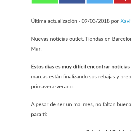
Última actualización ·
09/03/2018
por
Xav
Nuevas noticias outlet. Tiendas en Barcelo
Mar.
Estos días es muy difícil encontrar noticias
marcas están finalizando sus rebajas y pr
primavera-verano.
A pesar de ser un mal mes, no faltan buena
para ti
: