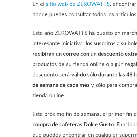
En el
sitio web de ZEROWATTS
, encontrar
donde puedes consultar todos los artículos 
Este año ZEROWATTS ha puesto en marcha
interesante iniciativa:
los suscritos a su bol
recibirán un correo con un descuento extr
productos de su tienda online o algún regal
descuento será
válido sólo durante las 48 h
de semana de cada mes
y sólo para compra
tienda online.
Este próximo fin de semana, el primer fin
compra de cafeteras Dolce Gusto
. Funcion
que puedes encontrar en cualquier super