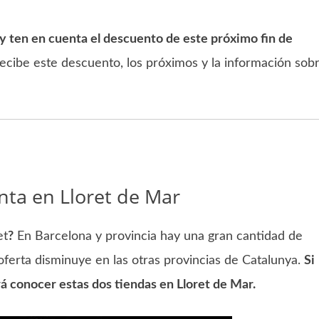
 y ten en cuenta el descuento de este próximo fin de
ecibe este descuento, los próximos y la información sob
nta en Lloret de Mar
et
?
En Barcelona y provincia hay una gran cantidad de
oferta disminuye en las otras provincias de Catalunya.
Si
rá conocer estas dos tiendas en Lloret de Mar.