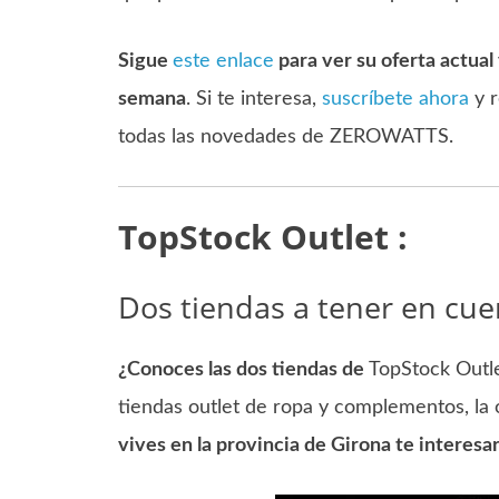
Sigue
este enlace
para ver su oferta actual
semana
. Si te interesa,
suscríbete ahora
y r
todas las novedades de ZEROWATTS.
TopStock Outlet :
Dos tiendas a tener en cue
¿Conoces las dos tiendas de
TopStock Outl
tiendas outlet de ropa y complementos, la 
vives en la provincia de Girona te interesa