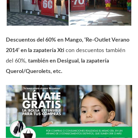
Descuentos del 60% en Mango, ‘Re-Outlet Verano
2014’ en la zapatería Xti
con descuentos también
del 60%,
también en Desigual, la zapatería
Querol/Querolets, etc.