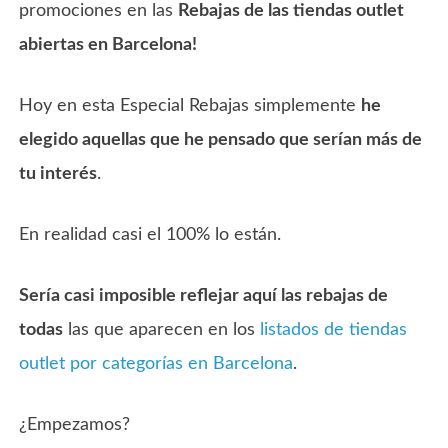
promociones en las
Rebajas de las tiendas outlet
abiertas en Barcelona!
Hoy en esta Especial Rebajas simplemente
he
elegido aquellas que he pensado que serían más de
tu interés
.
En realidad casi el 100% lo están.
Sería casi imposible reflejar aquí las rebajas de
todas
las que aparecen en los
listados de tiendas
outlet por categorías en Barcelona
.
¿Empezamos?