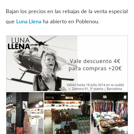
Bajan los precios en las rebajas de la venta especial
que
Luna Llena
ha abierto en Poblenou.