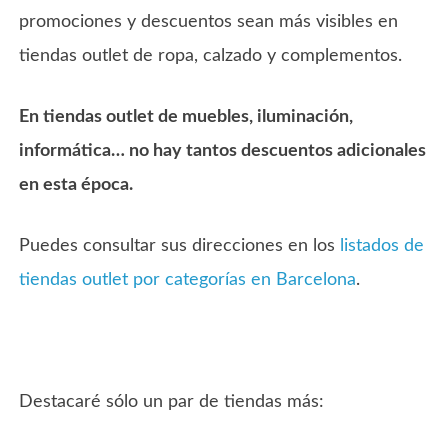
promociones y descuentos sean más visibles en
tiendas outlet de ropa, calzado y complementos.
En tiendas outlet de muebles, iluminación,
informática… no hay tantos descuentos adicionales
en esta época.
Puedes consultar sus direcciones en los
listados de
tiendas outlet por categorías en Barcelona
.
Destacaré sólo un par de tiendas más: