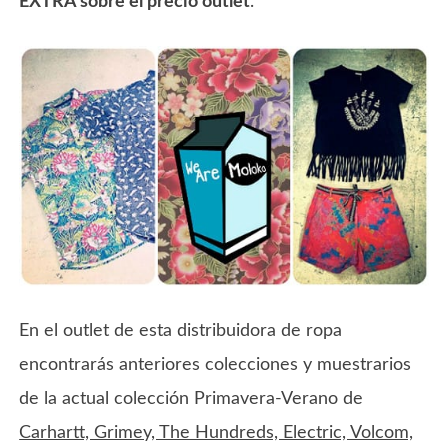
EXTRA sobre el precio outlet
.
En el outlet de esta distribuidora de ropa
encontrarás anteriores colecciones y muestrarios
de la actual colección Primavera-Verano de
Carhartt, Grimey, The Hundreds, Electric, Volcom,