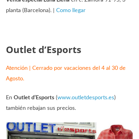
planta (Barcelona). |
Como llegar
Outlet d’Esports
Atención | Cerrado por vacaciones del 4 al 30 de
Agosto.
En
Outlet d’Esports
(
www.outletdesports.es
)
también rebajan sus precios.