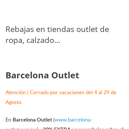
Rebajas en tiendas outlet de
ropa, calzado…
Barcelona Outlet
Atención | Cerrado por vacaciones del 4 al 29 de
Agosto.
En
Barcelona Outlet
(
www.barcelona-