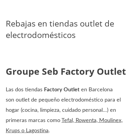
Rebajas en tiendas outlet de
electrodomésticos
Groupe Seb Factory Outlet
Las dos tiendas
Factory Outlet
en Barcelona
son outlet de pequeño electrodoméstico para el
hogar (cocina, limpieza, cuidado personal…) en
primeras marcas como
Tefal, Rowenta, Moulinex,
Krups o Lagostina
.