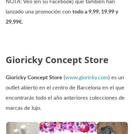
NOTA: Veo (en su Facebook) que también han
lanzado una promoción con
todo a 9,99, 19,99 y
29,99€
.
Gioricky Concept Store
Gioricky Concept Store
(
www.gioricky.com
) es un
outlet abierto en el centro de Barcelona en el que
encontrarás todo el año anteriores colecciones de
marcas de lujo.