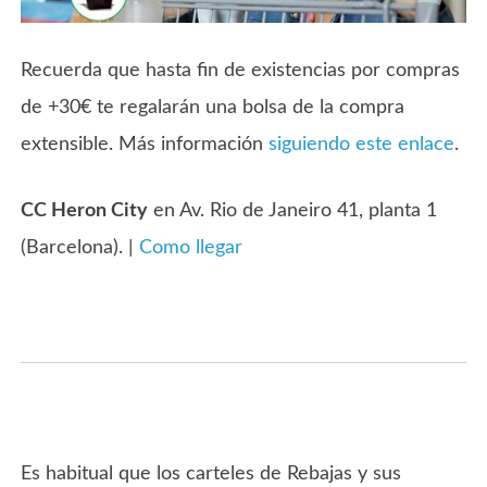
Recuerda que hasta fin de existencias por compras
de +30€ te regalarán una bolsa de la compra
extensible. Más información
siguiendo este enlace
.
CC Heron City
en Av. Rio de Janeiro 41, planta 1
(Barcelona). |
Como llegar
Es habitual que los carteles de Rebajas y sus