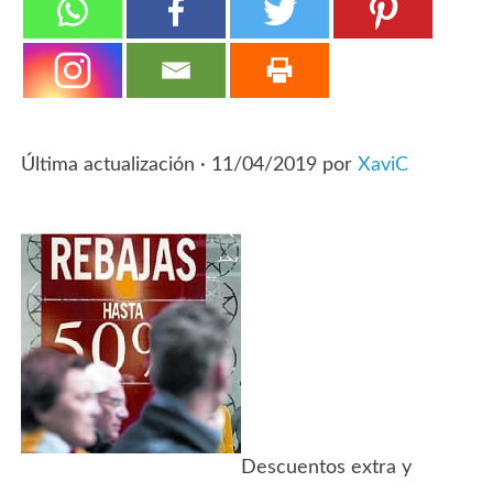
Última actualización ·
11/04/2019
por
XaviC
Descuentos extra y