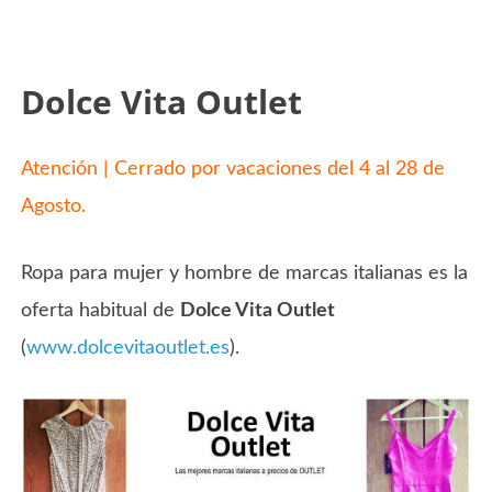
Dolce Vita Outlet
Atención | Cerrado por vacaciones del 4 al 28 de
Agosto.
Ropa para mujer y hombre de marcas italianas es la
oferta habitual de
Dolce Vita Outlet
(
www.dolcevitaoutlet.es
).