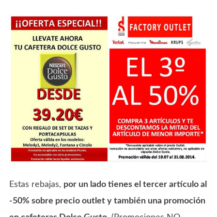
Estas rebajas,
por un lado tienes el tercer artículo al
-50% sobre precio outlet y también una promoción