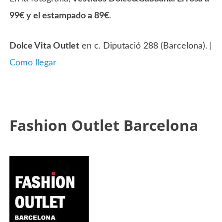
99€ y el estampado a 89€
.
Dolce Vita Outlet
en c. Diputació 288 (Barcelona). |
Como llegar
Fashion Outlet Barcelona