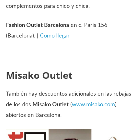
complementos para chico y chica.
Fashion Outlet Barcelona
en c. Paris 156
(Barcelona). |
Como llegar
Misako Outlet
También hay descuentos adicionales en las rebajas
de los dos
Misako Outlet
(
www.misako.com
)
abiertos en Barcelona.