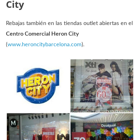
City
Rebajas también en las tiendas outlet abiertas en el
Centro Comercial Heron City
(
www.heroncitybarcelona.com
).