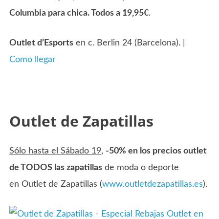
Columbia para chica. Todos a 19,95€
.
Outlet d’Esports
en c. Berlin 24 (Barcelona). |
Como llegar
Outlet de Zapatillas
Sólo hasta el Sábado 19
,
-50% en los precios outlet
de TODOS las zapatillas
de moda o deporte
en Outlet de Zapatillas (
www.outletdezapatillas.es
).