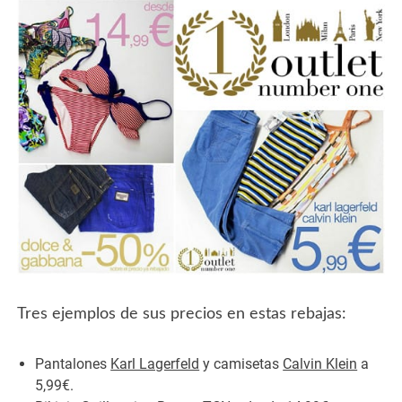
Tres ejemplos de sus precios en estas rebajas:
Pantalones
Karl Lagerfeld
y camisetas
Calvin Klein
a
5,99€.