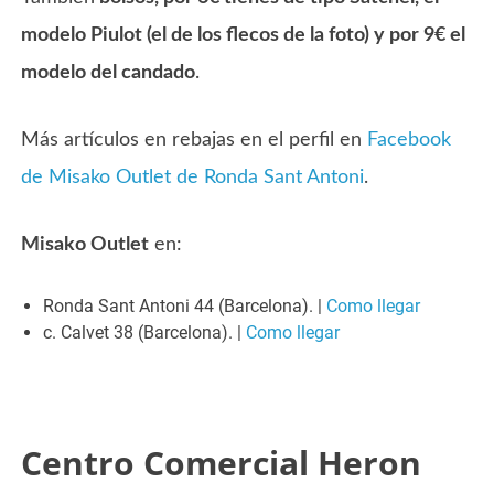
modelo Piulot (el de los flecos de la foto) y por 9€ el
modelo del candado
.
Más artículos en rebajas en el perfil en
Facebook
de Misako Outlet de Ronda Sant Antoni
.
Misako Outlet
en:
Ronda Sant Antoni 44 (Barcelona). |
Como llegar
c. Calvet 38 (Barcelona). |
Como llegar
Centro Comercial Heron