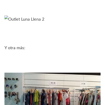
Y otra más: