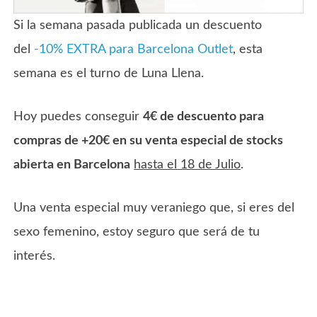
Si la semana pasada publicada un descuento
del
-10% EXTRA para Barcelona Outlet
, esta
semana es el turno de Luna Llena.
Hoy puedes conseguir
4€ de descuento para
compras de +20€ en su venta especial de stocks
abierta en Barcelona
hasta el 18 de Julio
.
Una venta especial muy veraniego que, si eres del
sexo femenino, estoy seguro que será de tu
interés.