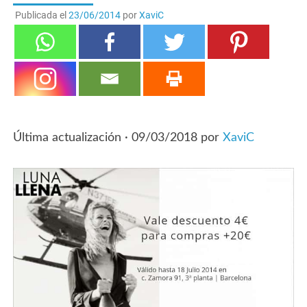
Publicada el
23/06/2014
por
XaviC
Última actualización ·
09/03/2018
por
XaviC