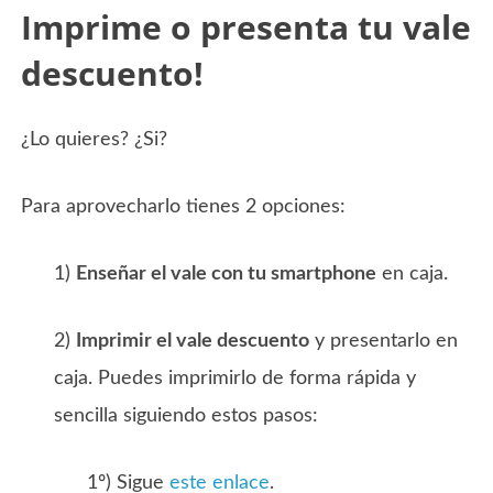
Imprime o presenta tu vale
descuento!
¿Lo quieres? ¿Si?
Para aprovecharlo tienes 2 opciones:
1)
Enseñar el vale con tu smartphone
en caja.
2)
Imprimir el vale descuento
y presentarlo en
caja. Puedes imprimirlo de forma rápida y
sencilla siguiendo estos pasos:
1º) Sigue
este enlace
.