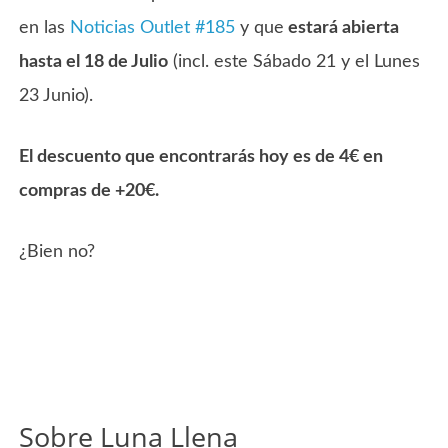
en las
Noticias Outlet #185
y que
estará abierta
hasta el 18 de Julio
(incl. este Sábado 21 y el Lunes
23 Junio).
El descuento que encontrarás hoy es de 4€ en
compras de +20€.
¿Bien no?
Sobre Luna Llena