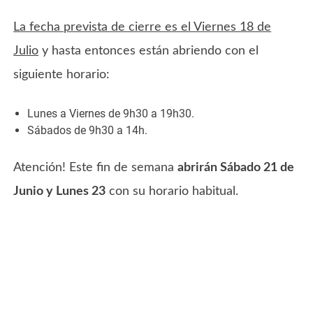
La fecha prevista de cierre es el Viernes 18 de
Julio
y hasta entonces están abriendo con el
siguiente horario:
Lunes a Viernes de 9h30 a 19h30.
Sábados de 9h30 a 14h.
Atención! Este fin de semana
abrirán Sábado 21 de
Junio y Lunes 23
con su horario habitual.