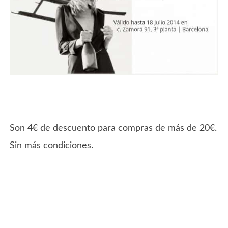
Son 4€ de descuento para compras de más de 20€.
Sin más condiciones.