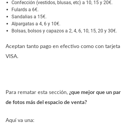
Confección (vestidos, blusas, etc) a 10, 15 y 20€.
Fulards a 6€.
Sandalias a 15€.
Alpargatas a 4, 6 y 10€.
Bolsas, bolsos y capazos a 2, 4, 6, 10, 15, 20 y 30€.
Aceptan tanto pago en efectivo como con tarjeta
VISA.
Para rematar esta sección,
¿que mejor que un par
de fotos más del espacio de venta?
Aquí va una: