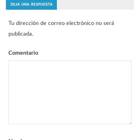
DEJA UNA RESPUESTA
entradas
Tu dirección de correo electrónico no será
publicada.
Comentario