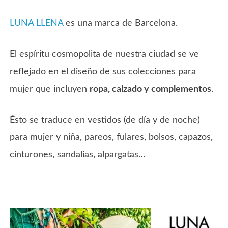
LUNA LLENA
es una marca de Barcelona.
El espíritu cosmopolita de nuestra ciudad se ve
reflejado en el diseño de sus colecciones para
mujer que incluyen
ropa, calzado y complementos
.
Ésto se traduce en vestidos (de día y de noche)
para mujer y niña, pareos, fulares, bolsos, capazos,
cinturones, sandalias, alpargatas…