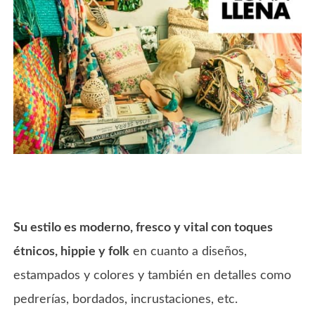
Su estilo es moderno, fresco y vital con toques
étnicos, hippie y folk
en cuanto a diseños,
estampados y colores y también en detalles como
pedrerías, bordados, incrustaciones, etc.