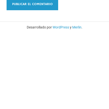
Desarrollado por
WordPress
y
Merlin
.