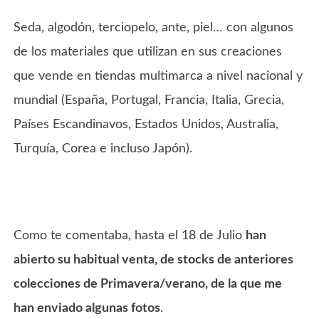
Seda, algodón, terciopelo, ante, piel… con algunos
de los materiales que utilizan en sus creaciones
que vende en tiendas multimarca a nivel nacional y
mundial (España, Portugal, Francia, Italia, Grecia,
Países Escandinavos, Estados Unidos, Australia,
Turquía, Corea e incluso Japón).
Como te comentaba, hasta el 18 de Julio
han
abierto su habitual venta, de stocks de anteriores
colecciones de Primavera/verano, de la que me
han enviado algunas fotos
.