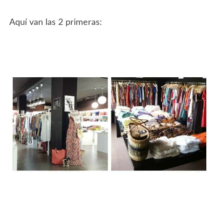
Aquí van las 2 primeras: