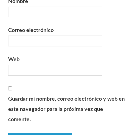
Nombre
Correo electrónico
Web
Guardar mi nombre, correo electrónico y web en
este navegador para la próxima vez que
comente.