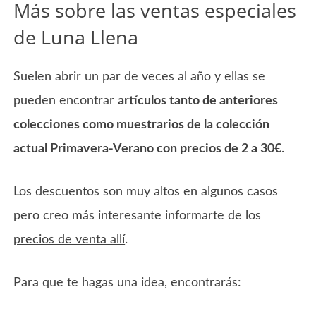
Más sobre las ventas especiales
de Luna Llena
Suelen abrir un par de veces al año y ellas se
pueden encontrar
artículos tanto de anteriores
colecciones como muestrarios de la colección
actual Primavera-Verano con precios de 2 a 30€
.
Los descuentos son muy altos en algunos casos
pero creo más interesante informarte de los
precios de venta allí
.
Para que te hagas una idea, encontrarás: