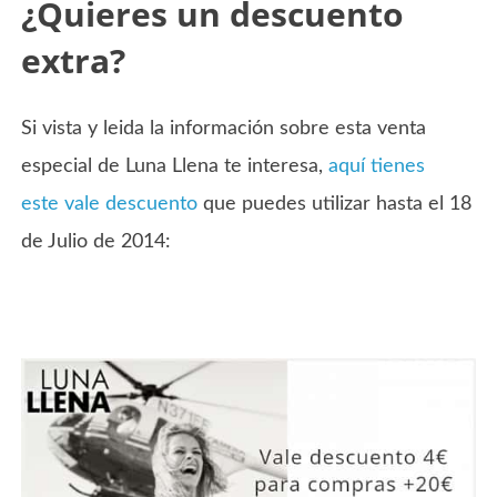
¿Quieres un descuento
extra?
Si vista y leida la información sobre esta venta
especial de Luna Llena te interesa,
aquí tienes
este vale descuento
que puedes utilizar hasta el 18
de Julio de 2014: