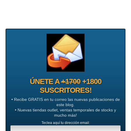
ÚNETE A
+1700
+1800
SUSCRITORES!
• Recibe GRATIS en tu correo las nuevas publicaciones de
este blog.
• Nuevas tiendas outlet, ventas temporales de stocks y
mucho más!
Teclea aquí tu dirección email: