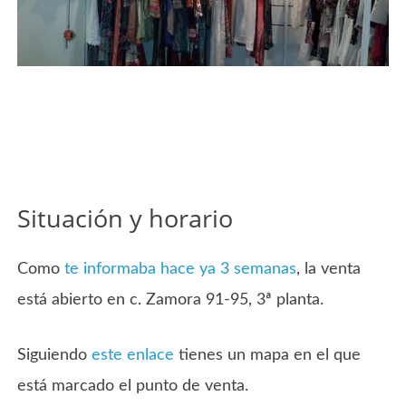
Situación y horario
Como
te informaba hace ya 3 semanas
, la venta
está abierto en c. Zamora 91-95, 3ª planta.
Siguiendo
este enlace
tienes un mapa en el que
está marcado el punto de venta.