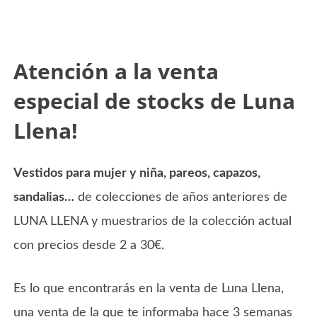
Atención a la venta
especial de stocks de Luna
Llena!
Vestidos para mujer y niña, pareos, capazos,
sandalias…
de colecciones de años anteriores de
LUNA LLENA y muestrarios de la colección actual
con precios desde 2 a 30€.
Es lo que encontrarás en la venta de Luna Llena,
una venta de la que te informaba hace 3 semanas