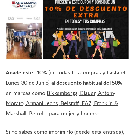
Añade este -10%
(en todas tus compras y hasta el
Lunes 30 de Junio)
al descuento habitual del 50%
en marcas como
Bikkembergs, Blauer, Antony
Morato, Armani Jeans, Belstaff, EA7, Franklin &
Marshall, Petrol…
para mujer y hombre.
Si no sabes como imprimirlo (desde esta entrada),