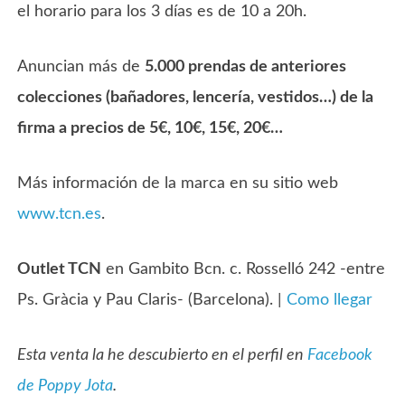
el horario para los 3 días es de 10 a 20h.
Anuncian más de
5.000 prendas de anteriores
colecciones (bañadores, lencería, vestidos…) de la
firma a precios de 5€, 10€, 15€, 20€…
Más información de la marca en su sitio web
www.tcn.es
.
Outlet TCN
en Gambito Bcn. c. Rosselló 242 -entre
Ps. Gràcia y Pau Claris- (Barcelona). |
Como llegar
Esta venta la he descubierto en el perfil en
Facebook
de Poppy Jota
.