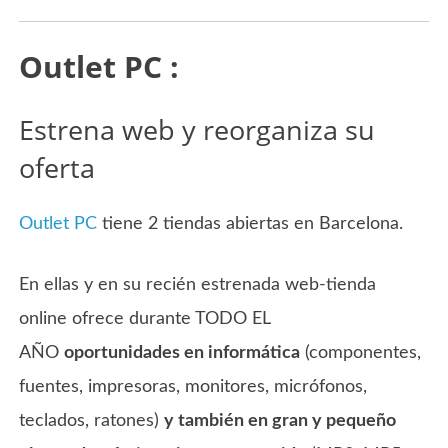
Outlet PC :
Estrena web y reorganiza su
oferta
Outlet PC
tiene 2 tiendas abiertas en Barcelona.
En ellas y en su recién estrenada web-tienda
online ofrece durante TODO EL
AÑO
oportunidades en informática
(componentes,
fuentes, impresoras, monitores, micrófonos,
teclados, ratones)
y también en gran y pequeño