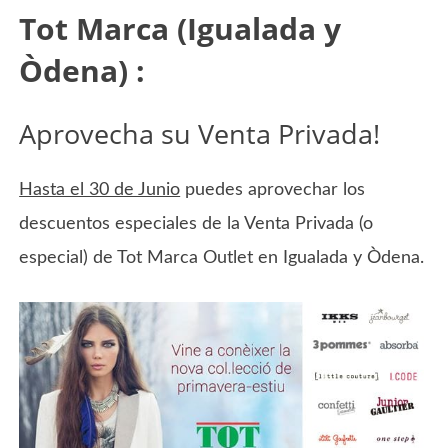
Tot Marca (Igualada y
Òdena) :
Aprovecha su Venta Privada!
Hasta el 30 de Junio
puedes aprovechar los
descuentos especiales de la Venta Privada (o
especial) de Tot Marca Outlet en Igualada y Òdena.