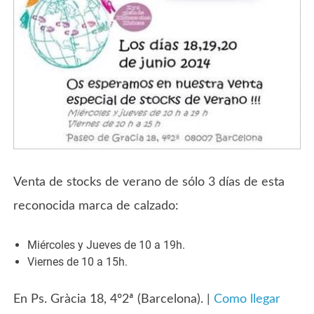
Venta de stocks de verano de sólo 3 días de esta
reconocida marca de calzado:
Miércoles y Jueves de 10 a 19h.
Viernes de 10 a 15h.
En Ps. Gràcia 18, 4º2ª (Barcelona). |
Como llegar