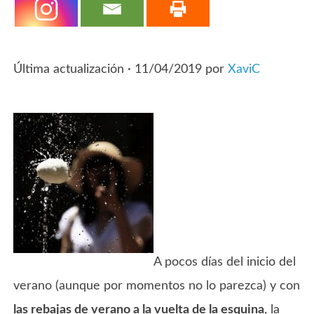
Última actualización ·
11/04/2019
por
XaviC
A pocos días del inicio del
verano (aunque por momentos no lo parezca) y con
las rebajas de verano a la vuelta de la esquina
, la