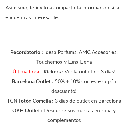
Asimismo, te invito a compartir la información si la
encuentras interesante.
Recordatorio :
Idesa Parfums, AMC Accesories,
Touchemoa y Luna Llena
Última hora |
Kickers :
Venta outlet de 3 días!
Barcelona Outlet :
50% + 10% con este cupón
descuento!
TCN Totón Comella :
3 días de outlet en Barcelona
OYH Outlet :
Descubre sus marcas en ropa y
complementos