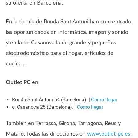
su oferta en Barcelona
:
En la tienda de Ronda Sant Antoni han concentrado
las oportunidades en informática, imagen y sonido
y en la de Casanova la de grande y pequeños
electrodoméstico para el hogar, artículos de
cocina…
Outlet PC
en:
Ronda Sant Antoni 64 (Barcelona). |
Como llegar
c. Casanova 25 (Barcelona). |
Como llegar
También en Terrassa, Girona, Tarragona, Reus y
Mataró. Todas las direcciones en
www.outlet-pc.es
.