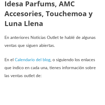
Idesa Parfums, AMC
Accesories, Touchemoa y
Luna Llena
En anteriores Noticias Outlet te hablé de algunas
ventas que siguen abiertas.
En el
Calendario del blog
, o siguiendo los enlaces
que indico en cada una, tienes información sobre
las ventas outlet de: