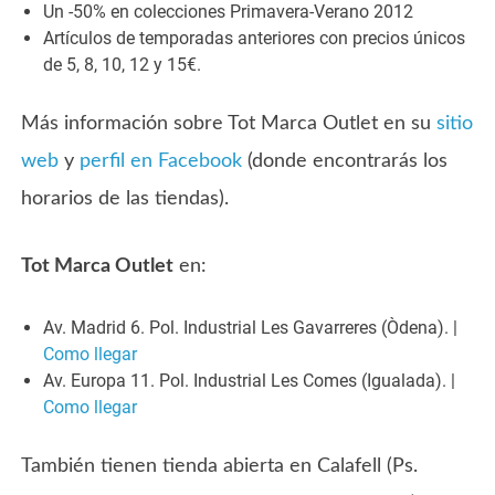
Un -50% en colecciones Primavera-Verano 2012
Artículos de temporadas anteriores con precios únicos
de 5, 8, 10, 12 y 15€.
Más información sobre Tot Marca Outlet en su
sitio
web
y
perfil en Facebook
(donde encontrarás los
horarios de las tiendas).
Tot Marca Outlet
en:
Av. Madrid 6. Pol. Industrial Les Gavarreres (Òdena). |
Como llegar
Av. Europa 11. Pol. Industrial Les Comes (Igualada). |
Como llegar
También tienen tienda abierta en Calafell (Ps.