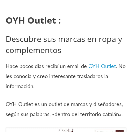
OYH Outlet :
Descubre sus marcas en ropa y
complementos
Hace pocos días recibí un email de
OYH Outlet
. No
les conocía y creo interesante trasladaros la
información.
OYH Outlet es un outlet de marcas y diseñadores,
según sus palabras, «dentro del territorio catalán».