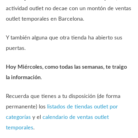
actividad outlet no decae con un montón de ventas
outlet temporales en Barcelona.
Y también alguna que otra tienda ha abierto sus
puertas.
Hoy Miércoles, como todas las semanas, te traigo
la información
.
Recuerda que tienes a tu disposición (de forma
permanente) los
listados de tiendas outlet por
categorías
y el
calendario de ventas outlet
temporales
.