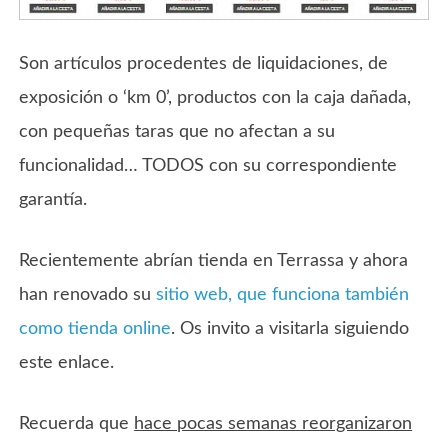
Son artículos procedentes de liquidaciones, de
exposición o ‘km 0’, productos con la caja dañada,
con pequeñas taras que no afectan a su
funcionalidad… TODOS con su correspondiente
garantía.
Recientemente abrían tienda en Terrassa y ahora
han renovado su
sitio web, que funciona también
como tienda online
. Os invito a visitarla siguiendo
este enlace.
Recuerda que
hace pocas semanas reorganizaron