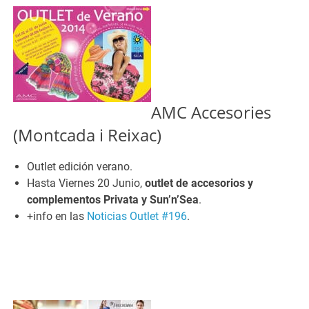
AMC Accesories
(Montcada i Reixac)
Outlet edición verano.
Hasta Viernes 20 Junio,
outlet de accesorios y
complementos Privata y Sun’n’Sea
.
+info en las
Noticias Outlet #196
.