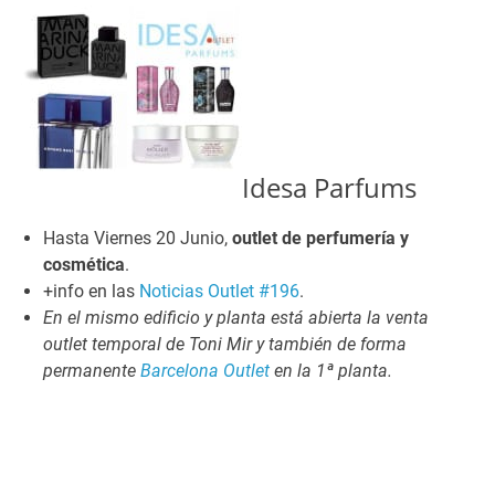
Idesa Parfums
Hasta Viernes 20 Junio,
outlet de perfumería y
cosmética
.
+info en las
Noticias Outlet #196
.
En el mismo edificio y planta está abierta la venta
outlet temporal de Toni Mir y también de forma
permanente
Barcelona Outlet
en la 1ª planta.