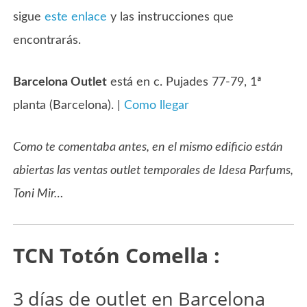
sigue
este enlace
y las instrucciones que
encontrarás.
Barcelona Outlet
está en c. Pujades 77-79, 1ª
planta (Barcelona). |
Como llegar
Como te comentaba antes, en el mismo edificio están
abiertas las ventas outlet temporales de Idesa Parfums,
Toni Mir…
TCN Totón Comella :
3 días de outlet en Barcelona