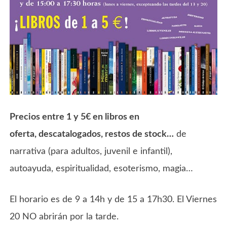
Precios entre 1 y 5€ en libros en
oferta, descatalogados, restos de stock…
de
narrativa (para adultos, juvenil e infantil),
autoayuda, espiritualidad, esoterismo, magia…
El horario es de 9 a 14h y de 15 a 17h30. El Viernes
20 NO abrirán por la tarde.