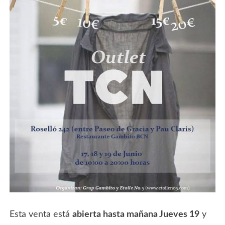
Esta venta está
abierta hasta mañana Jueves 19
y