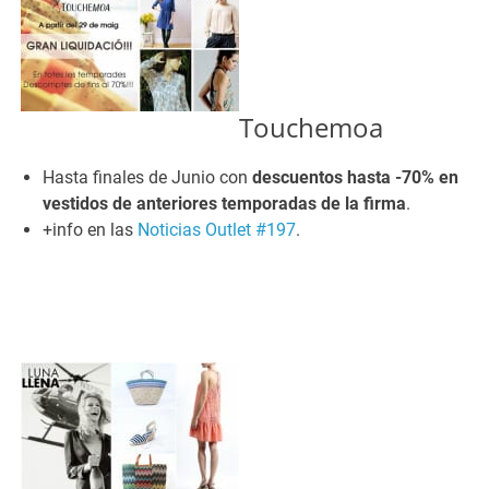
Touchemoa
Hasta finales de Junio con
descuentos hasta -70% en
vestidos de anteriores temporadas de la firma
.
+info en las
Noticias Outlet #197
.