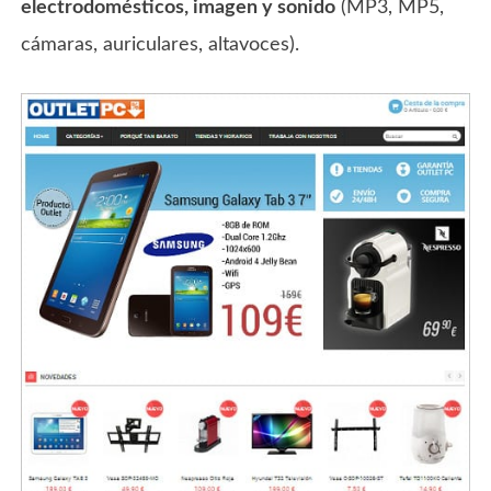
electrodomésticos, imagen y sonido
(MP3, MP5,
cámaras, auriculares, altavoces).