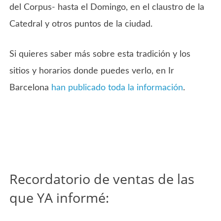
del Corpus- hasta el Domingo, en el claustro de la
Catedral y otros puntos de la ciudad.
Si quieres saber más sobre esta tradición y los
sitios y horarios donde puedes verlo, en Ir
Barcelona
han publicado toda la información
.
Recordatorio de ventas de las
que YA informé: