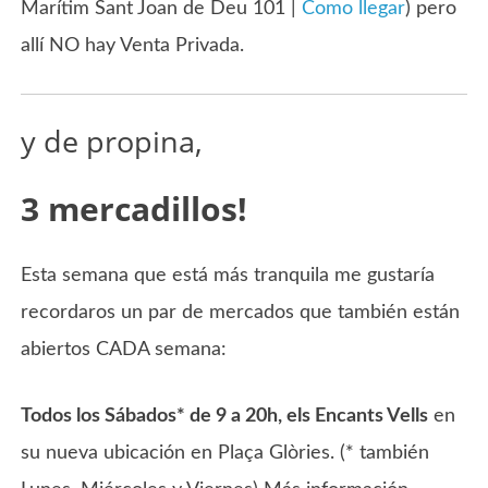
Marítim Sant Joan de Deu 101 |
Como llegar
) pero
allí NO hay Venta Privada.
y de propina,
3 mercadillos!
Esta semana que está más tranquila me gustaría
recordaros un par de mercados que también están
abiertos CADA semana:
Todos los Sábados* de 9 a 20h, els Encants Vells
en
su nueva ubicación en Plaça Glòries. (* también