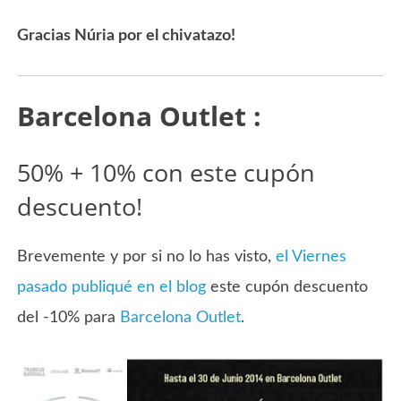
Gracias Núria por el chivatazo!
Barcelona Outlet :
50% + 10% con este cupón
descuento!
Brevemente y por si no lo has visto,
el Viernes
pasado publiqué en el blog
este cupón descuento
del -10% para
Barcelona Outlet
.