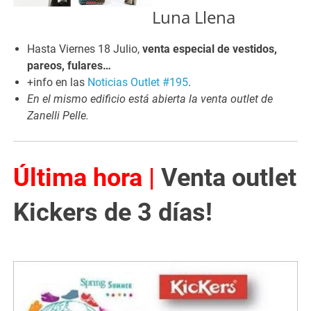
Luna Llena
Hasta Viernes 18 Julio,
venta especial de vestidos,
pareos, fulares…
+info en las
Noticias Outlet #195
.
En el mismo edificio está abierta la venta outlet de
Zanelli Pelle.
Última hora |
Venta outlet
Kickers de 3 días!