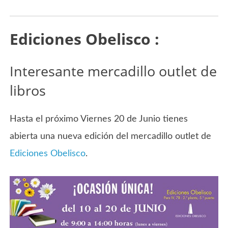
Ediciones Obelisco :
Interesante mercadillo outlet de
libros
Hasta el próximo Viernes 20 de Junio tienes
abierta una nueva edición del mercadillo outlet de
Ediciones Obelisco
.