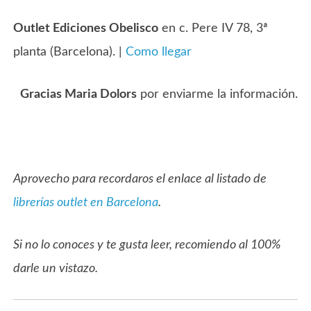
Outlet Ediciones Obelisco
en c. Pere IV 78, 3ª
planta (Barcelona). |
Como llegar
Gracias Maria Dolors
por enviarme la información.
Aprovecho para recordaros el enlace al listado de
librerías outlet en Barcelona
.
Si no lo conoces y te gusta leer, recomiendo al 100%
darle un vistazo.