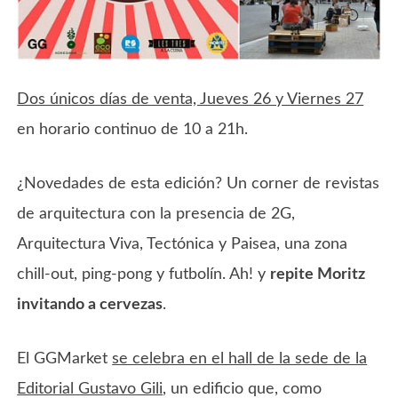
Dos únicos días de venta, Jueves 26 y Viernes 27
en horario continuo de 10 a 21h.
¿Novedades de esta edición? Un corner de revistas
de arquitectura con la presencia de 2G,
Arquitectura Viva, Tectónica y Paisea, una zona
chill-out, ping-pong y futbolín. Ah! y
repite Moritz
invitando a cervezas
.
El GGMarket
se celebra en el hall de la sede de la
Editorial Gustavo Gili
, un edificio que, como