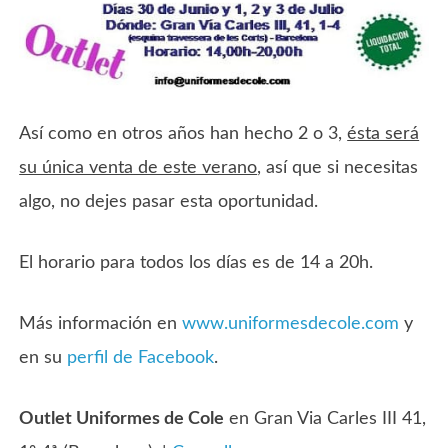
Así como en otros años han hecho 2 o 3,
ésta será
su única venta de este verano
, así que si necesitas
algo, no dejes pasar esta oportunidad.
El horario para todos los días es de 14 a 20h.
Más información en
www.uniformesdecole.com
y
en su
perfil de Facebook
.
Outlet Uniformes de Cole
en Gran Via Carles III 41,