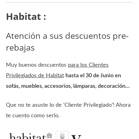
Habitat :
Atención a sus descuentos pre-
rebajas
Muy buenos descuentos
para los Clientes
Privilegiados de Habitat
hasta el 30 de Junio en
sofás, muebles, accesorios, lámparas, decoración…
Que no te asuste lo de ‘Cliente Privilegiado’! Ahora
te cuento como serlo.