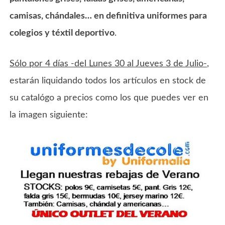
camisas, chándales… en
definitiva uniformes para
colegios y téxtil deportivo
.
Sólo por 4 días -del Lunes 30 al Jueves 3 de Julio-
,
estarán liquidando todos los artículos en stock de
su catalógo a precios como los que puedes ver en
la imagen siguiente: