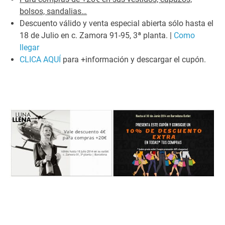
bolsos, sandalias…
Descuento válido y venta especial abierta sólo hasta el
18 de Julio en c. Zamora 91-95, 3ª planta. |
Como
llegar
CLICA AQUÍ
para +información y descargar el cupón.