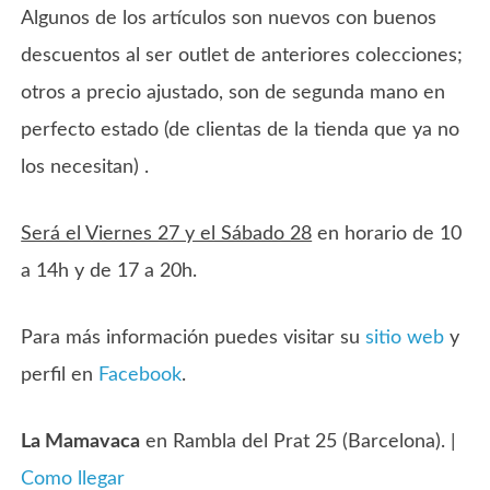
Algunos de los artículos son nuevos con buenos
descuentos al ser outlet de anteriores colecciones;
otros a precio ajustado, son de segunda mano en
perfecto estado (de clientas de la tienda que ya no
los necesitan) .
Será el Viernes 27 y el Sábado 28
en horario de 10
a 14h y de 17 a 20h.
Para más información puedes visitar su
sitio web
y
perfil en
Facebook
.
La Mamavaca
en Rambla del Prat 25 (Barcelona). |
Como llegar