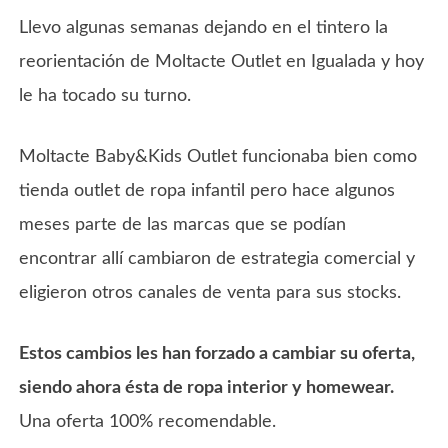
Llevo algunas semanas dejando en el tintero la
reorientación de Moltacte Outlet en Igualada y hoy
le ha tocado su turno.
Moltacte Baby&Kids Outlet funcionaba bien como
tienda outlet de ropa infantil pero hace algunos
meses parte de las marcas que se podían
encontrar allí cambiaron de estrategia comercial y
eligieron otros canales de venta para sus stocks.
Estos cambios les han forzado a cambiar su oferta,
siendo ahora ésta de ropa interior y homewear.
Una oferta 100% recomendable.