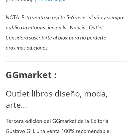
NOTA: Esta venta se repite 5-6 veces al año y siempre
publico la información en las Noticias Outlet.
Considera suscribirte al blog para no perderte
próximas ediciones.
GGmarket :
Outlet libros diseño, moda,
arte…
Tercera edición del GGmarket de la Editorial
Gustavo Gili, una venta 100% recomendable.