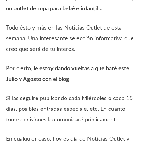
un outlet de ropa para bebé e infantil…
Todo ésto y más en las Noticias Outlet de esta
semana. Una interesante selección informativa que
creo que será de tu interés.
Por cierto,
le estoy dando vueltas a que haré este
Julio y Agosto con el blog
.
Si las seguiré publicando cada Miércoles o cada 15
días, posibles entradas especiale, etc. En cuanto
tome decisiones lo comunicaré públicamente.
En cualquier caso, hoy es día de Noticias Outlet y