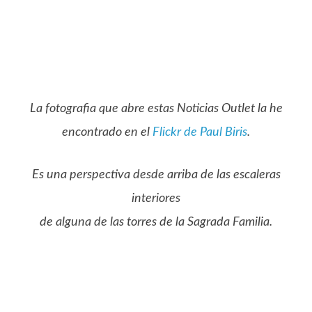
La fotografia que abre estas Noticias Outlet la he
encontrado en el
Flickr de Paul Biris
.
Es una perspectiva desde arriba de las escaleras
interiores
de alguna de las torres de la Sagrada Familia.