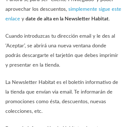
aprovechar los descuentos,
simplemente sigue este
enlace
y
date de alta en la Newsletter Habitat
.
Cuando introduzcas tu dirección email y le des al
‘Aceptar’, se abrirá una nueva ventana donde
podrás descargarte el tarjetón que debes imprimir
y presentar en la tienda.
La Newsletter Habitat es el boletín informativo de
la tienda que envían via email. Te informarán de
promociones como ésta, descuentos, nuevas
colecciones, etc.