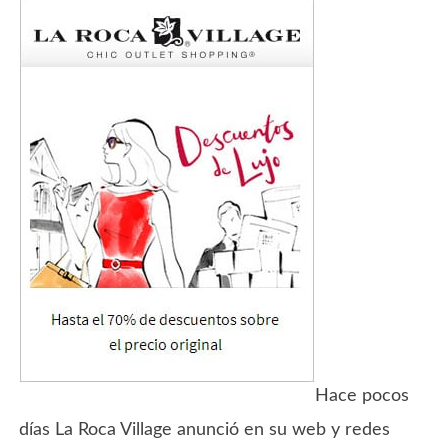
Hace pocos
días La Roca Village anunció en su web y redes