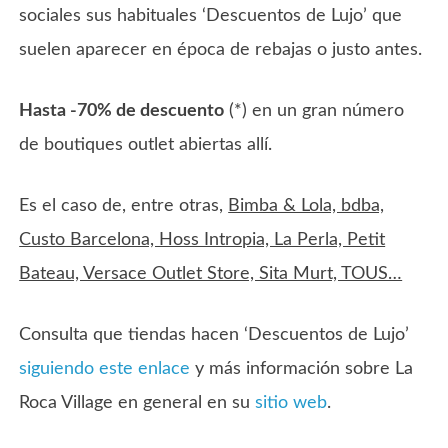
sociales sus habituales ‘Descuentos de Lujo’ que
suelen aparecer en época de rebajas o justo antes.
Hasta -70% de descuento
(*) en un gran número
de boutiques outlet abiertas allí.
Es el caso de, entre otras,
Bimba & Lola, bdba,
Custo Barcelona, Hoss Intropia, La Perla, Petit
Bateau, Versace Outlet Store, Sita Murt, TOUS…
Consulta que tiendas hacen ‘Descuentos de Lujo’
siguiendo este enlace
y más información sobre La
Roca Village en general en su
sitio web
.