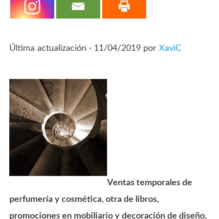
Última actualización ·
11/04/2019
por
XaviC
Ventas temporales de
perfumería y cosmética, otra de libros,
promociones en mobiliario y decoración de diseño,