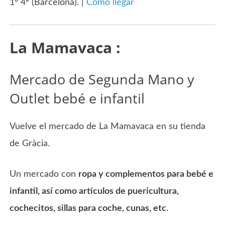
1º 4ª (Barcelona). |
Como llegar
La Mamavaca :
Mercado de Segunda Mano y
Outlet bebé e infantil
Vuelve el mercado de La Mamavaca en su tienda
de Gràcia.
Un mercado con
ropa y complementos para bebé e
infantil, así como artículos de puericultura,
cochecitos, sillas
para coche, cunas, etc
.