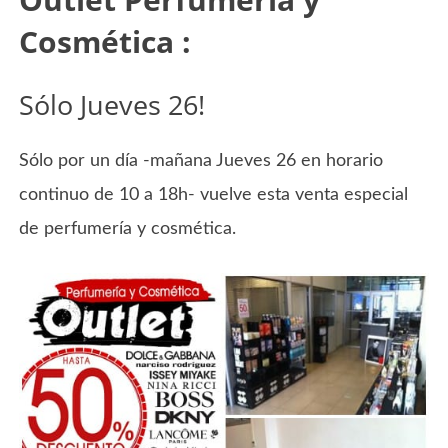
Cosmética :
Sólo Jueves 26!
Sólo por un día -mañana Jueves 26 en horario
continuo de 10 a 18h- vuelve esta venta especial
de perfumería y cosmética.