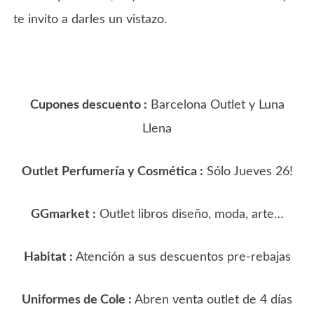
te invito a darles un vistazo.
Cupones descuento :
Barcelona Outlet y Luna
Llena
Outlet Perfumería y Cosmética :
Sólo Jueves 26!
GGmarket :
Outlet libros diseño, moda, arte…
Habitat :
Atención a sus descuentos pre-rebajas
Uniformes de Cole :
Abren venta outlet de 4 días