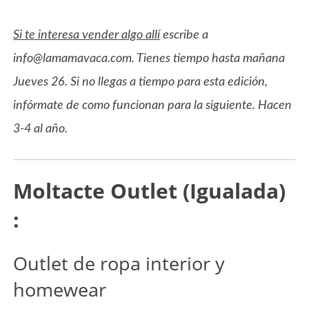
Si te interesa vender algo allí
escribe a
info@lamamavaca.com. Tienes tiempo hasta mañana
Jueves 26. Si no llegas a tiempo para esta edición,
infórmate de como funcionan para la siguiente. Hacen
3-4 al año.
Moltacte Outlet (Igualada)
:
Outlet de ropa interior y
homewear