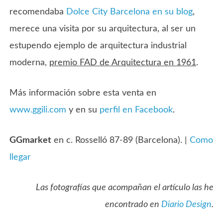
recomendaba
Dolce City Barcelona en su blog
,
merece una visita por su arquitectura, al ser un
estupendo ejemplo de arquitectura industrial
moderna,
premio FAD de Arquitectura en 1961
.
Más información sobre esta venta en
www.ggili.com
y en su
perfil en Facebook
.
GGmarket
en c. Rosselló 87-89 (Barcelona). |
Como
llegar
Las fotografías que acompañan el artículo las he
encontrado en
Diario Design
.