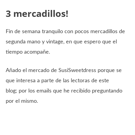
3 mercadillos!
Fin de semana tranquilo con pocos mercadillos de
segunda mano y vintage, en que espero que el
tiempo acompañe.
Añado el mercado de SusiSweetdress porque se
que interesa a parte de las lectoras de este
blog; por los emails que he recibido preguntando
por el mismo.