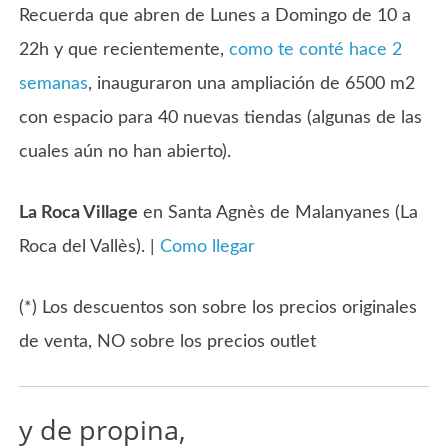
Recuerda que abren de Lunes a Domingo de 10 a
22h y que recientemente,
como te conté hace 2
semanas
, inauguraron una ampliación de 6500 m2
con espacio para 40 nuevas tiendas (algunas de las
cuales aún no han abierto).
La Roca Village
en Santa Agnès de Malanyanes (La
Roca del Vallès). |
Como llegar
(*) Los descuentos son sobre los precios originales
de venta, NO sobre los precios outlet
y de propina,