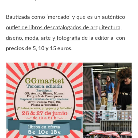
Bautizada como ‘mercado’ y que es un auténtico
outlet de libros descatalogados de arquitectura,
diseño, moda, arte y fotografía
de la editorial con
precios de 5, 10 y 15 euros
.