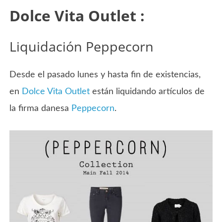
Dolce Vita Outlet :
Liquidación Peppecorn
Desde el pasado lunes y hasta fin de existencias,
en
Dolce Vita Outlet
están liquidando artículos de
la firma danesa
Peppecorn
.