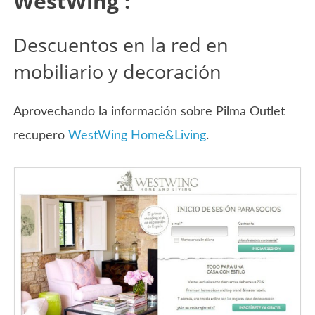
WestWing :
Descuentos en la red en
mobiliario y decoración
Aprovechando la información sobre Pilma Outlet
recupero
WestWing Home&Living
.