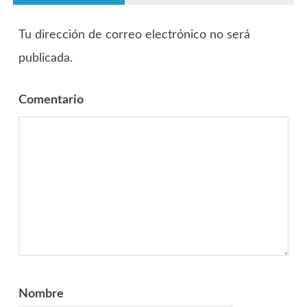
Tu dirección de correo electrónico no será
publicada.
Comentario
Nombre