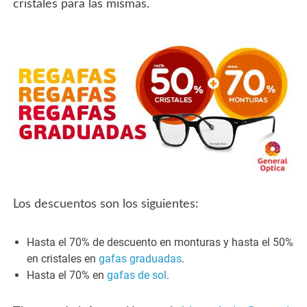
cristales para las mismas.
Los descuentos son los siguientes:
Hasta el 70% de descuento en monturas y hasta el 50%
en cristales en
gafas graduadas
.
Hasta el 70% en
gafas de sol
.