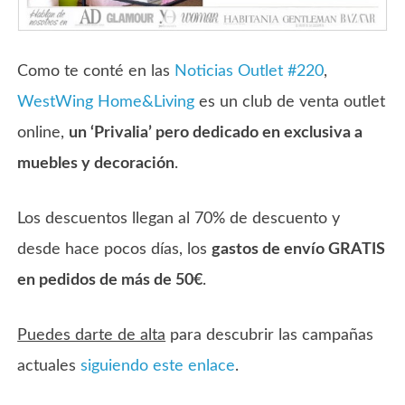
Como te conté en las
Noticias Outlet #220
,
WestWing Home&Living
es un club de venta outlet
online,
un ‘Privalia’ pero dedicado en exclusiva a
muebles y decoración
.
Los descuentos llegan al 70% de descuento y
desde hace pocos días, los
gastos de envío GRATIS
en pedidos de más de 50€
.
Puedes darte de alta
para descubrir las campañas
actuales
siguiendo este enlace
.