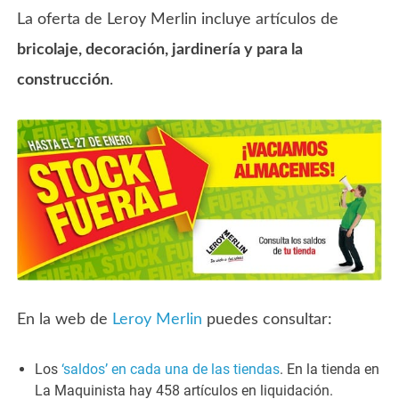
La oferta de Leroy Merlin incluye artículos de
bricolaje, decoración, jardinería y para la
construcción
.
En la web de
Leroy Merlin
puedes consultar:
Los
‘saldos’ en cada una de las tiendas
. En la tienda en
La Maquinista hay 458 artículos en liquidación.