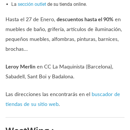
La
sección outlet
de su tienda online.
Hasta el 27 de Enero,
descuentos hasta el 90%
en
muebles de baño, grifería, artículos de iluminación,
pequeños muebles, alfombras, pinturas, barnices,
brochas…
Leroy Merlin
en CC La Maquinista (Barcelona),
Sabadell, Sant Boi y Badalona.
Las direcciones las encontrarás en el
buscador de
tiendas de su sitio web
.