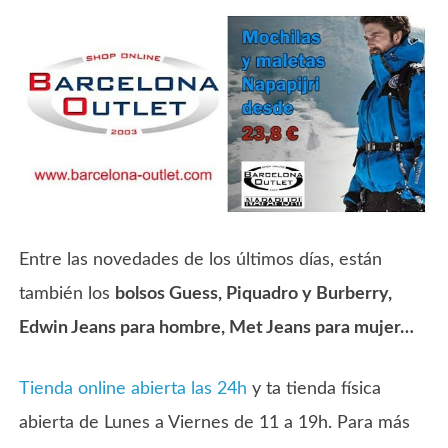
Entre las novedades de los últimos días, están
también los
bolsos Guess, Piquadro y Burberry,
Edwin Jeans para hombre, Met Jeans para mujer…
Tienda online abierta las 24h
y ta tienda física
abierta de Lunes a Viernes de 11 a 19h. Para más