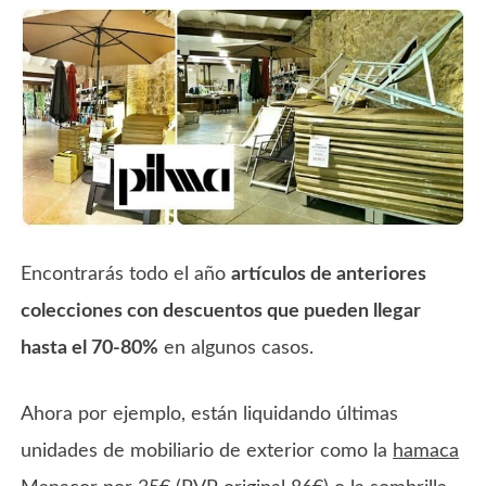
Encontrarás todo el año
artículos de anteriores
colecciones con descuentos que pueden llegar
hasta el 70-80%
en algunos casos.
Ahora por ejemplo, están liquidando últimas
unidades de mobiliario de exterior como la
hamaca