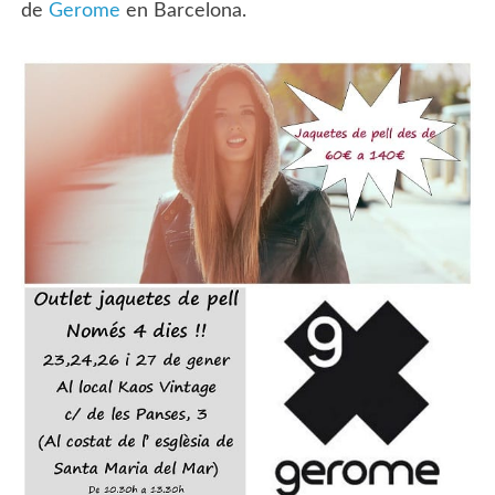
de
Gerome
en Barcelona.