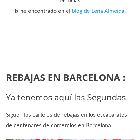
Noticias
la he encontrado en el
blog de Lena Almeida
.
REBAJAS EN BARCELONA :
Ya tenemos aquí las Segundas!
Siguen los carteles de rebajas en los escaparates
de centenares de comercios en Barcelona.