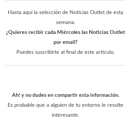
Hasta aquí la selección de Noticias Outlet de esta
semana.
¿Quieres recibir cada Miércoles las Noticias Outlet
por email?
Puedes suscribirte al final de este artículo.
Ah! y no dudes en compartir esta información.
Es probable que a alguien de tu entorno le resulte
interesante.