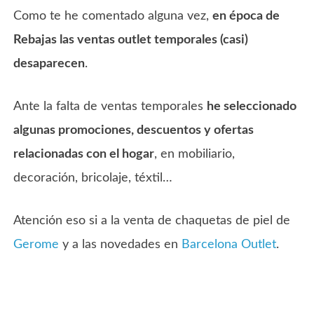
Como te he comentado alguna vez,
en época de
Rebajas las ventas outlet temporales (casi)
desaparecen
.
Ante la falta de ventas temporales
he seleccionado
algunas promociones, descuentos y ofertas
relacionadas con el hogar
, en mobiliario,
decoración, bricolaje, téxtil…
Atención eso si a la venta de chaquetas de piel de
Gerome
y a las novedades en
Barcelona Outlet
.