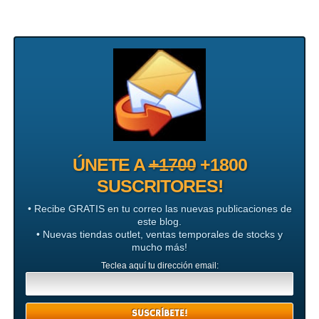
ÚNETE A
+1700
+1800
SUSCRITORES!
• Recibe GRATIS en tu correo las nuevas publicaciones de
este blog.
• Nuevas tiendas outlet, ventas temporales de stocks y
mucho más!
Teclea aquí tu dirección email: