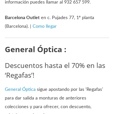
información puedes llamar al 932 657 599.
Barcelona Outlet
en c. Pujades 77, 1ª planta
(Barcelona). |
Como llegar
General Óptica :
Descuentos hasta el 70% en las
‘Regafas’!
General Óptica
sigue apostando por las ‘Regafas’
para dar salida a monturas de anteriores
colecciones y para ofrecer, con descuento,