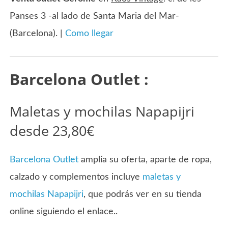
Panses 3 -al lado de Santa Maria del Mar-
(Barcelona). |
Como llegar
Barcelona Outlet :
Maletas y mochilas Napapijri
desde 23,80€
Barcelona Outlet
amplía su oferta, aparte de ropa,
calzado y complementos incluye
maletas y
mochilas Napapijri
, que podrás ver en su tienda
online siguiendo el enlace..