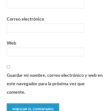
Correo electrónico
Web
Guardar mi nombre, correo electrónico y web en
este navegador para la próxima vez que
comente.