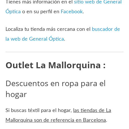
Tienes más información en el
sitio web de General
Óptica
o en su perfil en
Facebook
.
Localiza tu tienda más cercana con el
buscador de
la web de General Óptica
.
Outlet La Mallorquina :
Descuentos en ropa para el
hogar
Si buscas téxtil para el hogar,
las tiendas de La
Mallorquina son de referencia en Barcelona
.