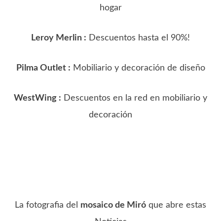
hogar
Leroy Merlin :
Descuentos hasta el 90%!
Pilma Outlet :
Mobiliario y decoración de diseño
WestWing :
Descuentos en la red en mobiliario y
decoración
La fotografia del
mosaico de Miró
que abre estas