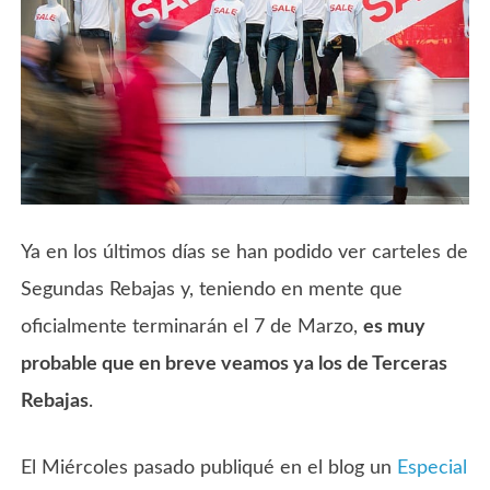
Ya en los últimos días se han podido ver carteles de
Segundas Rebajas y, teniendo en mente que
oficialmente terminarán el 7 de Marzo,
es muy
probable que en breve veamos ya los de Terceras
Rebajas
.
El Miércoles pasado publiqué en el blog un
Especial