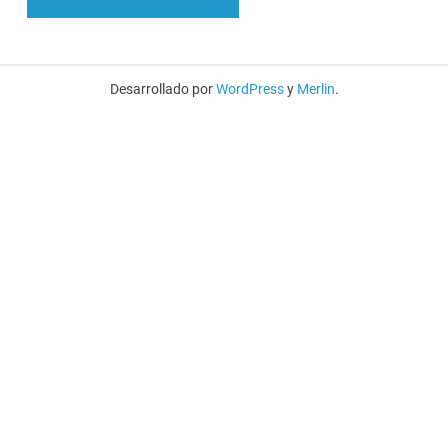
Desarrollado por
WordPress
y
Merlin
.