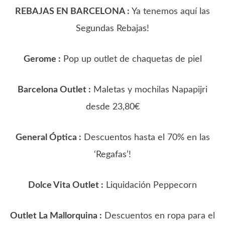
REBAJAS EN BARCELONA :
Ya tenemos aquí las
Segundas Rebajas!
Gerome :
Pop up outlet de chaquetas de piel
Barcelona Outlet :
Maletas y mochilas Napapijri
desde 23,80€
General Óptica :
Descuentos hasta el 70% en las
‘Regafas’!
Dolce Vita Outlet :
Liquidación Peppecorn
Outlet La Mallorquina :
Descuentos en ropa para el