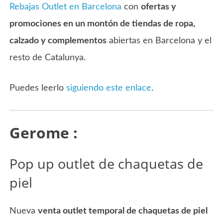
Rebajas Outlet en Barcelona
con
ofertas y
promociones en un montón de tiendas de ropa,
calzado y complementos
abiertas en Barcelona y el
resto de Catalunya.
Puedes leerlo
siguiendo este enlace
.
Gerome :
Pop up outlet de chaquetas de
piel
Nueva
venta outlet temporal de chaquetas de piel