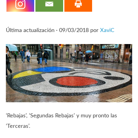
Última actualización ·
09/03/2018
por
XaviC
‘Rebajas’, ‘Segundas Rebajas’ y muy pronto las
‘Terceras’.