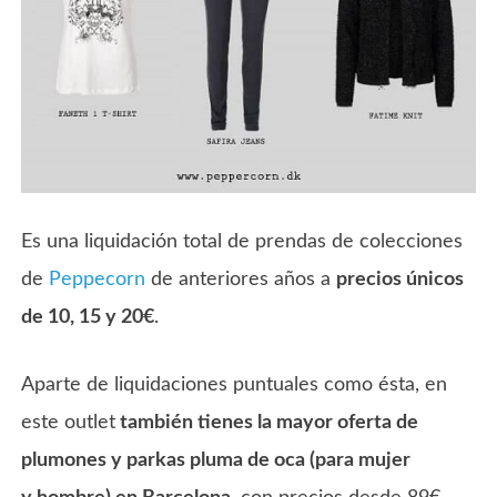
Es una liquidación total de prendas de colecciones
de
Peppecorn
de anteriores años a
precios únicos
de 10, 15 y 20€
.
Aparte de liquidaciones puntuales como ésta, en
este outlet
también tienes la mayor oferta de
plumones y parkas pluma de oca (para mujer