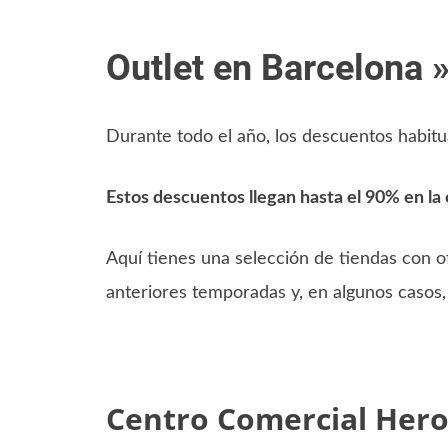
Outlet en Barcelona 
Durante todo el año, los descuentos habitua
Estos descuentos llegan hasta el 90% en la 
Aquí tienes una selección de tiendas con o
anteriores temporadas y, en algunos casos
Centro Comercial Hero