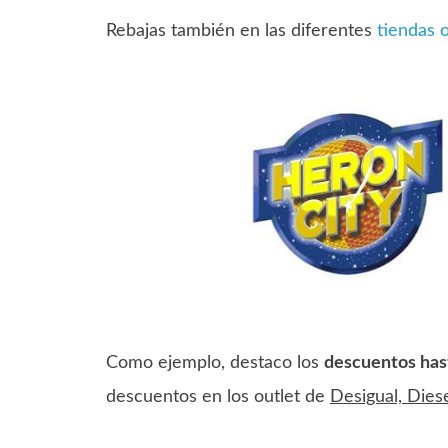
Rebajas también en las diferentes
tiendas 
Como ejemplo, destaco los
descuentos has
descuentos en los outlet de
Desigual, Diese