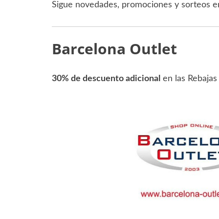
Sigue novedades, promociones y sorteos 
Barcelona Outlet
30% de descuento adicional
en las Rebaja