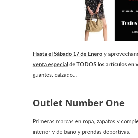
Hasta el Sábado 17 de Enero
y aprovechand
venta especial
de TODOS los artículos en 
guantes, calzado…
Outlet Number One
Primeras marcas en ropa, zapatos y compl
interior y de baño y prendas deportivas.