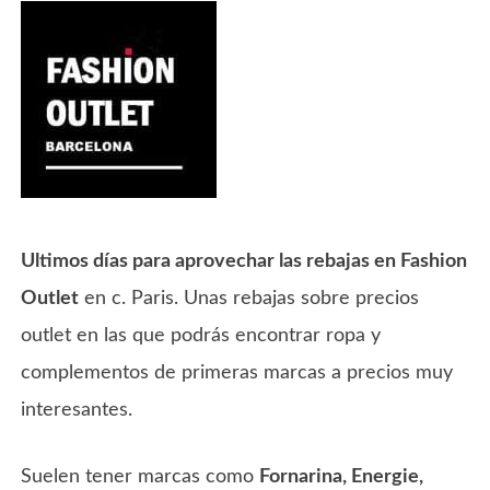
Ultimos días para aprovechar las rebajas en Fashion
Outlet
en c. Paris. Unas rebajas sobre precios
outlet en las que podrás encontrar ropa y
complementos de primeras marcas a precios muy
interesantes.
Suelen tener marcas como
Fornarina, Energie,