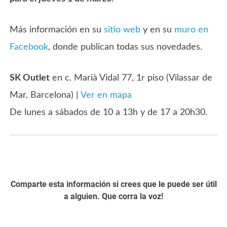
Más información en su
sitio web
y en su
muro en
Facebook
, donde publican todas sus novedades.
SK Outlet
en c. Marià Vidal 77, 1r piso (Vilassar de
Mar, Barcelona) |
Ver en mapa
De lunes a sábados de 10 a 13h y de 17 a 20h30.
Comparte esta información si crees que le puede ser útil
a alguien. Que corra la voz!