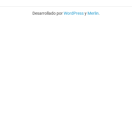
Desarrollado por
WordPress
y
Merlin
.