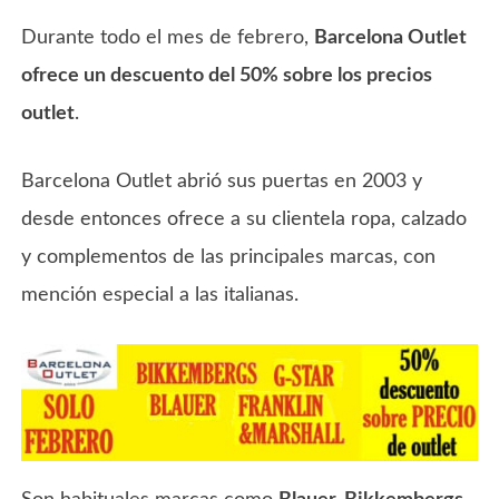
Durante todo el mes de febrero,
Barcelona Outlet
ofrece un descuento del 50% sobre los precios
outlet
.
Barcelona Outlet abrió sus puertas en 2003 y
desde entonces ofrece a su clientela ropa, calzado
y complementos de las principales marcas, con
mención especial a las italianas.