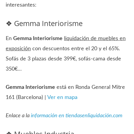
interesantes:
❖ Gemma Interiorisme
En
Gemma Interiorisme
liquidación de muebles en
exposición
con descuentos entre el 20 y el 65%.
Sofás de 3 plazas desde 399€, sofás-cama desde
350€…
Gemma Interiorisme
está en Ronda General Mitre
161 (Barcelona) |
Ver en mapa
Enlace a la
información en tiendasenliquidación.com
❖ Muebles Industria