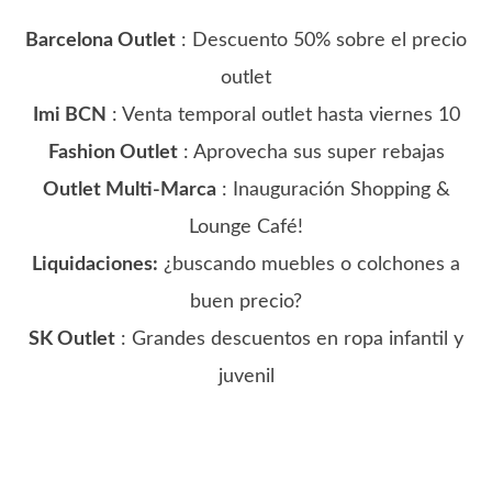
Barcelona Outlet
: Descuento 50% sobre el precio
outlet
Imi BCN
: Venta temporal outlet hasta viernes 10
Fashion Outlet
: Aprovecha sus super rebajas
Outlet Multi-Marca
: Inauguración Shopping &
Lounge Café!
Liquidaciones:
¿buscando muebles o colchones a
buen precio?
SK Outlet
: Grandes descuentos en ropa infantil y
juvenil