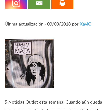
Última actualización ·
09/03/2018
por
XaviC
5 Noticias Outlet esta semana. Cuando aún queda