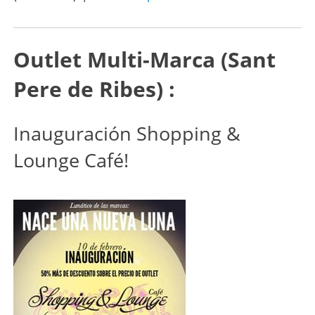
Outlet Multi-Marca (Sant
Pere de Ribes) :
Inauguración Shopping &
Lounge Café!