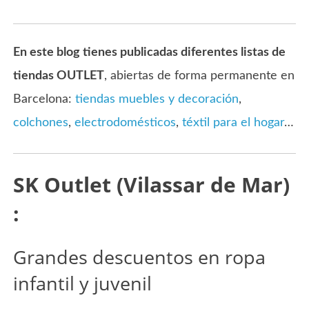
En este blog tienes publicadas diferentes listas de
tiendas OUTLET
, abiertas de forma permanente en
Barcelona:
tiendas muebles y decoración
,
colchones
,
electrodomésticos
,
téxtil para el hogar
…
SK Outlet (Vilassar de Mar)
:
Grandes descuentos en ropa
infantil y juvenil