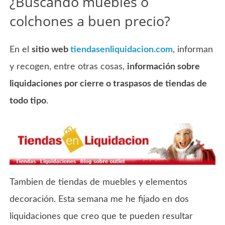
¿Buscando muebles o
colchones a buen precio?
En el
sitio web
tiendasenliquidacion.com
, informan
y recogen, entre otras cosas,
información sobre
liquidaciones por cierre o traspasos de tiendas de
todo tipo
.
Tambien de tiendas de muebles y elementos
decoración. Esta semana me he fijado en dos
liquidaciones que creo que te pueden resultar