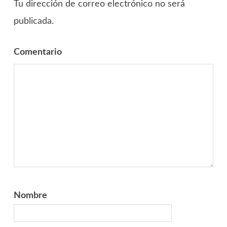
Tu dirección de correo electrónico no será
publicada.
Comentario
Nombre