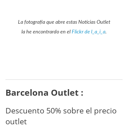
La fotografía que abre estas Noticias Outlet
la he encontrardo en el
Flickr de l_a_i_a
.
Barcelona Outlet :
Descuento 50% sobre el precio
outlet