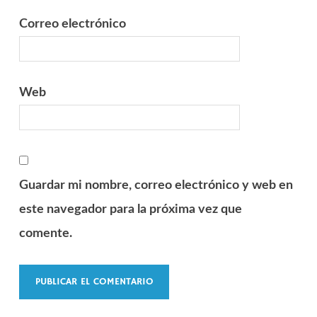
Correo electrónico
Web
Guardar mi nombre, correo electrónico y web en
este navegador para la próxima vez que
comente.