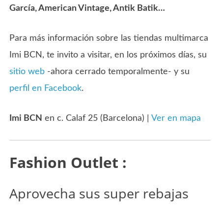
García, American Vintage, Antik Batik…
Para más información sobre las tiendas multimarca
Imi BCN, te invito a visitar, en los próximos días, su
sitio web
-ahora cerrado temporalmente- y su
perfil en Facebook
.
Imi BCN
en c. Calaf 25 (Barcelona) |
Ver en mapa
Fashion Outlet :
Aprovecha sus super rebajas