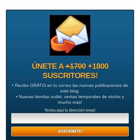
ÚNETE A
+1700
+1800
SUSCRITORES!
• Recibe GRATIS en tu correo las nuevas publicaciones de
este blog.
• Nuevas tiendas outlet, ventas temporales de stocks y
mucho más!
Teclea aquí tu dirección email: