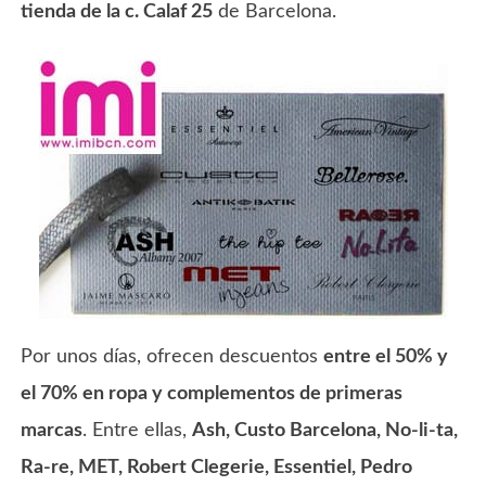
tienda de la c. Calaf 25
de Barcelona.
Por unos días, ofrecen descuentos
entre el 50% y
el 70% en ropa y complementos de primeras
marcas
. Entre ellas,
Ash, Custo Barcelona, No-li-ta,
Ra-re, MET, Robert Clegerie, Essentiel, Pedro