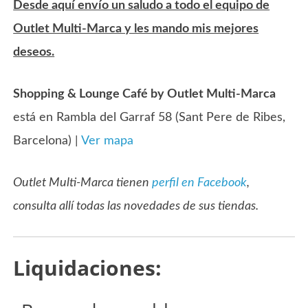
Desde aquí envío un saludo a todo el equipo de
Outlet Multi-Marca y les mando mis mejores
deseos.
Shopping & Lounge Café by Outlet Multi-Marca
está en Rambla del Garraf 58 (Sant Pere de Ribes,
Barcelona) |
Ver mapa
Outlet Multi-Marca tienen
perfil en Facebook
,
consulta allí todas las novedades de sus tiendas.
Liquidaciones: