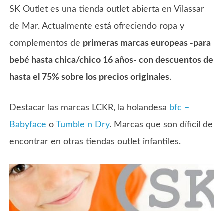
SK Outlet es una tienda outlet abierta en Vilassar
de Mar. Actualmente está ofreciendo ropa y
complementos de
primeras marcas europeas -para
bebé hasta chica/chico 16 años- con descuentos de
hasta el 75% sobre los precios originales
.
Destacar las marcas LCKR, la holandesa
bfc –
Babyface
o
Tumble n Dry
. Marcas que son díficil de
encontrar en otras tiendas outlet infantiles.