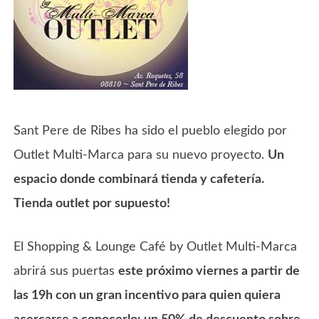
Sant Pere de Ribes ha sido el pueblo elegido por
Outlet Multi-Marca para su nuevo proyecto.
Un
espacio donde combinará tienda y cafetería.
Tienda outlet por supuesto!
El Shopping & Lounge Café by Outlet Multi-Marca
abrirá sus puertas
este próximo viernes a partir de
las 19h con un gran incentivo para quien quiera