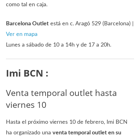
como tal en caja.
Barcelona Outlet
está en c. Aragó 529 (Barcelona) |
Ver en mapa
Lunes a sábado de 10 a 14h y de 17 a 20h.
Imi BCN :
Venta temporal outlet hasta
viernes 10
Hasta el próximo viernes 10 de febrero, Imi BCN
ha organizado una
venta temporal outlet en su