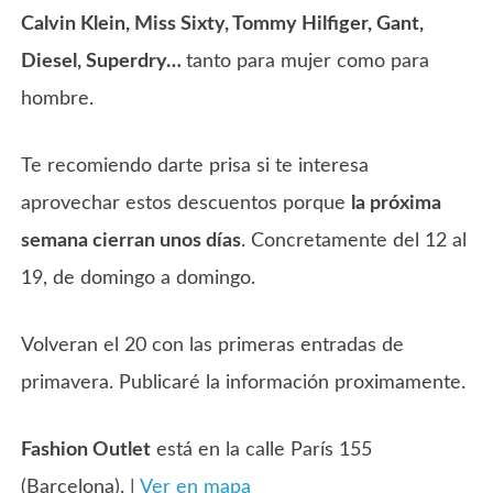
Calvin Klein, Miss Sixty, Tommy Hilfiger, Gant,
Diesel, Superdry…
tanto para mujer como para
hombre.
Te recomiendo darte prisa si te interesa
aprovechar estos descuentos porque
la próxima
semana cierran unos días
. Concretamente del 12 al
19, de domingo a domingo.
Volveran el 20 con las primeras entradas de
primavera. Publicaré la información proximamente.
Fashion Outlet
está en la calle París 155
(Barcelona). |
Ver en mapa