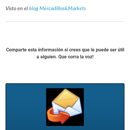
Visto en el
blog Mercadillos&Markets
Comparte esta información si crees que le puede ser útil
a alguien. Que corra la voz!