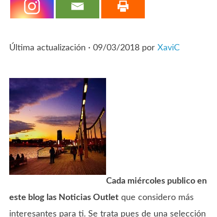
Última actualización ·
09/03/2018
por
XaviC
Cada miércoles publico en
este blog las Noticias Outlet
que considero más
interesantes para ti. Se trata pues de una selección