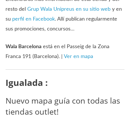
resto del
Grup Wala Unipreus en su sitio web
y en
su
perfil en Facebook
. Allí publican regularmente
sus promociones, concursos…
Wala Barcelona
está en el Passeig de la Zona
Franca 191 (Barcelona). |
Ver en mapa
Igualada :
Nuevo mapa guía con todas las
tiendas outlet!