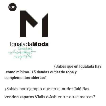
¿Sabes que
en Igualada hay
-como mínimo- 15 tiendas outlet de ropa y
complementos abiertas
?
¿Sabías por ejemplo que en el
outlet Taló Ras
venden zapatos Vialis o Ash
entre otras marcas?