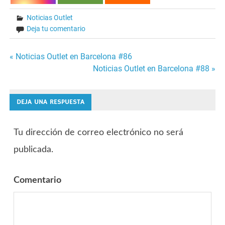
Noticias Outlet
Deja tu comentario
« Noticias Outlet en Barcelona #86
Navegación
Noticias Outlet en Barcelona #88 »
de
DEJA UNA RESPUESTA
entradas
Tu dirección de correo electrónico no será
publicada.
Comentario