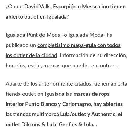
¿O que
David Valls, Escorpión o Messcalino tienen
abierto outlet en Igualada
?
Igualada Punt de Moda -o Igualada Moda- ha
publicado un
completísimo mapa-guía con todos
los outlet de la ciudad
. Información de su dirección,
horarios, estilo, marcas que puedes encontrar…
Aparte de los anteriormente citados, tienen abierta
tienda outlet en Igualada las
marcas de ropa
interior Punto Blanco y Carlomagno, hay abiertas
las tiendas multimarca Lula/outlet y Authentic, el
outlet Diktons & Lula, Genfins & Lula…