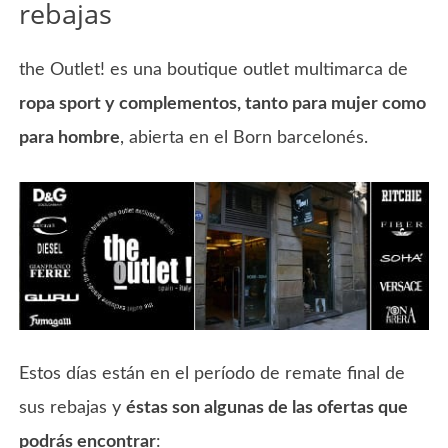
rebajas
the Outlet! es una boutique outlet multimarca de
ropa sport y complementos, tanto para mujer como
para hombre
, abierta en el Born barcelonés.
Estos días están en el período de remate final de
sus rebajas y
éstas son algunas de las ofertas que
podrás encontrar
: