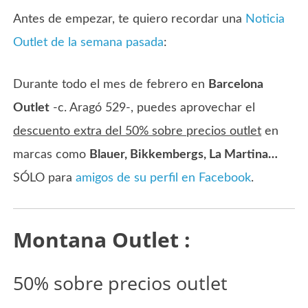
Antes de empezar, te quiero recordar una
Noticia
Outlet de la semana pasada
:
Durante todo el mes de febrero en
Barcelona
Outlet
-c. Aragó 529-, puedes aprovechar el
descuento extra del 50% sobre precios outlet
en
marcas como
Blauer, Bikkembergs, La Martina…
SÓLO para
amigos de su perfil en Facebook
.
Montana Outlet :
50% sobre precios outlet