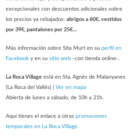
excepcionales con descuentos adicionales sobre
los precios ya rebajados:
abrigos a 60€, vestidos
por 39€, pantalones por 25€…
Más información sobre Sita Murt en su
perfil en
Facebook
y en su
sitio web
-con tienda online-.
La Roca Village
está en Sta. Agnès de Malanyanes
(La Roca del Vallés) |
Ver en mapa
Abierta de lunes a sábado, de 10h a 21h.
Aquí tienes el enlace a otras
promociones
temporales en La Roca Village
.