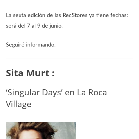
La sexta edición de las RecStores ya tiene fechas:
será del 7 al 9 de junio.
Seguiré informando.
Sita Murt :
‘Singular Days’ en La Roca
Village