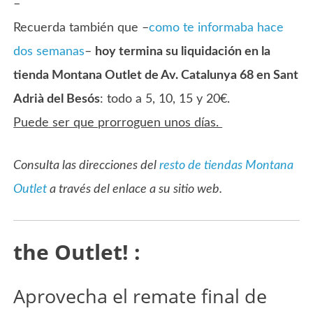
–
Recuerda también que –
como te informaba hace
dos semanas
–
hoy termina su liquidación en la
tienda Montana Outlet de Av. Catalunya 68 en Sant
Adrià del Besós
: todo a 5, 10, 15 y 20€.
Puede ser que prorroguen unos días.
Consulta las direcciones del
resto de tiendas Montana
Outlet
a través del enlace a su sitio web.
the Outlet! :
Aprovecha el remate final de