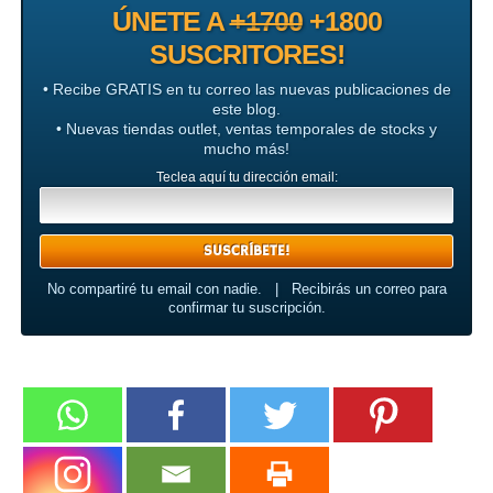
ÚNETE A
+1700
+1800
SUSCRITORES!
• Recibe GRATIS en tu correo las nuevas publicaciones de
este blog.
• Nuevas tiendas outlet, ventas temporales de stocks y
mucho más!
Teclea aquí tu dirección email:
No compartiré tu email con nadie. | Recibirás un correo para
confirmar tu suscripción.