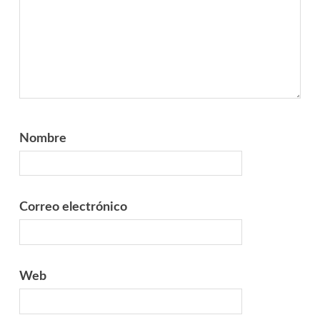
Nombre
Correo electrónico
Web