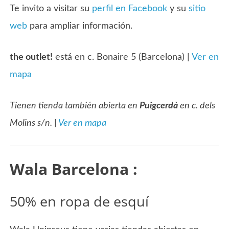
Te invito a visitar su
perfil en Facebook
y su
sitio
web
para ampliar información.
the outlet!
está en c. Bonaire 5 (Barcelona) |
Ver en
mapa
Tienen tienda también abierta en
Puigcerdà
en c. dels
Molins s/n. |
Ver en mapa
Wala Barcelona :
50% en ropa de esquí