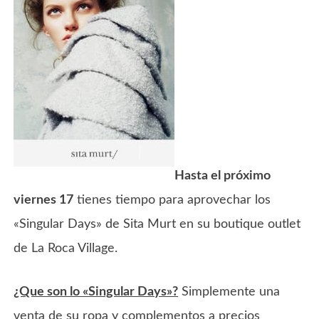
Hasta el próximo
viernes 17
tienes tiempo para aprovechar los
«Singular Days» de Sita Murt en su boutique outlet
de La Roca Village.
¿Que son lo «Singular Days»?
Simplemente una
venta de su ropa y complementos a precios