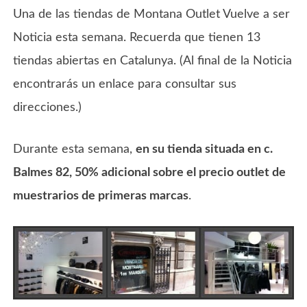
Una de las tiendas de Montana Outlet Vuelve a ser
Noticia esta semana. Recuerda que tienen 13
tiendas abiertas en Catalunya. (Al final de la Noticia
encontrarás un enlace para consultar sus
direcciones.)
Durante esta semana,
en su tienda situada en c.
Balmes 82, 50% adicional sobre el precio outlet de
muestrarios de primeras marcas
.