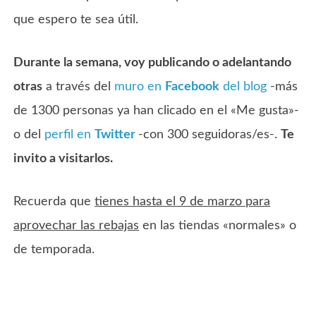
que espero te sea útil.
Durante la semana, voy publicando o adelantando
otras
a través del
muro en
Facebook
del blog
-más
de 1300 personas ya han clicado en el «Me gusta»-
o del
perfil en
Twitter
-con 300 seguidoras/es-.
Te
invito a visitarlos.
Recuerda que
tienes hasta el 9 de marzo para
aprovechar las rebajas
en las tiendas «normales» o
de temporada.