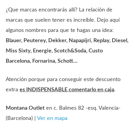
¿Que marcas encontrarás allí? La relación de
marcas que suelen tener es increíble. Dejo aquí
algunos nombres para que te hagas una idea:
Blauer, Peuterey, Dekker, Napapijri, Replay, Diesel,
Miss Sixty, Energie, Scotch&Soda, Custo
Barcelona, Fornarina, Schott…
Atención porque para conseguir este descuento
extra
es INDISPENSABLE comentarlo en caja
.
Montana Outlet
en c. Balmes 82 -esq. Valencia-
(Barcelona) |
Ver en mapa