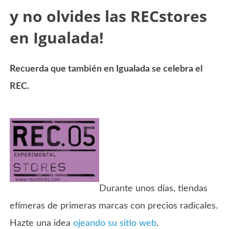
y no olvides las RECstores
en Igualada!
Recuerda que también en Igualada se celebra el
REC.
Durante unos días, tiendas
efímeras de primeras marcas con precios radicales.
Hazte una idea
ojeando su sitio web
.