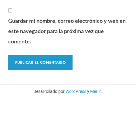
Guardar mi nombre, correo electrónico y web en
este navegador para la próxima vez que
comente.
Desarrollado por
WordPress
y
Merlin
.